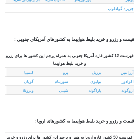
جزیره گوادلوپ
قیمت و رزرو و خرید بلیط هواپیما به کشورهای آمریکای جنوبی :
فهرست 12 کشور قاره آمریکا جنوبی به همراه پرچم این کشور ها برای رزرو
و خرید بلیط هواپیما
برزیل
پرو
کلمبیا
آرژانتین
اکوادور
بولیوی
سورینام
گویان
اروگوئه
پاراگوئه
شیلی
ونزوئلا
قیمت و رزرو و خرید بلیط هواپیما به کشورهای اروپا :
فهرست 50 کشور قاره اروپا به همراه پرچم این کشور ها برای رزرو و خرید