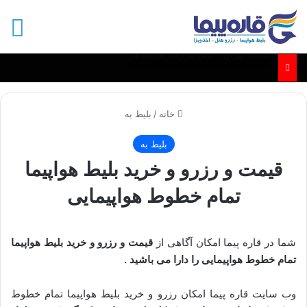
منو
بلیط مشهد - کابل و مزارشریف
خانه
/
بلیط به
بلیط به
قیمت و رزرو و خرید بلیط هواپیما
تمام خطوط هواپیمایی
شما در قاره پیما امکان آگاهی از
قیمت و رزرو و خرید بلیط هواپیما
تمام خطوط هواپیمایی را دارا می باشید .
وب سایت قاره پیما امکان رزرو و خرید بلیط هواپیما تمام خطوط