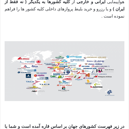
هواپیمایی
ایرانی و خارجی
از
کلیه کشورها به یکدیگر ( نه فقط از
ایران )
و یا رزرو و خرید بلیط پروازهای داخلی کلیه کشور ها را فراهم
نموده است .
در زیر فهرست کشورهای جهان بر اساس قاره آمده است و شما با