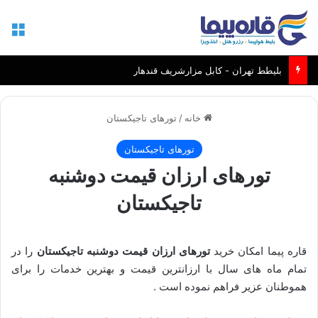
منو
بلیطط تهران - کابل مزارشریف قندهار
خانه
/
تورهای تاجیکستان
تورهای تاجیکستان
تورهای ارزان قیمت دوشنبه
تاجیکستان
قاره پیما امکان خرید
تورهای ارزان قیمت دوشنبه تاجیکستان
را در
تمام ماه های سال با ارزانترین قیمت و بهترین خدمات را برای
هموطنان عزیر فراهم نموده است .