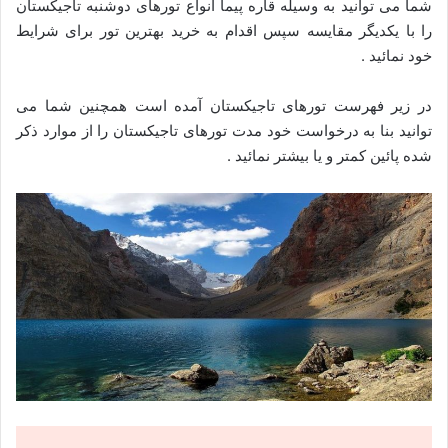
شما می توانید به وسیله قاره پیما انواع تورهای دوشنبه تاجیکستان
را با یکدیگر مقایسه سپس اقدام به خرید بهترین تور برای شرایط
خود نمائید .
در زیر فهرست تورهای تاجیکستان آمده است همچنین شما می
توانید بنا به درخواست خود مدت تورهای تاجیکستان را از موارد ذکر
شده پائین کمتر و یا بیشتر نمائید .