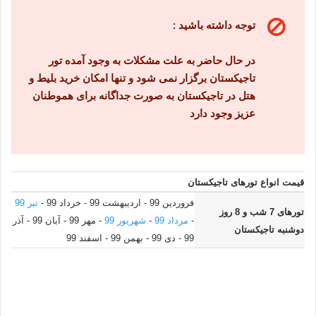
توجه داشته باشید :
در حال حاضر به علت مشکلات به وجود آمده تور
تاجیکستان برگزار نمی شود و تنها امکان خرید بلیط و
هتل در تاجیکستان به صورت جداگانه برای هموطنان
عزیز وجود دارد
قیمت انواع تورهای تاجیکستان
فروردین 99 - اردیبهشت 99 - خرداد 99 -
تیر 99
تورهای 7 شب و 8 روز
-
مرداد 99
-
شهریور 99
- مهر 99 - آبان 99 - آذر
دوشنبه تاجیکستان
99 - دی 99 - بهمن 99 - اسفند 99