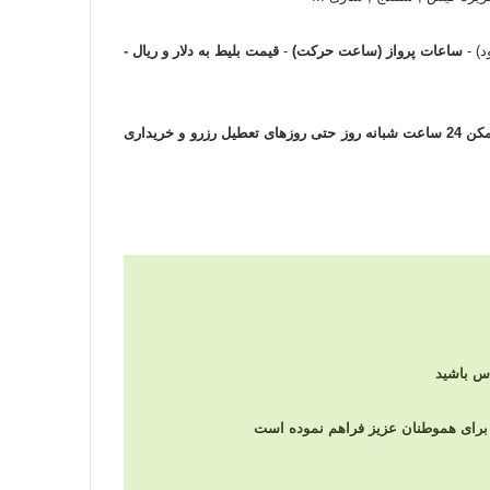
) -
ساعات پرواز (ساعت حرکت)
-
قیمت بلیط به دلار و ریال -
و سریعترین زمان ممکن 24 ساعت شبانه روز حتی روزهای تعطیل رزرو و خریداری
را برای هموطنان عزیز فراهم نموده است