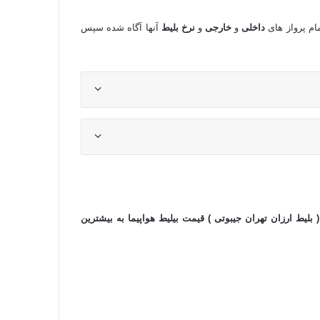
ام پرواز های
داخلی
و
خارجی
و
نرخ بلیط
آنها آگاه شده سپس
 بلیط ارزان تهران جیبوتی ) قیمت بیلیط هواپیما به بیشترین