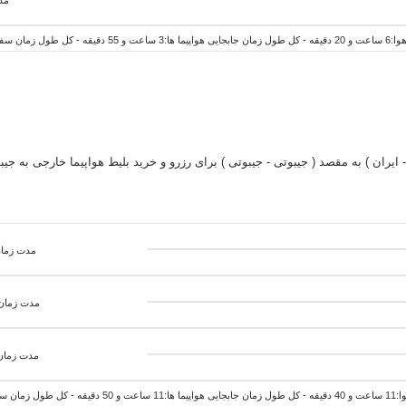
1 ساعت و 15 دقیقه
مدت زمان پروا
مدت زمان 
مدت زمان 
 و 30 دقیقه