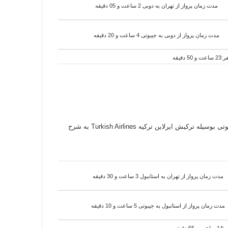
مدت زمان پرواز از تهران به دوبی 2 ساعت و 05 دقیقه
مدت زمان پرواز از دوبی به
جیبوتی 4 ساعت و 20 دقیقه
 دقیقه
جیبوتی - جیبوتی ) برای رزرو و خرید بلیط هواپیما خارجی به جیبوتی بوسیله ترکیش ایرلاین ترکیه Turkish Airlines به شرح
مدت زمان پرواز از تهران به استانبول 3 ساعت و 30 دقیقه
مدت زمان پرواز از استانبول به
جیبوتی 5 ساعت و 10 دقیقه
دقیقه