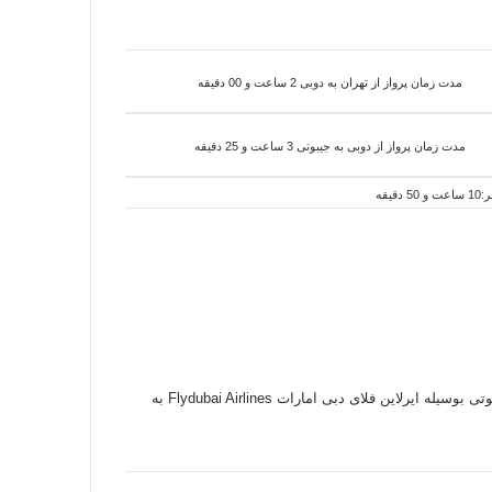
مدت زمان پرواز از تهران به دوبی 2 ساعت و 00 دقیقه
مدت زمان پرواز از دوبی به
جیبوتی 3 ساعت و 25 دقیقه
دقیقه
وتی بوسیله
ایرلاین فلای دبی امارات Flydubai Airlines به