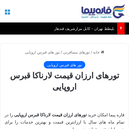
منو
بلیطط تهران - کابل مزارشریف قندهار
خانه
/
تورهای مسافرتی
/
تور های قبرس اروپایی
تور های قبرس اروپایی
تورهای ارزان قیمت لارناکا قبرس
اروپایی
قاره پیما امکان خرید
تورهای ارزان قیمت لارناکا قبرس اروپایی
را در
تمام ماه های سال با ارزانترین قیمت و بهترین خدمات را برای