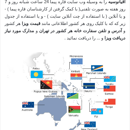
اقیانوسیه
را به وسیله وب سایت قاره پیما 24 ساعت شبانه روز و 7
روز هفته به صورت تلفنی( با کمک گرفتن از کارشناسان قاره پیما ) -
و یا آنلاین ( با استفاده از چت آنلاین سایت ) - و یا استفاده از جدول
زیر که که با کلیک روی هر کشور اطلاعاتی مانند
قیمت ویزا
هر کشور
و
آدرس و تلفن سفارت خانه هر کشور در تهران
و
مدارک مورد نیاز
دریافت ویزا
و ... را دریافت نمائید .