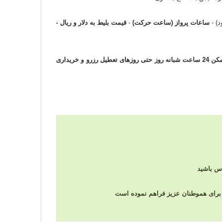
) -
ساعات پرواز (ساعت حرکت)
-
قیمت بلیط به دلار و ریال -
و سریعترین زمان ممکن 24 ساعت شبانه روز حتی روزهای تعطیل رزرو و خریداری
را برای هموطنان عزیز فراهم نموده است