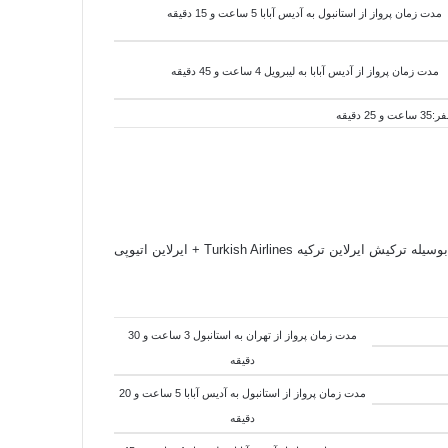
مدت زمان پرواز از استانبول به
آدیس آبابا
5 ساعت و 15 دقیقه
مدت زمان پرواز از
آدیس آبابا
به
لیبرویل 4 ساعت و 45 دقیقه
 بوسیله
ترکیش ایرلاین ترکیه Turkish Airlines + ایرلاین اتیوپی
مدت زمان پرواز از تهران به استانبول 3 ساعت و 30
دقیقه
مدت زمان پرواز از استانبول به
آدیس آبابا
5 ساعت و 20
دقیقه