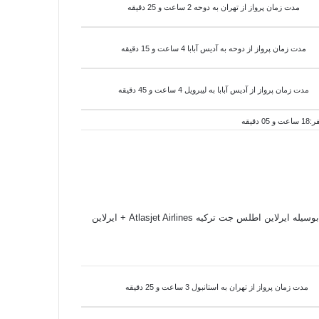
مدت زمان پرواز از تهران به دوحه 2 ساعت و 25 دقیقه
مدت زمان پرواز از دوحه به
آدیس آبابا
4 ساعت و 15 دقیقه
مدت زمان پرواز از
آدیس آبابا
به
لیبرویل 4 ساعت و 45 دقیقه
 بوسیله
ایرلاین اطلس جت ترکیه Atlasjet Airlines + ایرلاین
مدت زمان پرواز از تهران به استانبول 3 ساعت و 25 دقیقه