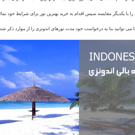
 را با یکدیگر مقایسه سپس اقدام به خرید بهترین تور برای شرایط خود نمائی
توانید بنا به درخواست خود مدت تورهای اندونزی را از موارد ذکر شده پائ