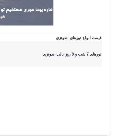
قیمت انواع تورهای اندونزی
تورهای 7 شب و 8 روز بالی اندونزی