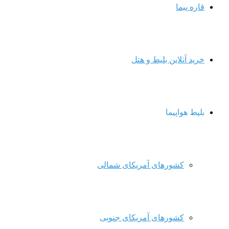
قاره پیما
خرید آنلاین بلیط و هتل
بلیط هواپیما
کشورهای آمریکای شمالی
کشورهای آمریکای جنوبی