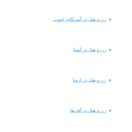
رزرو هتل در آمریکای جنوبی
رزرو هتل در آسیا
رزرو هتل در اروپا
رزرو هتل در آفریقا