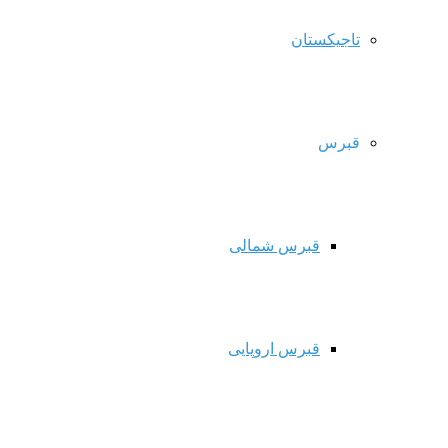
تاجیکستان
قبرس
قبرس شمالی
قبرس اروپایی