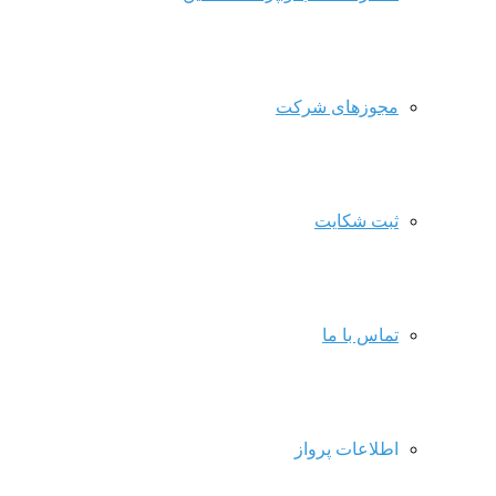
مجوزهای شرکت
ثبت شکایت
تماس با ما
اطلاعات پرواز