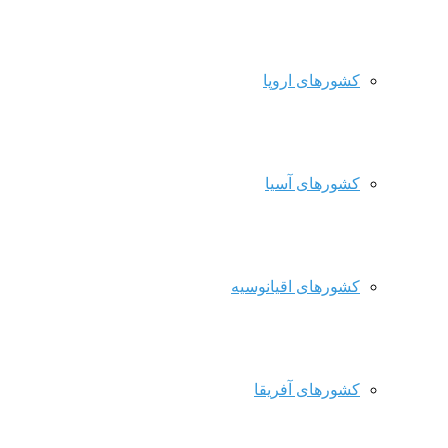
کشورهای اروپا
کشورهای آسیا
کشورهای اقیانوسیه
کشورهای آفریقا