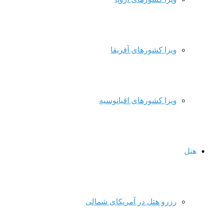
ویزا کشورهای آفریقا
ویزا کشورهای اقیانوسیه
هتل
رزرو هتل در آمریکای شمالی