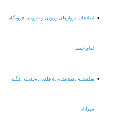
اطلاعات پروازهای ورودی و خروجی فرودگاه
امام خمینی
ساعت و وضعیت پروازهای ورودی فرودگاه
مهرآباد