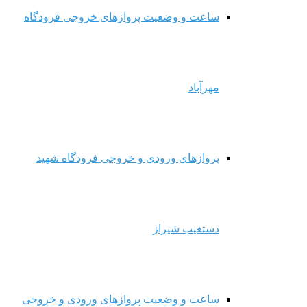
ساعت و وضعیت پروازهای خروجی فرودگاه
مهرآباد
پروازهای ورودی و خروجی فرودگاه شهید
دستغیب شیراز
ساعت و وضعیت پروازهای ورودی و خروجی