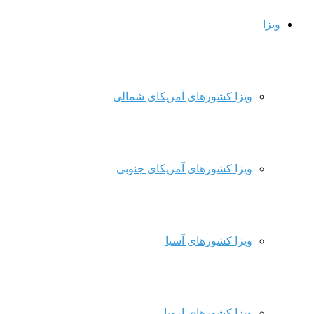
ویزا
ویزا کشورهای آمریکای شمالی
ویزا کشورهای آمریکای جنوبی
ویزا کشورهای آسیا
ویزا کشورهای اروپا