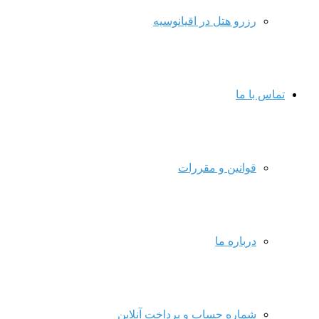
رزرو هتل در اقیانوسیه
تماس با ما
قوانین و مقررات
درباره ما
شماره حساب و پرداخت آنلاین