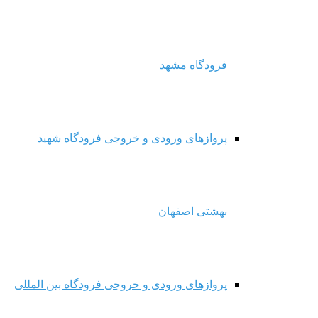
فرودگاه مشهد
پروازهای ورودی و خروجی فرودگاه شهید
بهشتی اصفهان
پروازهای ورودی و خروجی فرودگاه بین المللی