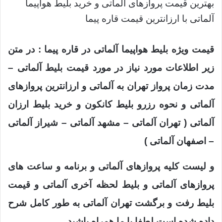
بهترین قیمت پروازهای آلماتی و خرید بلیط هواپیما
آلماتی با ارزانترین قیمت قاره پیما
قیمت ویژه بلیط هواپیما آلماتی در قاره پیما : در متن
زیر اطلاعات مورد نیاز در مورد قیمت بلیط آلماتی –
مدت زمان پرواز تهران به آلماتی و ارزانترین پروازهای
آلماتی و نحوه رزرو بلیط کانکون و خرید بلیط ارزان
آلماتی ( تهران آلماتی – مشهد آلماتی – شیراز آلماتی
– اصفهان آلماتی )
و لیست کلیه پروازهای آلماتی و برنامه و ساعت های
پروازهای آلماتی و بلیط لحظه آخری آلماتی و قیمت
بلیط رفت و برگشت تهران آلماتی به طور کامل شرح
داده شده است لطفا با ما همراه باشید .