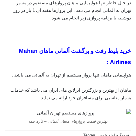
در حال حاظر تنها هواپیمایی ماهان پروازهای مستقیم در مسیر
تهران به آلماتی انجام می دهد . این پروازها هفته ای 1 بار در روز
دوشنبه با برنامه پروازی زیر انجام می شود .
خرید بلیط رفت و برگشت آلماتی ماهان Mahan
Airlines :
هواپیمایی ماهان تنها پرواز مستقیم از تهران به آلماتی می باشد .
ماهان از بهترین و بزرگترین ایرلاین های ایران می باشد که خدمات
بسیار مناسبی برای مسافران خود ارائه می نماید
بهترین قیمت پروازهای ماهان آلماتی – قاره پیما
فرودگاه امام خمینی Tehran