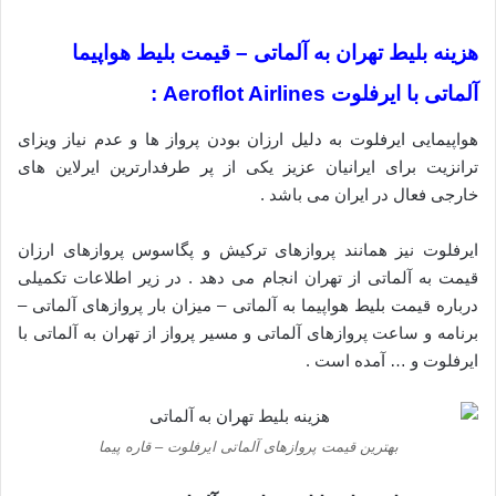
هزینه بلیط تهران به آلماتی – قیمت بلیط هواپیما
آلماتی با ایرفلوت Aeroflot Airlines :
هواپیمایی ایرفلوت به دلیل ارزان بودن پرواز ها و عدم نیاز ویزای
ترانزیت برای ایرانیان عزیز یکی از پر طرفدارترین ایرلاین های
خارجی فعال در ایران می باشد .
ایرفلوت نیز همانند پروازهای ترکیش و پگاسوس پروازهای ارزان
قیمت به آلماتی از تهران انجام می دهد . در زیر اطلاعات تکمیلی
درباره قیمت بلیط هواپیما به آلماتی – میزان بار پروازهای آلماتی –
برنامه و ساعت پروازهای آلماتی و مسیر پرواز از تهران به آلماتی با
ایرفلوت و … آمده است .
بهترین قیمت پروازهای آلماتی ایرفلوت – قاره پیما