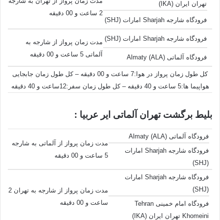
مدت زمان پرواز از تهران به شارجه
تهران ایران (IKA)
2 ساعت و 00 دقیقه
فرودگاه شارجه Sharjah امارات (SHJ)
فرودگاه شارجه Sharjah امارات (SHJ)
مدت زمان پرواز از شارجه به
آلماتی 5 ساعت و 00 دقیقه
فرودگاه آلماتی Almaty (ALA)
کل طول زمان پرواز در هوا:7 ساعت و 00 دقیقه – کل طول زمان جابجایی
هواپیما ها:5 ساعت و 40 دقیقه – کل طول زمان سفر:12ساعت و 40 دقیقه
بلیط برگشت تهران آلماتی ایر عربیا :
فرودگاه آلماتی Almaty (ALA)
مدت زمان پرواز از آلماتی به شارجه
فرودگاه شارجه Sharjah امارات
5 ساعت و 00 دقیقه
(SHJ)
فرودگاه شارجه Sharjah امارات
(SHJ)
مدت زمان پرواز از شارجه به تهران 2
ساعت و 00 دقیقه
فرودگاه امام خمینی Tehran
Khomeini تهران ایران (IKA)