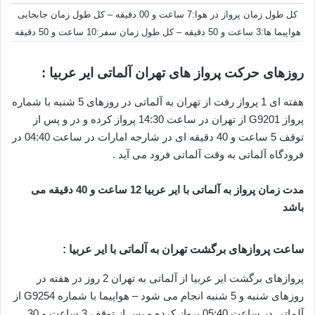
کل طول زمان پرواز در هوا:7 ساعت و 00 دقیقه – کل طول زمان جابجایی
هواپیما ها:3 ساعت و 50 دقیقه – کل طول زمان سفر:10 ساعت و 50 دقیقه
روزهای حرکت پرواز های تهران آلماتی ایر عربیا :
هفته ای 1 پرواز رفت از تهران به آلماتی در روزهای 5 شنبه با شماره
پرواز G9201 از تهران در ساعت 14:30 پرواز کرده و در و پس از
توقف 5 ساعت و 40 دقیقه ای در شارجه امارات در ساعت 04:40 در
فرودگاه آلماتی به وقت آلماتی فرود می آید .
مدت زمان پرواز به آلماتی با ایر عربیا 12 ساعت و 40 دقیقه می
باشد
ساعت پروازهای برگشت تهران به آلماتی با ایر عربیا :
پروازهای برگشت ایر عربیا از آلماتی به تهران 2 روز در هفته در
روزهای شنبه و 5 شنبه انجام می شود – هواپیما با شماره G9254 از
آلماتی در ساعت 05:40 پرواز کرده و پس از توقف 3 ساعت و 30