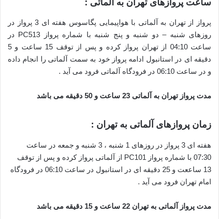
ساعت پروازهای تهران به آلماتی :
پرواز از تهران به آلماتی با هواپیمایی پگاسوس هفته ای 3 پرواز در
روزهای شنبه – دو شنبه و پنج شنبه با شماره پرواز PC513 در
ساعت 04:10 از تهران پرواز کرده و پس از توقف 15 ساعت و 5
دقیقه ای در استانبول ادامه پرواز خود به سمت آلماتی را انجام داده
و در ساعت 06:10 در فرودگاه آلماتی فرود می آید .
مدت پرواز تهران به آلماتی 23 ساعت و 50 دقیقه می باشد
زمان پروازهای آلماتی به تهران :
هفته ای 3 پرواز در روزهای 1 شنبه ، 3 شنبه و جمعه در ساعت
07:30 با شماره پرواز PC101 از آلماتی پرواز کرده و پس از توقف
13 ساععت و 25 دقیقه ای در استانبول در ساعت 06:10 در فرودگاه
امام تهران فرود می آید .
مدت پرواز آلماتی به تهران 22 ساعت و 15 دقیقه می باشد