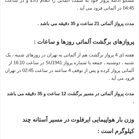
مسکو ادامه پرواز خود به سمت آلماتی را انجام داده و در ساعت
04:45 در آلماتی فرود می آید .
مدت پرواز آلماتی 21 ساعت و 35 دقیقه می باشد .
پروازهای برگشت آلماتی روزها و ساعات :
هفته ای 4 پرواز برگشت هم از آلماتی به تهران در روزهای شنبه ، یک
شنبه ، دوشنبه ، جمعه با شماره پرواز SU1941 در ساعت 16:10 از
آلماتی پرواز کرده و پس از توقف 4 ساعته در ساعت 02:45 در تهران
فرود می آید .
مدت پرواز آلماتی در مسیر برگشت 12 ساعت و 35 دقیقه می باشد
.
وزن بار هواپیمایی ایرفلوت در مسیر آستانه چند
کیلوگرم است :