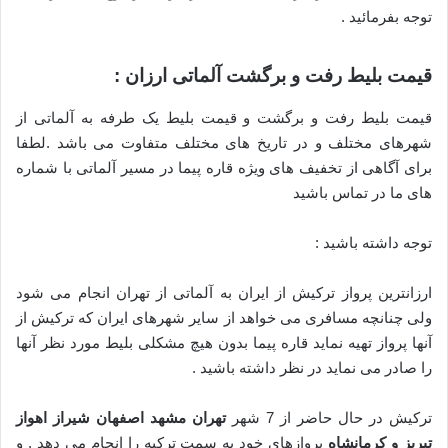
توجه بفرمائید .
قیمت بلیط رفت و برگشت آلماتی ارزان :
قیمت بلیط رفت و برگشت و قیمت بلیط یک طرفه به آلماتی از
شهرهای مختلف و در تاریخ های مختلف متفاوت می باشد .لطفا
برای آگاهی از تخفیف های ویژه قاره پیما در مسیر آلماتی با شماره
های ما در تماس باشید
توجه داشته باشید :
ارزانترین پرواز ترکیش از ایران به آلماتی از تهران انجام می شود
ولی چنانچه مسافری می خواهد از سایر شهرهای ایران که ترکیش از
آنها پرواز تهیه نماید قاره پیما بدون هیچ مشکلی بلیط مورد نظر آنها
را صادر می نماید در نظر داشته باشید .
ترکیش در حال حاضر از 7 شهر
تهران مشهد اصفهان شیراز اهواز
تبریز و کرمانشاه
پروازهای خود به سمت ترکیه را انجام می دهد . و