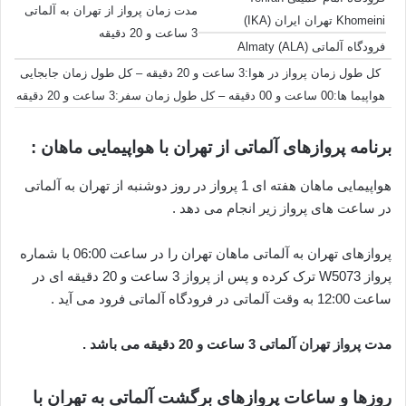
مدت زمان پرواز از تهران به آلماتی
Khomeini تهران ایران (IKA)
3 ساعت و 20 دقیقه
فرودگاه آلماتی Almaty (ALA)
کل طول زمان پرواز در هوا:3 ساعت و 20 دقیقه – کل طول زمان جابجایی
هواپیما ها:00 ساعت و 00 دقیقه – کل طول زمان سفر:3 ساعت و 20 دقیقه
برنامه پروازهای آلماتی از تهران با هواپیمایی ماهان :
هواپیمایی ماهان هفته ای 1 پرواز در روز دوشنبه از تهران به آلماتی
در ساعت های پرواز زیر انجام می دهد .
پروازهای تهران به آلماتی ماهان تهران را در ساعت 06:00 با شماره
پرواز W5073 ترک کرده و پس از پرواز 3 ساعت و 20 دقیقه ای در
ساعت 12:00 به وقت آلماتی در فرودگاه آلماتی فرود می آید .
مدت پرواز تهران آلماتی 3 ساعت و 20 دقیقه می باشد .
روزها و ساعات پروازهای برگشت آلماتی به تهران با