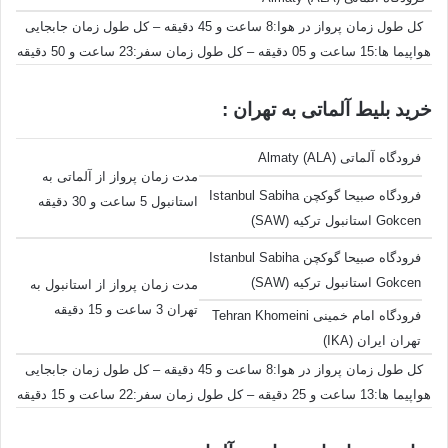
کل طول زمان پرواز در هوا:8 ساعت و 45 دقیقه – کل طول زمان جابجایی
هواپیما ها:15 ساعت و 05 دقیقه – کل طول زمان سفر:23 ساعت و 50 دقیقه
خرید بلیط آلماتی به تهران :
فرودگاه آلماتی Almaty (ALA)
مدت زمان پرواز از آلماتی به
فرودگاه صبیحا گوکچن Istanbul Sabiha
استانبول 5 ساعت و 30 دقیقه
Gokcen استانبول ترکیه (SAW)
فرودگاه صبیحا گوکچن Istanbul Sabiha
Gokcen استانبول ترکیه (SAW)
مدت زمان پرواز از استانبول به
تهران 3 ساعت و 15 دقیقه
فرودگاه امام خمینی Tehran Khomeini
تهران ایران (IKA)
کل طول زمان پرواز در هوا:8 ساعت و 45 دقیقه – کل طول زمان جابجایی
هواپیما ها:13 ساعت و 25 دقیقه – کل طول زمان سفر:22 ساعت و 15 دقیقه