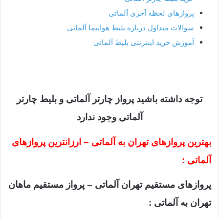
پروازهای لحظه آخری
آلماتی
سوالات متداول درباره بلیط هواپیما
آلماتی
آموزش خرید اینترنتی بلیط آلماتی
توجه داشته باشید پرواز چارتر آلماتی و بلیط چارتر
آلماتی وجود ندارد
بهترین پروازهای تهران به آلماتی – ارزانترین پروازهای
آلماتی :
پروازهای مستقیم تهران آلماتی – پرواز مستقیم ماهان
تهران به آلماتی :