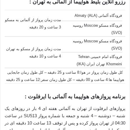
رزرو آنلاین بلیط هواپیما از آلماتی به تهران :
فرودگاه آلماتی Almaty (ALA)
مدت زمان پرواز از آلماتی به مسکو
فرودگاه مسکو Moscow روسیه
3 ساعت و 20 دقیقه
(SVO)
فرودگاه مسکو Moscow روسیه
(SVO)
مدت زمان پرواز از مسکو به تهران
4 ساعت و 10 دقیقه
فرودگاه امام خمینی Tehran
Khomeini تهران ایران (IKA)
کل طول زمان پرواز در هوا:8 ساعت و 25 دقیقه – کل طول زمان جابجایی
هواپیما ها:4 ساعت و 00 دقیقه – کل طول زمان سفر:12 ساعت و 25 دقیقه
برنامه پروازهای هواپیما به آلماتی با ایرفلوت :
پروازهای ایرفلوت از تهران به آلماتی هفته ای 4 بار در روزهای یک
شنبه – دوشنبه – 4 شنبه و جمعه با شماره پرواز SU513 در ساعت
04:30 از تهران پرواز کرده و پس از توقف 13 ساعت 10 دقیقه ای در