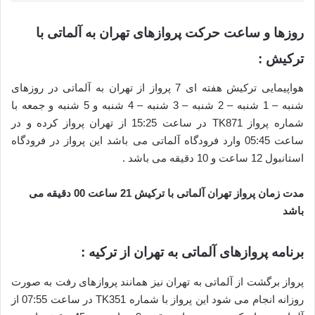
روزها و ساعت حرکت پروازهای تهران به آلماتی با
ترکیش :
هواپیمایی ترکیش هفته ای 7 پرواز از تهران به آلماتی در روزهای
شنبه – 1 شنبه – 2 شنبه – 3 شنبه – 4 شنبه و 5 شنبه و جمعه با
شماره پرواز TK871 در ساعت 15:25 از تهران پرواز کرده و در
ساعت 05:45 وارد فرودگاه آلماتی می باشد این پرواز در فرودگاه
استانبول 12 ساعت و 10 دقیقه می باشد .
مدت زمان پرواز تهران آلماتی با ترکیش 21 ساعت 00 دقیقه می
باشد
برنامه پروازهای آلماتی به تهران از ترکیه :
پرواز برگشت از آلماتی به تهران نیز همانند پروازهای رفت به صورت
روزانه انجام می شود این پرواز با شماره TK351 در ساعت 07:55 از