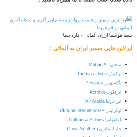
بلیط هواپیما ارزان آلماتی – قاره پیما
ایرلاین هایی مسیر ایران به آلماتی :
ماهان Mahan Air
ترکیش Turkish airlines
پگاسوس Pegasus
ایرفلوت Aeroflot
ایر عربیا Air Arabia
اوکراینی – Ukraine International
لوفتهانزا Lufthansa Airlines
چاینا ساترن China Southern