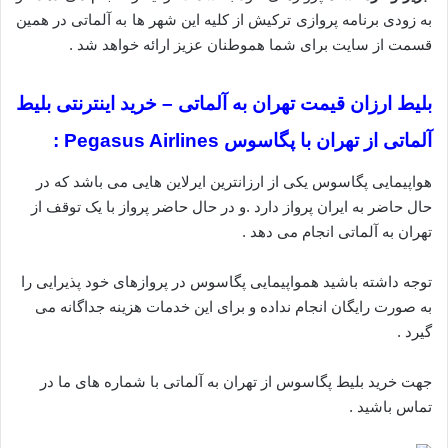
به زودی برنامه پروازی ترکیش از کلیه این شهر ها به آلماتی در همین
قسمت از سایت برای شما هموطنان عزیز ارائه خواهد شد .
بلیط ارزان قیمت تهران به آلماتی – خرید اینترنتی بلیط
آلماتی از تهران با پگاسوس Pegasus Airlines :
هواپیمایی پگاسوس یکی از ارزانترین ایرلاین هایی می باشد که در
حال حاضر به ایران پرواز دارد .و در حال حاضر پرواز با یک توقف از
تهران به آلماتی انجام می دهد .
توجه داشته باشید همواپیمایی پگاسوس در پروازهای خود پذیرایی را
به صورت رایگان انجام نداده و برای این خدمات هزینه جداگانه می
گیرد .
جهت خرید بلیط پگاسوس از تهران به آلماتی با شماره های ما در
تماس باشید .