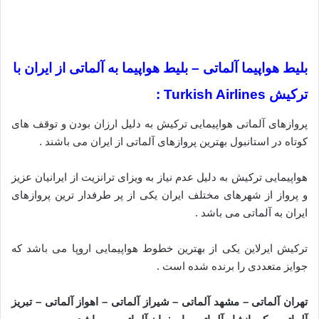
بلیط هواپیما آلماتی – بلیط هواپیما به آلماتی از ایران با
ترکیش Turkish Airlines :
پروازهای آلماتی هواپیمایی ترکیش به دلیل ارزان بودن و توقف های
کوتاه در استانبول بهترین پروازهای آلماتی از ایران می باشند .
هواپیمایی ترکیش به دلیل عدم نیاز به ویزای ترانزیت از ایرانیان عزیز
و پرواز از شهرهای مختلف ایران یکی از پر طرفدار ترین پروازهای
ایران به آلماتی می باشد .
ترکیش ایرلاین یکی از بهترین خطوط هواپیمایی اروپا می باشد که
جوایز متعددی را برنده شده است .
تهران آلماتی – مشهد آلماتی – شیراز آلماتی – اهواز آلماتی – تبریز