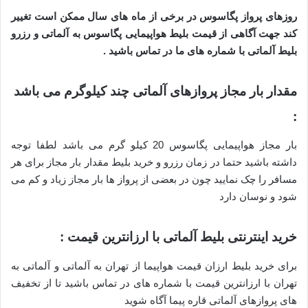
روزهای پرواز پگاسوس در برخی از ماه های سال ممکن است تغییر
کند جهت آگاهی از قیمت بلیط هواپیمایی پگاسوس به آلماتی و رزرو
بلیط آلماتی با شماره های ما در تماس باشید .
مقدار بار مجاز پروازهای آلماتی چند کیلوگرم می باشد
:
بار مجاز هواپیمایی پگاسوس 20 کیلو گرم می باشد لطفا توجه
داشته باشید حتما در زمان رزرو و خرید بلیط مقدار بار مجاز برای هر
مسافر را چک نمایید چون در بعضی از پرواز ها بار مجاز زیاد و کم می
شود و نوسان دارد
خرید اینترنتی بلیط آلماتی با ارزانترین قیمت :
برای خرید بلیط ارزان قیمت هواپیما از تهران به آلماتی و آلماتی به
تهران با ارزانترین قیمت با شماره های در تماس باشید تا از تخفیف
های پروازهای آلماتی قاره پیما آگاه شوید