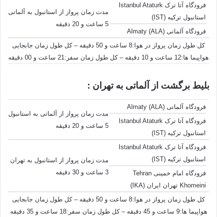
فرودگاه آتا ترک Istanbul Ataturk
مدت زمان پرواز از استانبول به آلماتی
استانبول ترکیه (IST)
5 ساعت و 20 دقیقه
فرودگاه آلماتی Almaty (ALA)
کل طول زمان پرواز در هوا:8 ساعت و 50 دقیقه – کل طول زمان جابجایی
هواپیما ها:12 ساعت و 10 دقیقه – کل طول زمان سفر:21 ساعت و 00 دقیقه
بلیط برگشت از آلماتی به تهران :
فرودگاه آلماتی Almaty (ALA)
مدت زمان پرواز از آلماتی به استانبول
فرودگاه آتا ترک Istanbul Ataturk
5 ساعت و 20 دقیقه
استانبول ترکیه (IST)
فرودگاه آتا ترک Istanbul Ataturk
استانبول ترکیه (IST)
مدت زمان پرواز از استانبول به تهران
3 ساعت و 30 دقیقه
فرودگاه امام خمینی Tehran
Khomeini تهران ایران (IKA)
کل طول زمان پرواز در هوا:8 ساعت و 50 دقیقه – کل طول زمان جابجایی
هواپیما ها:9 ساعت و 45 دقیقه – کل طول زمان سفر:18 ساعت و 35 دقیقه