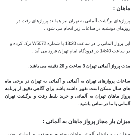
ماهان :
پروازهای برگشت آلماتی به تهران نیز همانند پروازهای رفت در
روزهای دونشبه در ساعات زیر انجام می شود .
این پرواز آلماتی را در ساعت 13:20 با شماره W5072 ترک کرده و
در ساعت 14:40 در فرودگاه امام تهران فرود می آید .
مدت پرواز آلماتی تهران 3 ساعت و 20 دقیقه می باشد .
ساعات پروازهای تهران به آلماتی و آلماتی به تهران در برخی ماه
های سال ممکن است تغییر داشته باشد برای آگاهی دقیق از برنامه
پرواز ماهان تهران به آلماتی و خرید بلیط رفت و برگشت تهران
آلماتی با ما در تماس باشید .
میزان بار مجاز پرواز ماهان به آلماتی :
میزان بار پروازهای آلماتی ماهان بسته به سیستمی و یا چارتر بودن