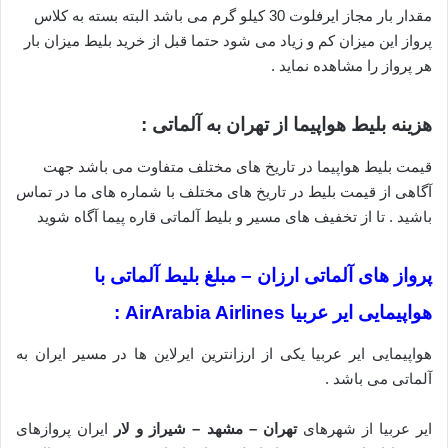
مقدار بار مجاز ایرفلوت 30 کیلو گرم می باشد البته بسته به کلاس
پرواز این میزان کم و زیاد می شود حتما قبل از خرید بلیط میزان بار
هر پرواز را مشاهده نماید .
هزینه بلیط هواپیما از تهران به آلماتی :
قیمت بلیط هواپیما در تاریخ های مختلف متفاوت می باشد جهت
آگاهی از قیمت بلیط در تاریخ های مختلف با شماره های ما در تماس
باشید . تا از تخفیف های مسیر و بلیط آلماتی قاره پیما آگاه شوید
پرواز های آلماتی ارزان – مبلغ بلیط آلماتی با
هواپیمایی ایر عربیا AirArabia Airlines :
هواپیمایی ایر عربیا یکی از ارزانترین ایرلاین ها در مسیر ایران به
آلماتی می باشد .
ایر عربیا از شهرهای
تهران – مشهد – شیراز و لار
ایران پروازهای