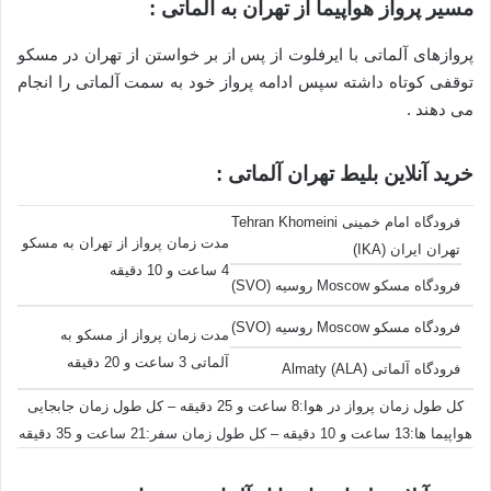
مسیر پرواز هواپیما از تهران به آلماتی :
پروازهای آلماتی با ایرفلوت از پس از بر خواستن از تهران در مسکو
توقفی کوتاه داشته سپس ادامه پرواز خود به سمت آلماتی را انجام
می دهند .
خرید آنلاین بلیط تهران آلماتی :
فرودگاه امام خمینی Tehran Khomeini
مدت زمان پرواز از تهران به مسکو
تهران ایران (IKA)
4 ساعت و 10 دقیقه
فرودگاه مسکو Moscow روسیه (SVO)
فرودگاه مسکو Moscow روسیه (SVO)
مدت زمان پرواز از مسکو به
آلماتی 3 ساعت و 20 دقیقه
فرودگاه آلماتی Almaty (ALA)
کل طول زمان پرواز در هوا:8 ساعت و 25 دقیقه – کل طول زمان جابجایی
هواپیما ها:13 ساعت و 10 دقیقه – کل طول زمان سفر:21 ساعت و 35 دقیقه