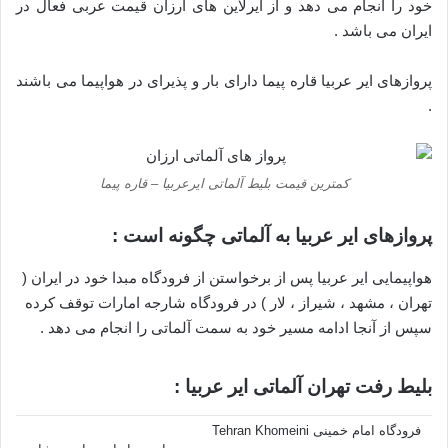
خود را انجام می دهد و از ایرلاین های ارزان قیمت عربی فعال در
ایران می باشد .
پروازهای ایر عربیا قاره پیما دارای بار و پذیرای در هواپیما می باشند
.
کمترین قیمت بلیط آلماتی ایرعربیا – قاره پیما
پروازهای ایر عربیا به آلماتی چگونه است :
هواپیمایی ایر عربیا پس از برخواستن از فرودگاه مبدا خود در ایران (
تهران ، مشهد ، شیراز ، لار ) در فرودگاه شارجه امارات توقف کرده
سپس از آنجا ادامه مسیر خود به سمت آلماتی را انجام می دهد .
بلیط رفت تهران آلماتی ایر عربیا :
فرودگاه امام خمینی Tehran Khomeini