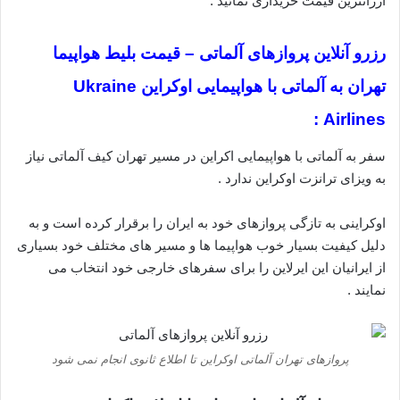
ارزانترین قیمت خریداری نمائید .
رزرو آنلاین پروازهای آلماتی – قیمت بلیط هواپیما
تهران به آلماتی با هواپیمایی اوکراین Ukraine
Airlines :
سفر به آلماتی با هواپیمایی اکراین در مسیر تهران کیف آلماتی نیاز
به ویزای ترانزت اوکراین ندارد .
اوکراینی به تازگی پروازهای خود به ایران را برقرار کرده است و به
دلیل کیفیت بسیار خوب هواپیما ها و مسیر های مختلف خود بسیاری
از ایرانیان این ایرلاین را برای سفرهای خارجی خود انتخاب می
نمایند .
پروازهای تهران آلماتی اوکراین تا اطلاع ثانوی انجام نمی شود