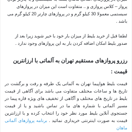
پرواز – کلاس پروازی و .. متفاوت است این میزان در پروازهای
سیستمی معمولا 30 کیلو گرم و در پروازهای چارتر 20 کیلو گرم می
باشد .
لطفا قبل از خرید بلیط از میزان بار خود با خیر شوید زیرا بعد از
صدور بلیط امکان اضافه کردن بار به این پروازهای وجود ندارد .
رزرو پروازهای مستقیم تهران به آلماتی با ارزانترین
قیمت :
قیمت بلیط هواپیما تهران به آلماتی یک طرفه و رفت و برگشت در
تاریخ ها و ساعات مختلف متفاوت می باشد برای آگاهی از قیمت
بلیط در تاریخ های مختلف و آگاهی از تخفیف های ویژه قاره پیما در
مسیر آلماتی با شماره های ما در تماس باشید و یا از قیمت
جستجوی آنلاین بلیط مورد نظر خود را انتخاب کرده و با ارزانترین
قیمت به صورت اینترنتی خریداری نمائید .
برنامه پروازهای آلماتی
ماهان