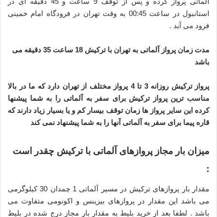
آلماتی پرواز کرده و پس از توقف 9 ساعت و 45 دقیقه ای در
استانبول در ساعت 00:45 به وقت تهران در فرودگاه امام خمینی
فرود می آید .
مدت زمان پرواز آلماتی به تهران با ترکیش 18 ساعت 35 دقیقه می
باشد
پرواز ترکیش روزانه 3 تا 4 پرواز مختلف از تهران دارد که ما در بالا
مناسب ترین پرواز ترکیش برای سفر به آلماتی را به شما پیشنها
کرده این سایر پرواز ها زمان توقف بیسار کم و یا بسیار زیاد دارند که
قاره پیما برای سفر به آلماتی آنها را به شما پیشنهاد نمی کند
میزان بار مجاز پروازهای آلماتی با ترکیش چقدر است
:
مقدار بار پروازهای ترکیش در مسیر آلماتی 1 چمدان 30 کیلوگرمی
می باشد این مقدار در پروازهای بیزینس و اکونومی متفاوت می
باشد . لطفا بعد از خرید بلیط به مقدار بار مجاز درج شده در بلیط