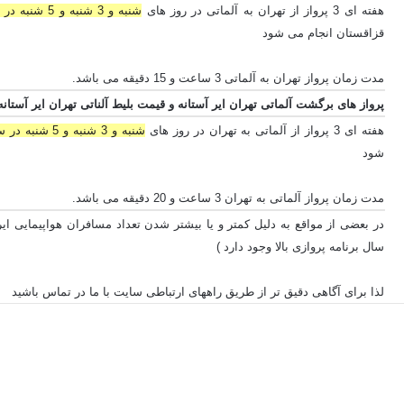
هفته ای 3 پرواز از تهران به آلماتی در روز های
شنبه و 3 شنبه و 5 شنبه در ساعت 14:20 PM
قزاقستان انجام می شود
مدت زمان پرواز تهران به آلماتی 3 ساعت و 15 دقیقه می باشد.
پرواز های برگشت آلماتی تهران ایر آستانه و قیمت بلیط آلناتی تهران ایر آستانه
هفته ای 3 پرواز از آلماتی به تهران در روز های
شنبه و 3 شنبه و 5 شنبه در ساعت 10:55 AM
شود
مدت زمان پرواز آلماتی به تهران 3 ساعت و 20 دقیقه می باشد.
در بعضی از مواقع به دلیل کمتر و یا بیشتر شدن تعداد مسافران هواپیمایی ایر آس
سال برنامه پروازی بالا وجود دارد )
لذا برای آگاهی دقیق تر از طریق راههای ارتباطی سایت با ما در تماس باشید