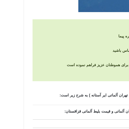
ه پیما
را برای هموطنان عزیز فراهم نموده است
تهران آلماتی ایر آستانه ) به شرح زیر است:
ن آلماتی و قیمت بلیط آلماتی قزاقستان: