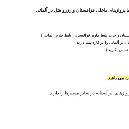
یط پروازهای داخلی قزاقستان و رزرو هتل در آلماتی
ستان و خرید بلیط چارتر قزاقستان ( بلیط چارتر آلماتی )
مان در
آلماتی را در قاره پیما دارید.
تماس بگیرید ).
وازهای ایر آستانه در سایر مسیرها را دارید.