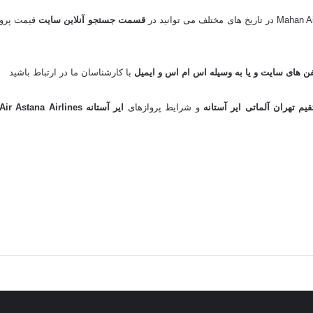
قسمت جستجو آنلاین سایت
قیمت پروا
ن های سایت و یا به وسیله اس ام اس و ایمیل
با کارشناسان ما در ارتباط باشید
م تهران آلماتی ایر آستانه
و شرایط پروازهای
ایر آستانه Air Astana Airlines