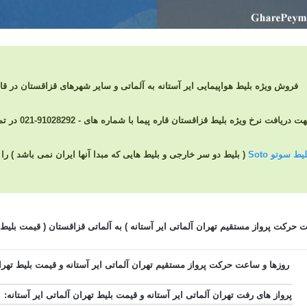
فروش ویژه بلیط هواپیمایی ایر آستانه به آلماتی و سایر شهرهای قزاقستان در قار
ت دریافت نرخ ویژه بلیط قزاقستان قاره پیما با شماره های - 91028292-021 در تماس باشید
ط سوتو Soto
( بلیط دو سر خارجی و بلیط هایی که مبدا آنها ایران نمی باشد ) 
 حرکت پرواز مستقیم تهران آلماتی ایر آستانه
)
به آلماتی قزاقستان ( قیمت بلیط 
روزها و ساعت حرکت پرواز مستقیم تهران آلماتی ایر آستانه و قیمت بلیط تهرا
پرواز های رفت تهران آلماتی ایر آستانه و قیمت بلیط تهران آلماتی ایر آستانه: