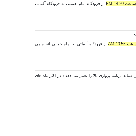
از فرودگاه امام خمینی به فرودگاه آلماتی
:
از فرودگاه آلماتی به امام خمینی انجام می
تانه برنامه پروازی بالا را تغییر می دهد ( در اکثر ماه های