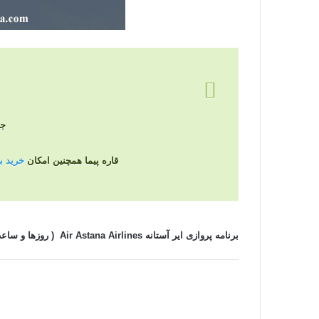
جه
قاره پیما همچنین امکان
خرید بلی
برنامه پروازی
ایر آستانه Air Astana Airlines
(
روزها و ساعت