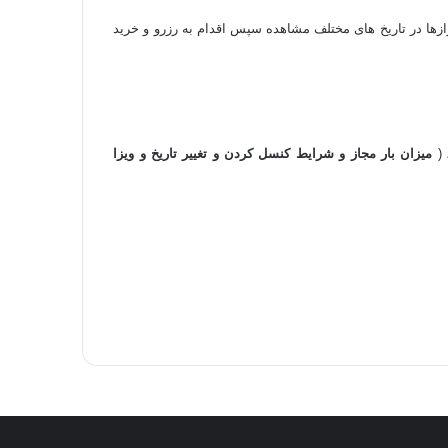
زها در تاریخ های مختلف مشاهده سپس اقدام به رزرو و خرید
(
میزان بار مجاز و شرایط کنسل کردن و تغییر تاریخ و ویزا