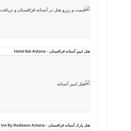
هتل ایبیز آستانه قزاقستان - Hotel Ibis Astana
هتل پارک آستانه قزاقستان - Park Inn By Radisson Astana