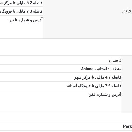
فاصله 5.2 مایلی تا مرکز شهر
فاصله 7.3 مایلی تا فرودگاه آستانه
آدرس و شماره تلفن:
3 ستاره
منطقه : آستانه - Astana
فاصله 4.7 مایلی تا مرکز شهر
فاصله 7.5 مایلی تا فرودگاه آستانه
آدرس و شماره تلفن: