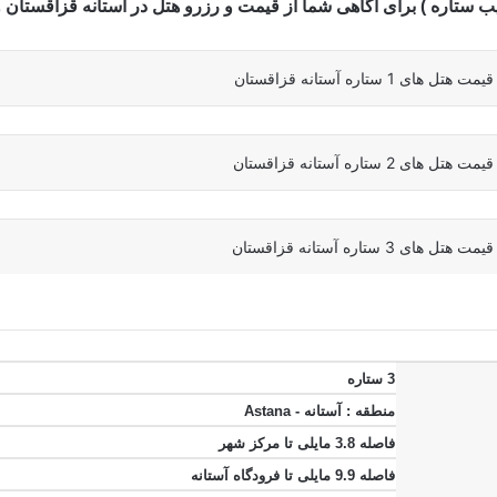
ب ستاره ) برای آگاهی شما از
قیمت و رزرو هتل در آستانه قزاقستان 
اره آستانه قزاقستان
اره آستانه قزاقستان
اره آستانه قزاقستان
3 ستاره
منطقه : آستانه - Astana
فاصله 3.8 مایلی تا مرکز شهر
فاصله 9.9 مایلی تا فرودگاه آستانه