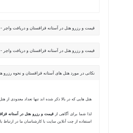
قیمت و رزرو هتل در آستانه قزاقستان و دریافت واچر - قیمت هتل های 4 ست
قیمت و رزرو هتل در آستانه قزاقستان و دریافت واچر - قیمت هتل های 5 ست
نکاتی در مورد هتل های آستانه قزاقستان و نحوه رزرو هتل
هتل هایی که در بالا ذکر شده اند تنها تعداد معدودی از هت
لذا شما برای آگاهی از
قیمت و رزرو هتل در آستانه قزاق
استفاده از چت آنلاین سایت با کارشناسان ما در ارتباط با