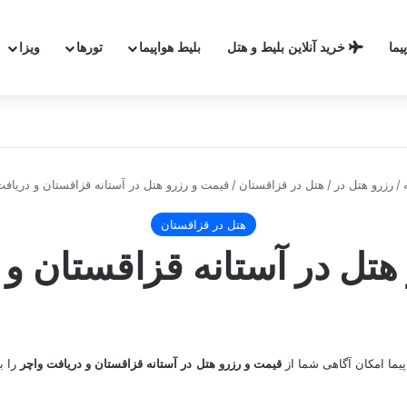
یما
خرید آنلاین بلیط و هتل
بلیط هواپیما
تورها
ویزا
کابل و مزارشریف
/
رزرو هتل در
/
هتل در قزاقستان
/
قیمت و رزرو هتل در آستانه قزاقستان و دریافت
هتل در قزاقستان
هتل در آستانه قزاقستان و 
پیما امکان آگاهی شما از
قیمت و رزرو هتل در آستانه قزاقستان و دریافت واچر
را ب