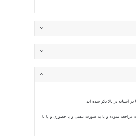
ر آستانه در بالا ذکر شده اند
راجعه نموده و یا به صورت تلفنی و یا حضوری و یا با