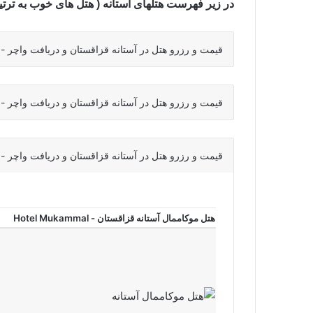
در زیر فهرست هتلهای آستانه ( هتل های خوب به ترتی
قیمت و رزرو هتل در آستانه قزاقستان و دریافت واچر - قیمت هتل های 1 ست
قیمت و رزرو هتل در آستانه قزاقستان و دریافت واچر - قیمت هتل های 2 ست
قیمت و رزرو هتل در آستانه قزاقستان و دریافت واچر - قیمت هتل های 3 ست
هتل موکاممال آستانه قزاقستان - Hotel Mukammal