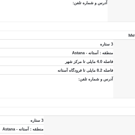
آدرس و شماره تلفن:
3 ستاره
منطقه : آستانه - Astana
فاصله 4.0 مایلی تا مرکز شهر
فاصله 8.2 مایلی تا فرودگاه آستانه
آدرس و شماره تلفن:
3 ستاره
منطقه : آستانه - Astana