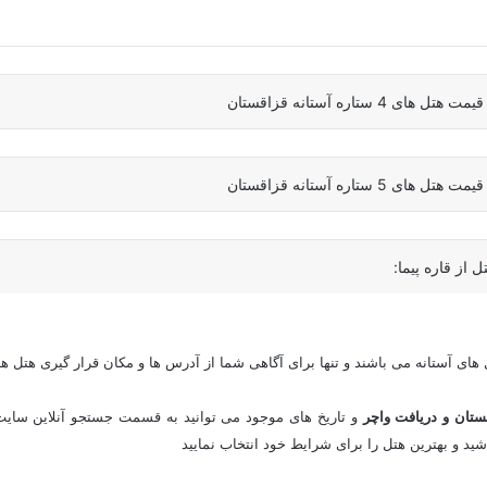
اره آستانه قزاقستان
اره آستانه قزاقستان
 از قاره پیما:
ل های آستانه می باشند و تنها برای آگاهی شما از آدرس ها و مکان قرار گیری هتل ها د
ستان و دریافت واچر
و تاریخ های موجود می توانید به قسمت جستجو آنلاین سایت م
شید و بهترین هتل را برای شرایط خود انتخاب نمایید