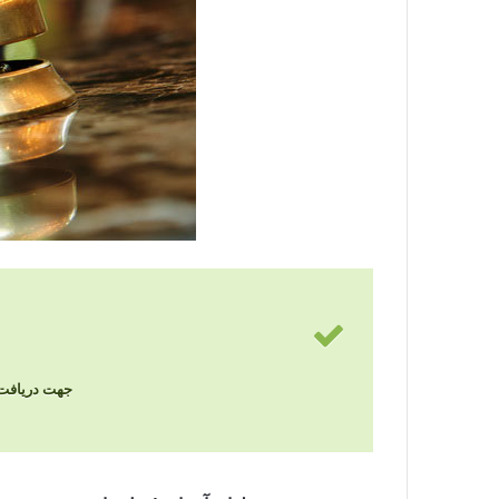
جهت دریافت نرخ 