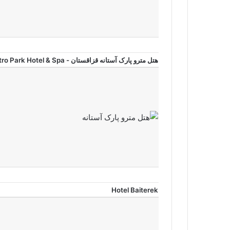
هتل مترو پارک آستانه قزاقستان - Metro Park Hotel & Spa
Hotel Baiterek