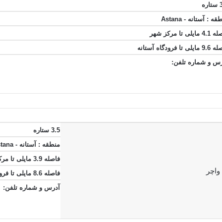
ره
ه : آستانه - Astana
مایلی تا مرکز شهر
یلی تا فرودگاه آستانه
س و شماره تلفن:
3.5 ستاره
منطقه : آستانه - Astana
فاصله 3.9 مایلی تا مرکز شهر
فاصله 8.6 مایلی تا فرودگاه آستانه
آدرس و شماره تلفن: