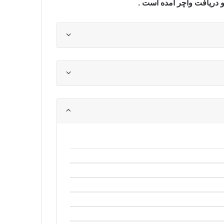
و دریافت واچر
آمده است .