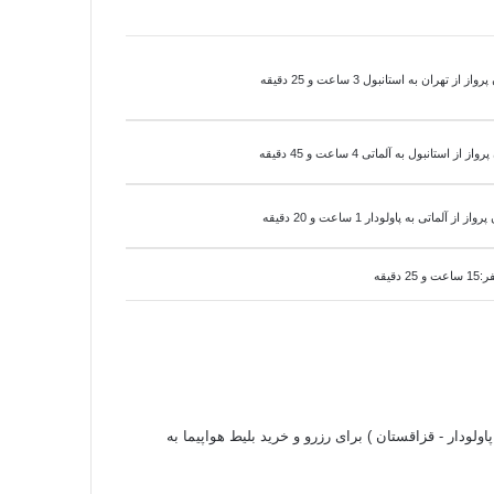
از تهران به استانبول 3 ساعت و 25 دقیقه
رواز از استانبول به
آلماتی 4 ساعت و 45 دقیقه
پرواز از
آلماتی به
پاولودار 1 ساعت و 20 دقیقه
اولودار - قزاقستان ) برای رزرو و خرید بلیط هواپیما به