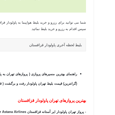
شما می توانید برای
رزرو و خرید بلیط هواپیما به پاولودار قزاق
سپس اقدام به رزرو و خرید بلیط نمائید.
بلیط لحظه آخری پاولودار قزاقستان
راهنمای بهترین مسیرهای پروازی ( پروازهای تهران به پاول
(گرانترین) قیمت بلیط تهران پاولودار رفت و برگشت ( ق
بهترین پروازهای تهران پاولودار قزاقستان
-
پرواز تهران پاولودار ایر آستانه قزاقستان Air Astana Airlines