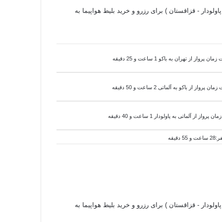
اولودار - قزاقستان ) برای رزرو و خرید بلیط هواپیما به
مان پرواز از تهران به باکو 1 ساعت و 25 دقیقه
زمان پرواز از باکو به
آلماتی 2 ساعت و 50 دقیقه
مان پرواز از
آلماتی به
پاولودار 1 ساعت و 40 دقیقه
اولودار - قزاقستان ) برای رزرو و خرید بلیط هواپیما به