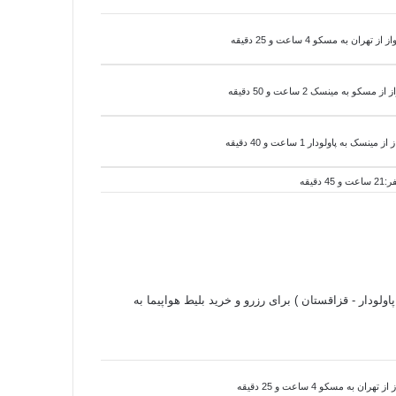
هران به مسکو 4 ساعت و 25 دقیقه
ز از مسکو به
مینسک 2 ساعت و 50 دقیقه
 از
مینسک به
پاولودار 1 ساعت و 40 دقیقه
اولودار - قزاقستان ) برای رزرو و خرید بلیط هواپیما به
ن به مسکو 4 ساعت و 25 دقیقه