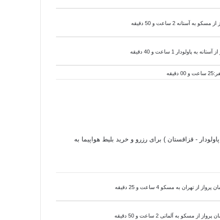
 از مسکو به
آستانه 2 ساعت و 50 دقیقه
 از
آستانه به
پاولودار 1 ساعت و 40 دقیقه
اولودار - قزاقستان ) برای رزرو و خرید بلیط هواپیما به
واز از تهران به مسکو 4 ساعت و 25 دقیقه
ن پرواز از مسکو به
آلماتی 2 ساعت و 50 دقیقه