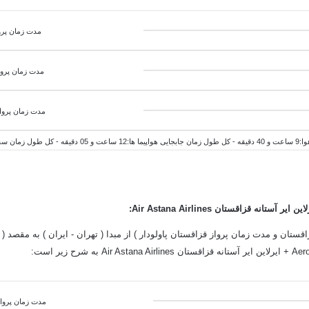
مدت زمان پرواز از ت
مدت زمان پروا
مدت زمان پرواز
اعت و 45 دقیقه
:
قستان و مدت زمان پرواز قزاقستان پاولودار ) از مبدا ( تهران - ایران ) به مقصد ( پ
مدت زمان پرواز از تهرا