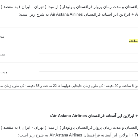
قستان و مدت زمان پرواز قزاقستان پاولودار ) از مبدا ( تهران - ایران ) به مقصد ( پ
مدت ز
مدت 
مدت ز
اعت و 55 دقیقه
:
قستان و مدت زمان پرواز قزاقستان پاولودار ) از مبدا ( تهران - ایران ) به مقصد ( پ