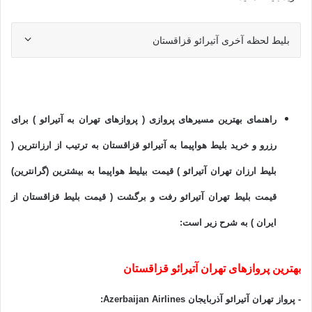
بلیط لحظه آخری آتیرائو قزاقستان
راهنمای بهترین مسیرهای پروازی ( پروازهای تهران به آتیرائو ) برای
رزرو و خرید بلیط هواپیما به آتیرائو قزاقستان به ترتیب از ارزانترین (
بلیط ارزان تهران آتیرائو ) قیمت بیلیط هواپیما به بیشترین (گرانترین)
قیمت بلیط تهران آتیرائو رفت و برگشت ( قیمت بلیط قزاقستان از
ایران ) به شرح زیر است:
بهترین پروازهای تهران آتیرائو قزاقستان
-
پرواز تهران آتیرائو آذربایجان Azerbaijan Airlines
: