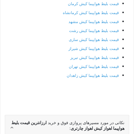
قیمت بلیط هواپیما کیش کرمان
قیمت بلیط هواپیما کیش کرمانشاه
قیمت بلیط هواپیما کیش مشهد
قیمت بلیط هواپیما کیش رشت
قیمت بلیط هواپیما کیش ساری
قیمت بلیط هواپیما کیش شیراز
قیمت بلیط هواپیما کیش تبریز
قیمت بلیط هواپیما کیش تهران
قیمت بلیط هواپیما کیش زاهدان
نکاتی در مورد مسیرهای پروازی فوق و خرید
ارزانترین قیمت بلیط
هواپیما اهواز کیش اهواز چارتری
: