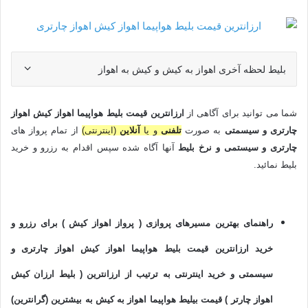
بلیط لحظه آخری اهواز به کیش و کیش به اهواز
شما می توانید برای آگاهی از
ارزانترین قیمت بلیط هواپیما اهواز کیش اهواز
چارتری و سیسمتی
به صورت
تلفنی
و یا
آنلاین
(اینترنتی)
از تمام پرواز های
چارتری و سیستمی
و
نرخ بلیط
آنها آگاه شده سپس اقدام به رزرو و خرید
بلیط نمائید.
راهنمای بهترین مسیرهای پروازی ( پرواز اهواز کیش ) برای رزرو و
خرید ارزانترین قیمت بلیط هواپیما اهواز کیش اهواز چارتری و
سیسمتی و خرید اینترنتی به ترتیب از ارزانترین ( بلیط ارزان کیش
اهواز چارتر ) قیمت بیلیط هواپیما اهواز به کیش به بیشترین (گرانترین)