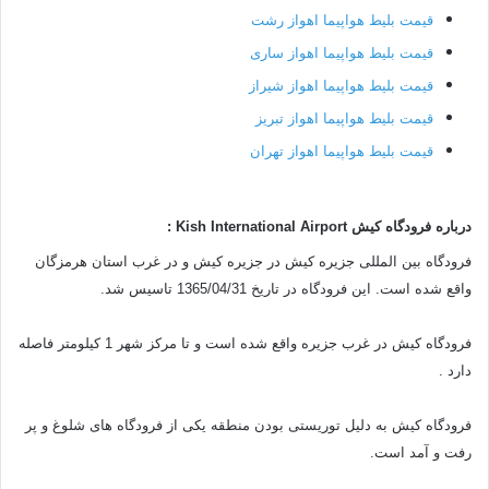
قیمت بلیط هواپیما اهواز رشت
قیمت بلیط هواپیما اهواز ساری
قیمت بلیط هواپیما اهواز شیراز
قیمت بلیط هواپیما اهواز تبریز
قیمت بلیط هواپیما اهواز تهران
درباره فرودگاه کیش Kish International Airport :
فرودگاه بین المللی جزیره کیش در جزیره کیش و در غرب استان هرمزگان
واقع شده است. این فرودگاه در تاریخ 1365/04/31 تاسیس شد.
فرودگاه کیش در غرب جزیره واقع شده است و تا مرکز شهر 1 کیلومتر فاصله
دارد .
فرودگاه کیش به دلیل توریستی بودن منطقه یکی از فرودگاه های شلوغ و پر
رفت و آمد است.