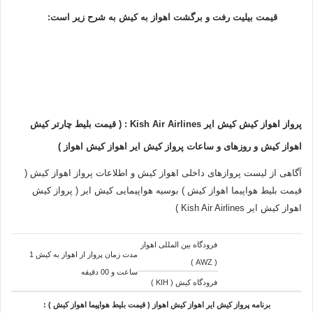
قیمت بیلیت رفت و برگشت اهواز به کیش به شرح زیر است:
پرواز اهواز کیش کیش ایر Kish Air Airlines : ( قیمت بلیط چارتر کیش
اهواز کیش و روزهای و ساعات پرواز کیش ایر اهواز کیش اهواز )
آگاهی از لیست پروازهای داخلی اهواز کیش و اطلاعات پرواز اهواز کیش (
قیمت بلیط هواپیما اهواز کیش ) بوسیه هواپیمایی کیش ایر ( پرواز کیش
اهواز کیش ایر Kish Air Airlines )
فرودگاه بین المللی اهواز
مدت زمان پرواز از اهواز به کیش 1
( AWZ )
ساعت و 00 دقیقه
فرودگاه کیش (
KIH
)
برنامه پرواز کیش ایر اهواز کیش اهواز ( قیمت بلیط هواپیما اهواز کیش ) :