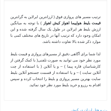
ترتیب مسیر های پروازی فوق ( ارزانترین ایرلاین به گرانترین
قیمت بلیط هواپیما
اهواز کیش اهواز
) با توجه به میانگین
ارزش بلیط هر ایرلاین در طول یک سال گرفته شده و این
امکان وجود دارد که ترتیب آنها در تاریخ های مختلف کمی با
موارد ذکر شده بالا تفاوت داشته باشد.
لذا شما برای آگاهی دقیق از مسیرهای پروازی و قیمت بلیط
مورد نظر خود می توانید به صورت تلفنی( با کمک گرفتن از
کارشناسان قاره پیما ) – و یا آنلاین ( با استفاده از چت
آنلاین سایت ) – و یا استفاده از قسمت جستجو آنلاین بلیط
سایت بهترین مسیر پروازی و بلیط را انتخاب کرده و سپس
اقدام به رزرو و خرید بلیط مورد نظر خود نمائید.
رزرو هتل ارزان در کیش