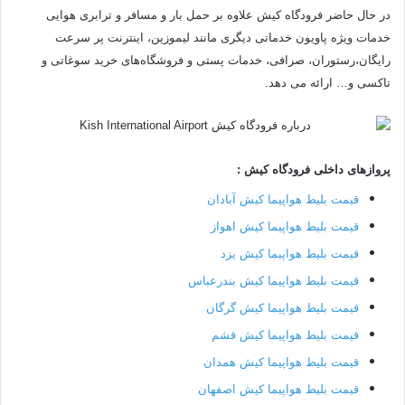
در حال حاضر فرودگاه کیش علاوه بر حمل بار و مسافر و ترابری هوایی
خدمات ویژه پاویون خدماتی دیگری مانند لیموزین، اینترنت پر سرعت
رایگان،رستوران، صرافی، خدمات پستی و فروشگاه‌های خرید سوغاتی و
تاکسی و… ارائه می دهد.
پروازهای داخلی فرودگاه کیش :
قیمت بلیط هواپیما کیش آبادان
قیمت بلیط هواپیما کیش اهواز
قیمت بلیط هواپیما کیش یزد
قیمت بلیط هواپیما کیش بندرعباس
قیمت بلیط هواپیما کیش گرگان
قیمت بلیط هواپیما کیش قشم
قیمت بلیط هواپیما کیش همدان
قیمت بلیط هواپیما کیش اصفهان