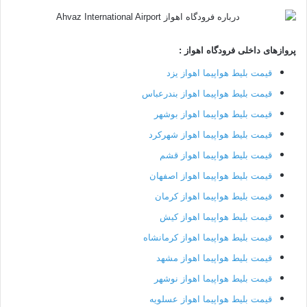
پروازهای داخلی فرودگاه اهواز :
قیمت بلیط هواپیما اهواز یزد
قیمت بلیط هواپیما اهواز بندرعباس
قیمت بلیط هواپیما اهواز بوشهر
قیمت بلیط هواپیما اهواز شهرکرد
قیمت بلیط هواپیما اهواز قشم
قیمت بلیط هواپیما اهواز اصفهان
قیمت بلیط هواپیما اهواز کرمان
قیمت بلیط هواپیما اهواز کیش
قیمت بلیط هواپیما اهواز کرمانشاه
قیمت بلیط هواپیما اهواز مشهد
قیمت بلیط هواپیما اهواز نوشهر
قیمت بلیط هواپیما اهواز عسلویه