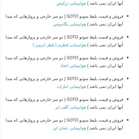
آنها ایران نمی باشد )
هواپیمایی ترکیش
فروش و قیمت بلیط سوتو SOTO ( دو سر خارجی و پروازهایی که مبدا
آنها ایران نمی باشد )
هواپیمایی پگاسوس
فروش و قیمت بلیط سوتو SOTO ( دو سر خارجی و پروازهایی که مبدا
آنها ایران نمی باشد )
هواپیمایی قطری ( قطر ایرویز )
فروش و قیمت بلیط سوتو SOTO ( دو سر خارجی و پروازهایی که مبدا
آنها ایران نمی باشد )
هواپیمایی اتحاد
فروش و قیمت بلیط سوتو SOTO ( دو سر خارجی و پروازهایی که مبدا
آنها ایران نمی باشد )
هواپیمایی امارات
فروش و قیمت بلیط سوتو SOTO ( دو سر خارجی و پروازهایی که مبدا
آنها ایران نمی باشد )
هواپیمایی گلف ایر
فروش و قیمت بلیط سوتو SOTO ( دو سر خارجی و پروازهایی که مبدا
آنها ایران نمی باشد )
هواپیمایی عمان ایر