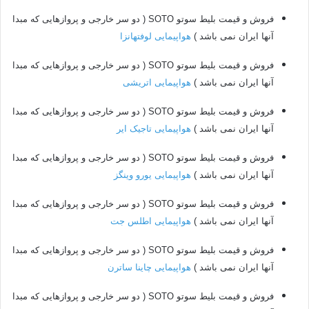
فروش و قیمت بلیط سوتو SOTO ( دو سر خارجی و پروازهایی که مبدا
آنها ایران نمی باشد )
هواپیمایی لوفتهانزا
فروش و قیمت بلیط سوتو SOTO ( دو سر خارجی و پروازهایی که مبدا
آنها ایران نمی باشد )
هواپیمایی اتریشی
فروش و قیمت بلیط سوتو SOTO ( دو سر خارجی و پروازهایی که مبدا
آنها ایران نمی باشد )
هواپیمایی تاجیک ایر
فروش و قیمت بلیط سوتو SOTO ( دو سر خارجی و پروازهایی که مبدا
آنها ایران نمی باشد )
هواپیمایی یورو وینگز
فروش و قیمت بلیط سوتو SOTO ( دو سر خارجی و پروازهایی که مبدا
آنها ایران نمی باشد )
هواپیمایی اطلس جت
فروش و قیمت بلیط سوتو SOTO ( دو سر خارجی و پروازهایی که مبدا
آنها ایران نمی باشد )
هواپیمایی چاینا ساترن
فروش و قیمت بلیط سوتو SOTO ( دو سر خارجی و پروازهایی که مبدا