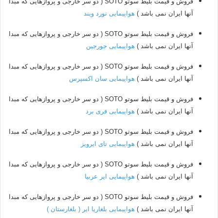
فروش و قیمت بلیط سوتو SOTO ( دو سر خارجی و پروازهایی که مبدا
آنها ایران نمی باشد )
هواپیمایی نورد ویند
فروش و قیمت بلیط سوتو SOTO ( دو سر خارجی و پروازهایی که مبدا
آنها ایران نمی باشد )
هواپیمایی جورجین
فروش و قیمت بلیط سوتو SOTO ( دو سر خارجی و پروازهایی که مبدا
آنها ایران نمی باشد )
هواپیمایی سان اکسپرس
فروش و قیمت بلیط سوتو SOTO ( دو سر خارجی و پروازهایی که مبدا
آنها ایران نمی باشد )
هواپیمایی فری برد
فروش و قیمت بلیط سوتو SOTO ( دو سر خارجی و پروازهایی که مبدا
آنها ایران نمی باشد )
هواپیمایی تای ایرویز
فروش و قیمت بلیط سوتو SOTO ( دو سر خارجی و پروازهایی که مبدا
آنها ایران نمی باشد )
هواپیمایی ایر عربیا
فروش و قیمت بلیط سوتو SOTO ( دو سر خارجی و پروازهایی که مبدا
آنها ایران نمی باشد )
هواپیمایی بلغاریا ایر ( بلغارستان )