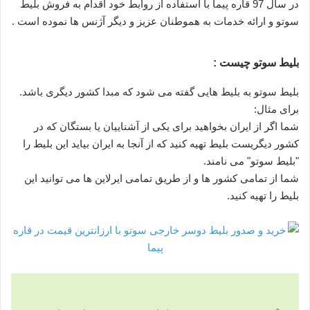
در سال 97 قاره پیما با استفاده از روابط خود اقدام به فروش بلیط
سوتو و ارائه خدمات به هموطنان عزیز و دیگر آژنس ها نموده است .
بلیط سوتو چیست :
بلیط سوتو به بلیط هایی گفته می شود که مبدا کشور دیگری باشد.
برای مثال:
شما اگر از ایران بخواهید برای یکی از آشناییان یا بستگان که در
کشور دیگریست بلیط تهیه کنید که از آنجا به ایران بیاید این بلیط را
"بلیط سوتو" می نامند.
شما از تمامی کشور ها و از طریق تمامی ایرلاین ها می توانید این
بلیط را تهیه کنید.