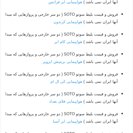
آنها ایران نمی باشد )
هواپیمایی ایر فرانس
فروش و قیمت بلیط سوتو SOTO ( دو سر خارجی و پروازهایی که مبدا
آنها ایران نمی باشد )
هواپیمایی کرندون
فروش و قیمت بلیط سوتو SOTO ( دو سر خارجی و پروازهایی که مبدا
آنها ایران نمی باشد )
هواپیمایی کام ایر
فروش و قیمت بلیط سوتو SOTO ( دو سر خارجی و پروازهایی که مبدا
آنها ایران نمی باشد )
هواپیمایی بریتیش ایرویز
فروش و قیمت بلیط سوتو SOTO ( دو سر خارجی و پروازهایی که مبدا
آنها ایران نمی باشد )
هواپیمایی کی ال ام
فروش و قیمت بلیط سوتو SOTO ( دو سر خارجی و پروازهایی که مبدا
آنها ایران نمی باشد )
هواپیمایی فلای بغداد
فروش و قیمت بلیط سوتو SOTO ( دو سر خارجی و پروازهایی که مبدا
آنها ایران نمی باشد )
هواپیمایی ایر آسیا