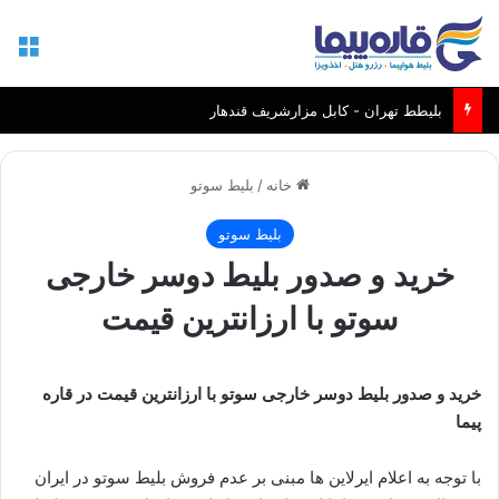
منو
بلیطط تهران - کابل مزارشریف قندهار
خانه
/
بلیط سوتو
بلیط سوتو
خرید و صدور بلیط دوسر خارجی
سوتو با ارزانترین قیمت
خرید و صدور بلیط دوسر خارجی سوتو با ارزانترین قیمت در قاره
پیما
با توجه به اعلام ایرلاین ها مبنی بر عدم فروش بلیط سوتو در ایران