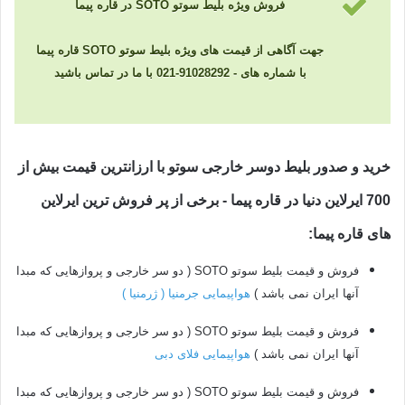
فروش ویژه بلیط سوتو SOTO در قاره پیما
جهت آگاهی از قیمت های ویژه بلیط سوتو SOTO قاره پیما
با شماره های - 91028292-021 با ما در تماس باشید
خرید و صدور بلیط دوسر خارجی سوتو با ارزانترین قیمت بیش از
700 ایرلاین دنیا در قاره پیما - برخی از پر فروش ترین ایرلاین
های قاره پیما:
فروش و قیمت بلیط سوتو SOTO ( دو سر خارجی و پروازهایی که مبدا
آنها ایران نمی باشد )
هواپیمایی جرمنیا ( ژرمنیا )
فروش و قیمت بلیط سوتو SOTO ( دو سر خارجی و پروازهایی که مبدا
آنها ایران نمی باشد )
هواپیمایی فلای دبی
فروش و قیمت بلیط سوتو SOTO ( دو سر خارجی و پروازهایی که مبدا