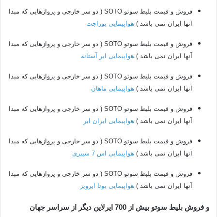
فروش و قیمت بلیط سوتو SOTO ( دو سر خارجی و پروازهایی که مبدا
آنها ایران نمی باشد )
هواپیمایی بوراجت
فروش و قیمت بلیط سوتو SOTO ( دو سر خارجی و پروازهایی که مبدا
آنها ایران نمی باشد )
هواپیمایی ایر آستانه
فروش و قیمت بلیط سوتو SOTO ( دو سر خارجی و پروازهایی که مبدا
آنها ایران نمی باشد )
هواپیمایی ماهان
فروش و قیمت بلیط سوتو SOTO ( دو سر خارجی و پروازهایی که مبدا
آنها ایران نمی باشد )
هواپیمایی ایران ایر
فروش و قیمت بلیط سوتو SOTO ( دو سر خارجی و پروازهایی که مبدا
آنها ایران نمی باشد )
هواپیمایی اس 7 سیبری
فروش و قیمت بلیط سوتو SOTO ( دو سر خارجی و پروازهایی که مبدا
آنها ایران نمی باشد )
هواپیمایی بوتا ایرویز
و فروش بلیط سوتو بیش از 700 ایرلاین دیگر از سراسر جهان