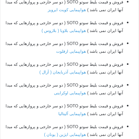
فروش و قیمت بلیط سوتو SOTO ( دو سر خارجی و پروازهایی که مبدا
آنها ایران نمی باشد )
هواپیمایی کویت ایرویز
فروش و قیمت بلیط سوتو SOTO ( دو سر خارجی و پروازهایی که مبدا
آنها ایران نمی باشد )
هواپیمایی بلاویا ( بلاروس )
فروش و قیمت بلیط سوتو SOTO ( دو سر خارجی و پروازهایی که مبدا
آنها ایران نمی باشد )
هواپیمایی ارفلوت
فروش و قیمت بلیط سوتو SOTO ( دو سر خارجی و پروازهایی که مبدا
آنها ایران نمی باشد )
هواپیمایی آذربایجان ( آزال )
فروش و قیمت بلیط سوتو SOTO ( دو سر خارجی و پروازهایی که مبدا
آنها ایران نمی باشد )
هواپیمایی اوکراینی
فروش و قیمت بلیط سوتو SOTO ( دو سر خارجی و پروازهایی که مبدا
آنها ایران نمی باشد )
هواپیمایی آلیتالیا
فروش و قیمت بلیط سوتو SOTO ( دو سر خارجی و پروازهایی که مبدا
آنها ایران نمی باشد )
هواپیمایی ایژین ( یونان )