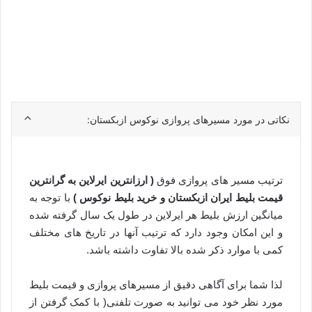
نکاتی در مورد مسیرهای پروازی نوکوس ازبکستان:
ترتیب مسیر های پروازی فوق
( ارزانترین ایرلاین به گرانترین
قیمت بلیط ایران ازبکستان و خرید بلیط نوکوس )
با توجه به
میانگین ارزش بلیط هر ایرلاین در طول یک سال گرفته شده
و این امکان وجود دارد که ترتیب آنها در تاریخ های مختلف
کمی با موارد ذکر شده بالا تفاوت داشته باشد.
لذا شما برای آگاهی دقیق از مسیرهای پروازی و قیمت بلیط
مورد نظر خود می توانید به صورت تلفنی( با کمک گرفتن از