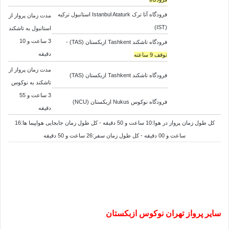
فرودگاه آتا ترک Istanbul Ataturk استانبول ترکیه
مدت زمان پرواز از
(IST)
استانبول به تاشکند
3 ساعت و 10
فرودگاه تاشکند Tashkent ازبکستان (TAS) -
دقیقه
توقف 9 ساعته
مدت زمان پرواز از
فرودگاه تاشکند Tashkent ازبکستان (TAS)
تاشکند به نوکوس
3 ساعت و 55
فرودگاه نوکوس Nukus ازبکستان (NCU)
دقیقه
کل طول زمان پرواز در هوا:10 ساعت و 50 دقیقه - کل طول زمان جابجایی هواپیما ها:16
ساعت و 00 دقیقه - کل طول زمان سفر:26 ساعت و 50 دقیقه
سایر پرواز تهران نوکوس ازبکستان