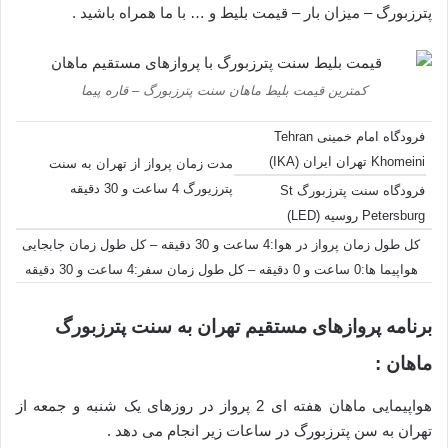
پترزبورگ – میزان بار – قیمت بلیط و … با ما همراه باشید .
کمترین قیمت بلیط ماهان سنت پترزبورگ – قاره پیما
فرودگاه امام خمینی Tehran
Khomeini تهران ایران (IKA)
مدت زمان پرواز از تهران به سنت
پترزیورگ 4 ساعت و 30 دقیقه
فرودگاه سنت پترزبورگ St
Petersburg روسیه (LED)
کل طول زمان پرواز در هوا:4 ساعت و 30 دقیقه – کل طول زمان جابجایی
هواپیما ها:0 ساعت و 0 دقیقه – کل طول زمان سفر:4 ساعت و 30 دقیقه
برنامه پروازهای مستقیم تهران به سنت پترزبورگ
ماهان :
هواپیمایی ماهان هفته ای 2 پرواز در روزهای یک شنبه و جمعه از
تهران به سن پترزبورگ در ساعات زیر انجام می دهد .