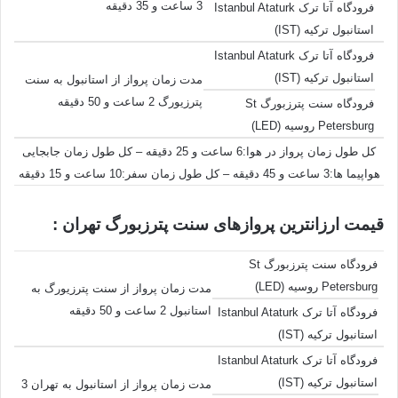
3 ساعت و 35 دقیقه
فرودگاه آتا ترک Istanbul Ataturk
استانبول ترکیه (IST)
فرودگاه آتا ترک Istanbul Ataturk
استانبول ترکیه (IST)
مدت زمان پرواز از استانبول به سنت
پترزیورگ 2 ساعت و 50 دقیقه
فرودگاه سنت پترزبورگ St
Petersburg روسیه (LED)
کل طول زمان پرواز در هوا:6 ساعت و 25 دقیقه – کل طول زمان جابجایی
هواپیما ها:3 ساعت و 45 دقیقه – کل طول زمان سفر:10 ساعت و 15 دقیقه
قیمت ارزانترین پروازهای سنت پترزبورگ تهران :
فرودگاه سنت پترزبورگ St
Petersburg روسیه (LED)
مدت زمان پرواز از سنت پترزیورگ به
استانبول 2 ساعت و 50 دقیقه
فرودگاه آتا ترک Istanbul Ataturk
استانبول ترکیه (IST)
فرودگاه آتا ترک Istanbul Ataturk
استانبول ترکیه (IST)
مدت زمان پرواز از استانبول به تهران 3