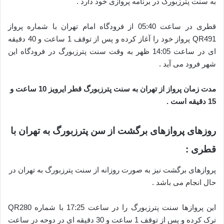
به سنت پترزبورگ در برنامه پروازی خود دارد .
قطری در ساعت 05:40 از فرودگاه امام تهران با شماره پرواز
QR491 پرواز خود را آغاز کرده و پس از توقف 1 ساعت و 40 دقیقه
ای در ساعت 14:05 ظهر به وقت سنت پترزبورگ در فرودگاه این
شهر فرود می آید .
مدت زمان پرواز از تهران به سنت پترزبورگ قطر ایرویز 10 ساعت و
15 دقیقه است .
روزهای پروازهای برگشت از سن پترزبورگ به تهران با
قطری :
پروازهای برگشت نیز به صورت روزانه از سنت پترزبورگ به تهران در
حال انجام می باشد .
این پروازها سنت پترزبورگ را در ساعت 17:25 با شماره QR280
ترک کرده و پس از توقف 1 ساعت و 30 دقیقه ای در دوحه در ساعت