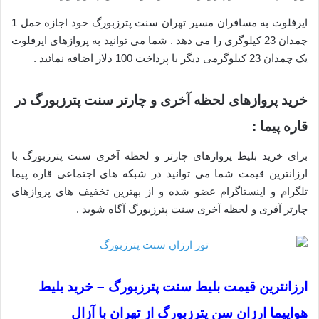
ایرفلوت به مسافران مسیر تهران سنت پترزبورگ خود اجازه حمل 1
چمدان 23 کیلوگری را می دهد . شما می توانید به پروازهای ایرفلوت
یک چمدان 23 کیلوگرمی دیگر با پرداخت 100 دلار اضافه نمائید .
خرید پروازهای لحظه آخری و چارتر سنت پترزبورگ در
قاره پیما :
برای خرید بلیط پروازهای چارتر و لحظه آخری سنت پترزبورگ با
ارزانترین قیمت شما می توانید در شبکه های اجتماعی قاره پیما
تلگرام و اینستاگرام عضو شده و از بهترین تخفیف های پروازهای
چارتر آفری و لحظه آخری سنت پترزبورگ آگاه شوید .
ارزانترین قیمت بلیط سنت پترزبورگ – خرید بلیط
هواپیما ارزان سن پترزبورگ از تهران با آزال