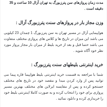
مدت زمان پروازهای سن پترزبورگ به تهران آزال 10 ساعت و 35
دقیقه است .
وزن مجاز بار در پروازهای سنت پترزبورگ آزال :
هواپیمایی آزال در مسیر تهران به سن پترزبورگ 1 چمدان 23 کیلویی
می باشد این میزان در تاریخ ها و کلاس های پروازی مختلف متفاوت
می باشد حتما قبل و بعد از خرید بلیط از میران بار مجاز پرواز مورد
نظر خود آگاه شوید .
خرید اینترنتی بلیطهای سنت پترزبورگ :
شما با مراجعه به قسمت خرید اینترنتی بلیط هواپیما قاره پیما می
توانید پس از وارد کردن مبدا و مقصد خود در تاریخ های مختلف
جستجو کرده و پس از مقایسه ایرلاین های مختلف بهترین مسیر
پروازی برای خود را انتخاب کرده و به صورت کاملا اینترنتی بلیط خود
را خریداری کرده و دانلود نمائید .