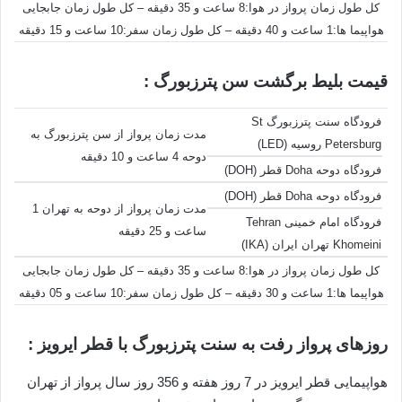
کل طول زمان پرواز در هوا:8 ساعت و 35 دقیقه – کل طول زمان جابجایی
هواپیما ها:1 ساعت و 40 دقیقه – کل طول زمان سفر:10 ساعت و 15 دقیقه
قیمت بلیط برگشت سن پترزبورگ :
فرودگاه سنت پترزبورگ St
مدت زمان پرواز از سن پترزبورگ به
Petersburg روسیه (LED)
دوحه 4 ساعت و 10 دقیقه
فرودگاه دوحه Doha قطر (DOH)
فرودگاه دوحه Doha قطر (DOH)
مدت زمان پرواز از دوحه به تهران 1
فرودگاه امام خمینی Tehran
ساعت و 25 دقیقه
Khomeini تهران ایران (IKA)
کل طول زمان پرواز در هوا:8 ساعت و 35 دقیقه – کل طول زمان جابجایی
هواپیما ها:1 ساعت و 30 دقیقه – کل طول زمان سفر:10 ساعت و 05 دقیقه
روزهای پرواز رفت به سنت پترزبورگ با قطر ایرویز :
هواپیمایی قطر ایرویز در 7 روز هفته و 356 روز سال پرواز از تهران