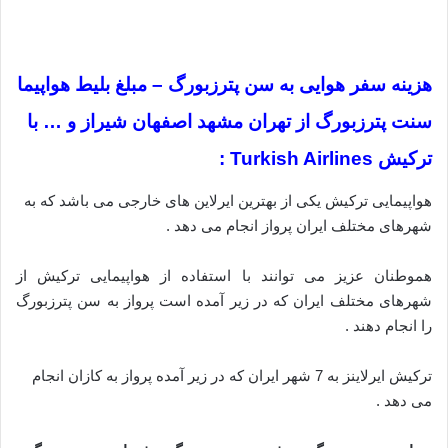
هزینه سفر هوایی به سن پترزبورگ – مبلغ بلیط هواپیما
سنت پترزبورگ از تهران مشهد اصفهان شیراز و … با
ترکیش Turkish Airlines :
هواپیمایی ترکیش یکی از بهترین ایرلاین های خارجی می باشد که به
شهرهای مختلف ایران پرواز انجام می دهد .
هموطنان عزیز می توانند با استفاده از هواپیمایی ترکیش از
شهرهای مختلف ایران که در زیر آمده است پرواز به سن پترزبورگ
را انجام دهند .
ترکیش ایرلاینز به 7 شهر ایران که در زیر آمده پرواز به کازان انجام
می دهد .