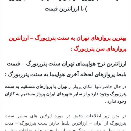
) با ارزانترین قیمت
بهترین پروازهای تهران به سنت پترزبورگ – ارزانترین
پروازهای سن پترزبورگ :
ارزانترین نرخ هواپیمای تهران سنت پترزبورگ – قیمت
بلیط پروازهای لحظه آخری هواپیما به سنت پترزبورگ :
در حال حاضر تنها امکان پرواز از
تهران با پروازهای مستقیم به سنت
پترزبورگ وجود دارد و از سایر شهرهای ایران پرواز مستقیم به کازان
وجود ندارد
.
در متن زیر اطلاعات دقیق در مورد ایرلاین های مسیر سنت
پترزبورگ از ایران – ارزانترین بلیط چارتر سنت پترزبورگ – مدت
زمان پرواز سنت پترزبورگ – میزان بار – روزها و ساعات پرواز و