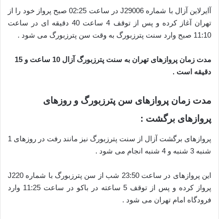
آایرلاین آزال با شماره J29006 در ساعت 02:25 صبح پرواز خود را از
تهران آغاز کرده و پس از توقف 4 ساعت 40 دقیقه ای در ساعت
11:10 صبح وارد سنت پترزبورگ به وقت سن پترزبورگ می شود .
مدت زمان پروازهای تهران به سنت پترزبورگ آزال 10 ساعت و 15
دقیقه است .
مدت زمان پروازهای سن پترزبورگ و روزهای
پروازهای برگشت :
پروازهای برگشت آزال از سنت پترزبورگ نیز مانند رفت در روزهای 1
شنبه 3 شنبه و 4 شنبه انجام می شود .
این پروازهای در ساعت 23:50 شب از سن پترزبورگ با شماره J220
پرواز کرده و پس از توقف 5 ساعته در باکو در ساعت 11:25 وارد
فرودگاه امام تهران می شود .