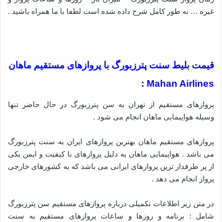
غیره … به طور کامل شرح داده شده است لطفا با ما همراه باشید .
قیمت بلیط سنت پترزبورگ با پروازهای مستقیم ماهان
Mahan Airlines :
پروازهای مستقیم از تهران به سن پترزبورگ در حال حاضر تنها
وسیله هواپیمایی ماهان انجام می شود .
پروازهای مستقیم ماهان بهترین پروازهای ایران به سنت پترزبورگ
می باشد . هواپیمایی ماهان به دلیل پروازهای با کیفیت و ایمن یکی
از پر طرفدار ترین پروازهای ایرانی می باشد که به کشورهای خارجی
پرواز انجام می دهد .
در متن زیر اطلاعات تکمیلی درباره پروازهای مستقیم سن پترزبورگ
شامل : برنامه و روزها و ساعات پروازهای مستقیم به سنت