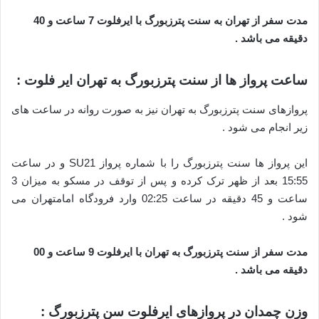
مدت سفر از تهران به سنت پترزبورگ با ایرفلوت 7 ساعت و 40
دقیقه می باشد .
ساعت پرواز ها از سنت پترزبورگ به تهران ایر فلوت :
پروازهای سنت پترزبورگ به تهران نیز به صورت روانه در ساعت های
زیر انجام می شود .
این پرواز ها سنت پترزبورگ را با شماره پرواز SU21 و در ساعت
15:55 بعد از ظهر ترک کرده و پس از توقف در مسکو به میزان 3
ساعت و 45 دقیقه در ساعت 02:25 وارد فرودگاه امامتهران می
شود .
مدت سفر از سنت پترزبورگ به تهران با ایرفلوت 9 ساعت و 00
دقیقه می باشد .
وزن چمدان در پروازهای ایرفلوت سن پترزبورگ :