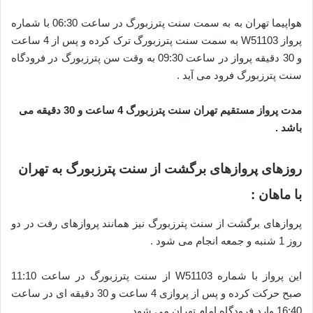
هواپیما تهران به به سمت سنت پترزبورگ در ساعت 06:30 با شماره
پرواز W51103 به سمت سنت پترزبورگ ترک کرده و پس از 4 ساعت
و 30 دقیقه پرواز در ساعت 09:30 به وقت سن پترزبورگ در فرودگاه
سنت پترزبورگ فرود می آید .
مدت پرواز مستقیم تهران سنت پترزبورگ 4 ساعت و 30 دقیقه می
باشد .
روزهای پروازهای برگشت از سنت پترزبورگ به تهران
با ماهان :
پروازهای برگشت از سنت پترزبورگ نیز همانند پروازهای رفت در دو
روز 1 شنبه و جمعه انجام می شود .
این پرواز با شماره W51103 از سنت پترزبورگ در ساعت 11:10
صبح حرکت کرده و پس از پروازی 4 ساعت و 30 دقیقه ای در ساعت
16:40 وارد فرودگاه امام تهران می شود .