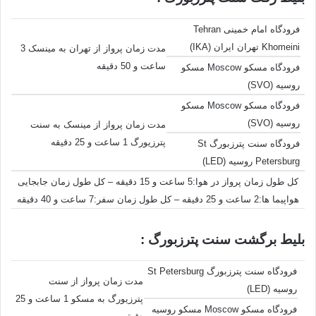
فرودگاه امام خمینی Tehran
Khomeini تهران ایران (IKA)
مدت زمان پرواز از تهران به مینسک 3
ساعت و 50 دقیقه
فرودگاه مسکو Moscow مسکو
روسیه (SVO)
فرودگاه مسکو Moscow مسکو
روسیه (SVO)
مدت زمان پرواز از مینسک به سنت
پترزیورگ 1 ساعت و 25 دقیقه
فرودگاه سنت پترزبورگ St
Petersburg روسیه (LED)
کل طول زمان پرواز در هوا:5 ساعت و 15 دقیقه – کل طول زمان جابجایی
هواپیما ها:2 ساعت و 25 دقیقه – کل طول زمان سفر:7 ساعت و 40 دقیقه
بلیط برگشت سنت پترزبورگ :
فرودگاه سنت پترزبورگ St Petersburg
مدت زمان پرواز از سنت
روسیه (LED)
پترزیورگ به مسکو 1 ساعت و 25
فرودگاه مسکو Moscow مسکو روسیه