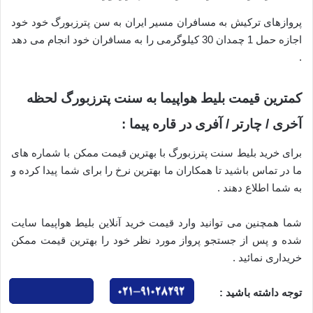
پروازهای ترکیش به مسافران مسیر ایران به سن پترزبورگ خود خود
اجازه حمل 1 چمدان 30 کیلوگرمی را به مسافران خود انجام می دهد
.
کمترین قیمت بلیط هواپیما به سنت پترزبورگ لحظه
آخری / چارتر / آفری در قاره پیما :
برای خرید بلیط سنت پترزبورگ با بهترین قیمت ممکن با شماره های
ما در تماس باشید تا همکاران ما بهترین نرخ را برای شما پیدا کرده و
به شما اطلاع دهند .
شما همچنین می توانید وارد قیمت خرید آنلاین بلیط هواپیما سایت
شده و پس از جستجو پرواز مورد نظر خود را بهترین قیمت ممکن
خریداری نمائید .
توجه داشته باشید :