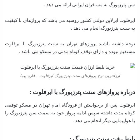
سن پترزبورگ به مسافران ایرانی ارائه می دهد .
ایرفلوت ایرلاین دولتی کشور روسیه می باشد که پروازهای با کیفیت
به سنت پترزبورگ انجام می دهد .
توجه داشته باشید پروازهای تهران به سنت پترزبورگ با ایرفلوت
مستقیم نبوده و دارای توقف کوتاه مدتی در مسکو می باشد .
ارزانترین نرخ پروازهای سنت پترزبورگ ایرفلوت – قاره پیما
درباره پروازهای سنت پترزبورگ با ایرفلوت :
ایرفلوت پس از برخواستن از فرودگاه امام تهران در مسکو توقفی
کوتاه مدت داشته سپس ادامه پرواز خود به سمت سن پترزبورگ را
با هواپیمایی دیگر انجام می دهد .
بلیط رفت سنت پترزبورگ :