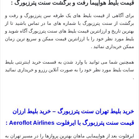
قیمت بلیط هواپیما رفت و برگشت سنت پترزبورگ :
برای آگاهی از قیمت بلیط های یک طرفه سن پترزبورگ و رفت و
برگشت از سنت پترزبورگ با شماره های ما در تماس باشید تا از
بهترین تاریخ و ارزانترین قیمت بلیط های سنت پترزبورگ آگاه شوید و
بلیط مورد نظر خود را با ارزانترین قیمت ممکن و سریع ترین زمان
ممکن خریداری نمائید .
همچنین شما می توانید با وارد شدن به قسمت خرید اینترنتی بلیط
سایت بلیط مورد نظر خود را به صورت آنلاین رزرو و خریداری نمائید
.
خرید بلیط تهران سنت پترزبورگ – خرید بلیط ارزان
قیمت سنت پترزبورگ با ایرفلوت Aeroflot Airlines :
ایرفلوت بعد از هواپیمایی ماهان بهترین پروازها را در مسیر تهران به