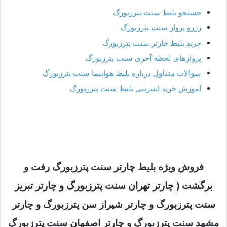
جستجو بلیط
سنت پترزبورگ
رزرو پرواز
سنت پترزبورگ
خرید بلیط چارتر
سنت پترزبورگ
پروازهای لحظه آخری
سنت پترزبورگ
سوالات متداول درباره بلیط هواپیما
سنت پترزبورگ
آموزش خرید اینترنتی بلیط
سنت پترزبورگ
فروش ویژه بلیط چارتر سنت پترزبورگ رفت و
برگشت ( چارتر تهران سنت پترزبورگ و چارتر تبریز
سنت پترزبورگ و چارتر شیراز سن پترزبورگ و چارتر
مشهد سنت پترزبورگ و چارتر اصفهان سنت پترزبورگ