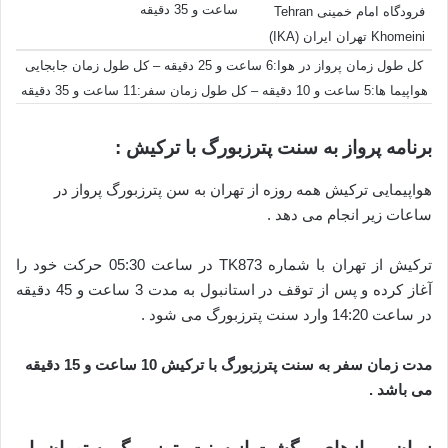
ساعت و 35 دقیقه
فرودگاه امام خمینی Tehran
Khomeini تهران ایران (IKA)
کل طول زمان پرواز در هوا:6 ساعت و 25 دقیقه – کل طول زمان جابجایی
هواپیما ها:5 ساعت و 10 دقیقه – کل طول زمان سفر:11 ساعت و 35 دقیقه
برنامه پرواز به سنت پترزبورگ با ترکیش :
هواپیمایی ترکیش همه روزه از تهران به سن پترزبورگ پرواز در
ساعات زیر انجام می دهد .
ترکیش از تهران با شماره TK873 در ساعت 05:30 حرکت خود را
آغاز کرده و پس از توقف در استانبول به مدت 3 ساعت و 45 دقیقه
در ساعت 14:20 وارد سنت پترزبورگ می شود .
مدت زمان سفر به سنت پترزبورگ با ترکیش 10 ساعت و 15 دقیقه
می باشد .