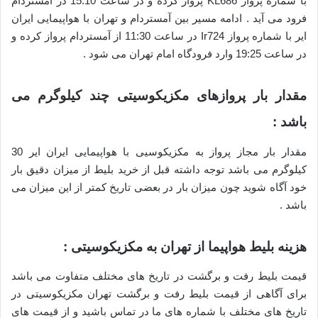
با شماره پرواز KL686 پرواز کرده و در ساعت 15:10 در آمستردام
فرود می آید . ادامه مسیر بین آمستردام و تهران با هواپیمایی ایران
ایر با شماره پرواز Ir724 در ساعت 11:30 از آمستردام پرواز کرده و
در ساعت 19:25 وارد فرودگاه امام تهران می شود .
مقدار بار پروازهای مکزیکوسیتی چند کیلوگرم می
باشد :
مقدار بار مجاز پرواز به مکزیکوسیی با هواپیمایی ایران ایر 30
کیلوگرم می باشد توجه داشته قبل از خرید بلیط از میزان دقیق بار
خود آگاه شوید چون میزان بار در بعضی تاریخ کمتر از این میزان می
باشد .
هزینه بلیط هواپیما از تهران به مکزیکوسیتی :
قیمت بلیط رفت و برگشت در تاریخ های مختلف متفاوت می باشد
برای آگاهی از قیمت بلیط رفت و برگشت تهران مکزیکوسیتی در
تاریخ های مختلف با شماره های ما در تماس باشید و از قیمت های