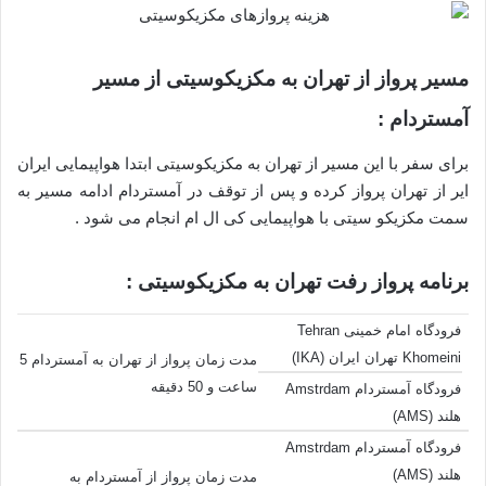
مسیر پرواز از تهران به مکزیکوسیتی از مسیر
آمستردام :
برای سفر با این مسیر از تهران به مکزیکوسیتی ابتدا هواپیمایی ایران
ایر از تهران پرواز کرده و پس از توقف در آمستردام ادامه مسیر به
سمت مکزیکو سیتی با هواپیمایی کی ال ام انجام می شود .
برنامه پرواز رفت تهران به مکزیکوسیتی :
فرودگاه امام خمینی Tehran
Khomeini تهران ایران (IKA)
مدت زمان پرواز از تهران به آمستردام 5
ساعت و 50 دقیقه
فرودگاه آمستردام Amstrdam
هلند (AMS)
فرودگاه آمستردام Amstrdam
هلند (AMS)
مدت زمان پرواز از آمستردام به