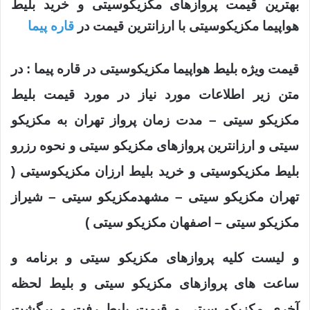
بهترین قیمت پروازهای مکزیکوسیتی و خرید بلیط
هواپیما مکزیکوسیتی با ارزانترین قیمت در
قاره پیما
قیمت ویژه بلیط هواپیما مکزیکوسیتی در قاره پیما : در
متن زیر اطلاعات مورد نیاز در مورد قیمت بلیط
مکزیکو سیتی – مدت زمان پرواز تهران به مکزیکو
سیتی و ارزانترین پروازهای مکزیکو سیتی و نحوه رزرو
بلیط مکزیکوسیتی و خرید بلیط ارزان مکزیکوسیتی (
تهران مکزیکو سیتی – مشهدمکزیکو سیتی – شیراز
مکزیکو سیتی – اصفهان مکزیکو سیتی )
و لیست کلیه پروازهای مکزیکو سیتی و برنامه و
ساعت های پروازهای مکزیکو سیتی و بلیط لحظه
آخری مکزیکو سیتی و قیمت بلیط رفت و برگشت