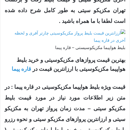
تهران مکزیکو سیتی به طور کامل شرح داده شده
است لطفا با ما همراه باشید .
بلیط هواپیما مکزیکوسیستی – قاره پیما
بهترین قیمت پروازهای مکزیکوسیتی و خرید بلیط
هواپیما مکزیکوسیتی با ارزانترین قیمت در
قاره پیما
قیمت ویژه بلیط هواپیما مکزیکوسیتی در قاره پیما : در
متن زیر اطلاعات مورد نیاز در مورد قیمت بلیط
مکزیکو سیتی – مدت زمان پرواز تهران به مکزیکو
سیتی و ارزانترین پروازهای مکزیکو سیتی و نحوه رزرو
بلیط مکزیکوسیتی و خرید بلیط ارزان مکزیکوسیتی (