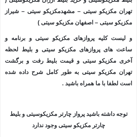
تهران مکزیکو سیتی – مشهدمکزیکو سیتی – شیراز
مکزیکو سیتی – اصفهان مکزیکو سیتی )
و لیست کلیه پروازهای مکزیکو سیتی و برنامه و
ساعت های پروازهای مکزیکو سیتی و بلیط لحظه
آخری مکزیکو سیتی و قیمت بلیط رفت و برگشت
تهران مکزیکو سیتی به طور کامل شرح داده شده
است لطفا با ما همراه باشید .
توجه داشته باشید پرواز چارتر مکزیکوسیتی و بلیط
چارتر مکزیکو سیتی وجود ندارد