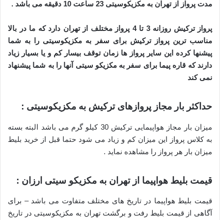
مدت پرواز از تهران به مکزیکوسیتی 23 ساعت 10 دقیقه می باشد .
پرواز ترکیش روزانه 3 تا 4 پرواز مختلف از تهران دارد که ما در بالا
مناسب ترین پرواز ترکیش برای سفر به مکزیکوسیتی را به شما
پیشنها کرده این سایر پرواز ها زمان توقف بیسار کم و یا بسیار زیاد
دارند که قاره پیما برای سفر به مکزیکو سیتی آنها را به شما پیشنهاد
نمی کند
حداکثر بار مجاز پروازهای ترکیش به مکزیکوسیتی :
میزان بار مجاز هواپیمایی ترکیش 30 کیلو گرم می باشد البته بسته
به کلاس پرواز این میزان کم و زیاد می شود حتما قبل از خرید بلیط
میزان بار هر پرواز را مشاهده نماید .
قیمت بلیط هواپیما از تهران به مکزیکو سیتی ارزان :
قیمت بلیط هواپیما در تاریخ های مختلف متفاوت می باشد – برای
آگاهی از قیمت بلیط رفت و برگشت تهران به مکزیکوسیتی در تاریخ