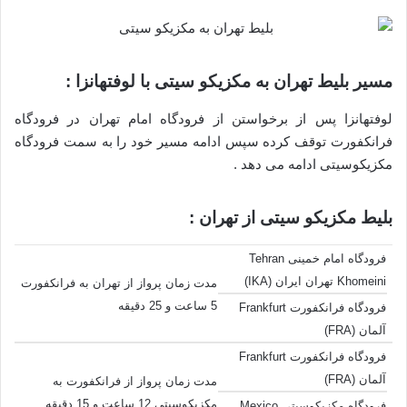
مسیر بلیط تهران به مکزیکو سیتی با لوفتهانزا :
لوفتهانزا پس از برخواستن از فرودگاه امام تهران در فرودگاه
فرانکفورت توقف کرده سپس ادامه مسیر خود را به سمت فرودگاه
مکزیکوسیتی ادامه می دهد .
بلیط مکزیکو سیتی از تهران :
فرودگاه امام خمینی Tehran
Khomeini تهران ایران (IKA)
مدت زمان پرواز از تهران به فرانکفورت
5 ساعت و 25 دقیقه
فرودگاه فرانکفورت Frankfurt
آلمان (FRA)
فرودگاه فرانکفورت Frankfurt
آلمان (FRA)
مدت زمان پرواز از فرانکفورت به
مکزیکوسیتی 12 ساعت و 15 دقیقه
فرودگاه مکزیکوسیتی Mexico