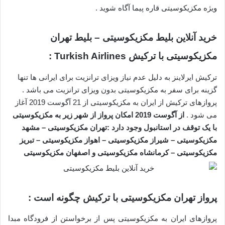
ویژه مکزیکوسیتی قاره پیما آگاه شوید .
خرید آنلاین بلیط مکزیکوسیتی – بلیط تهران
مکزیکوسیتی با ترکیش Turkish Airlines :
ترکیش ایرلاینز به دلیل عدم نیاز ویزای ترانزیت برای ایرانی ها تنها
گزینه برای سفر به مکزیکوسیتی بدون ویزای ترانزیت می باشد .
پروازهای ترکیش از ایران به مکزیکوسیتی از 21 آگوست 2019 آغاز
می شود .
از آگوست 2019 امکان پرواز از شهر زیر به مکزیکوسیتی
با یک توقف در استانبول وجود دارد :
تهران مکزیکوسیتی – مشهد
مکزیکوسیتی – شیراز مکزیکوسیتی – اهواز مکزیکوسیتی – تبریز
مکزیکوسیتی – کرمانشاه مکزیکوسیتی و اصفهان
مکزیکوسیتی
پرواز تهران مکزیکوسیتی با ترکیش چگونه است :
پروازهای ایران به مکزیکوسیتی پس از برخواستن از فرودگاه مبدا