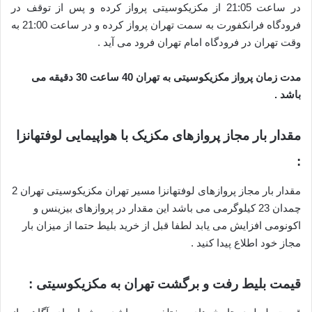
در ساعت 21:05 از مکزیکوسیتی پرواز کرده و پس از توقف در
فرودگاه فرانکفورت به سمت تهران پرواز کرده و در ساعت 21:00 به
وقت تهران در فرودگاه امام تهران فرود می آید .
مدت زمان پرواز مکزیکوسیتی به تهران 40 ساعت 30 دقیقه می
باشد .
مقدار بار مجاز پروازهای مکزیک با هواپیمایی لوفتهانزا
:
مقدار بار مجاز پروازهای لوفتهانزا مسیر تهران مکزیکوسیتی تهران 2
چمدان 23 کیلوگرمی می باشد این مقدار در پروازهای بیزینس و
اکونومی افزایش می یابد لطفا قبل از خرید بلیط حتما از میزان بار
مجاز خود اطلاع پیدا کنید .
قیمت بلیط رفت و برگشت تهران به مکزیکوسیتی :