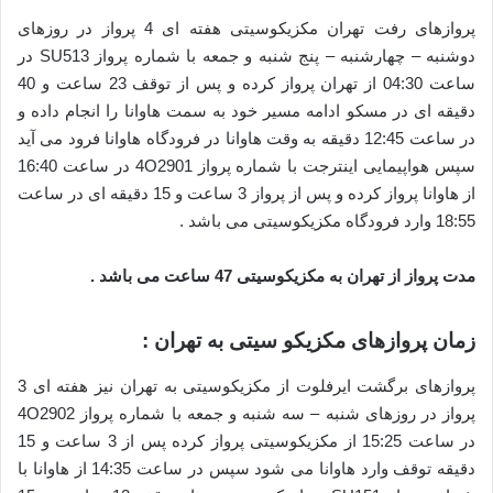
پروازهای رفت تهران مکزیکوسیتی هفته ای 4 پرواز در روزهای
دوشنبه – چهارشنبه – پنج شنبه و جمعه با شماره پرواز SU513 در
ساعت 04:30 از تهران پرواز کرده و پس از توقف 23 ساعت و 40
دقیقه ای در مسکو ادامه مسیر خود به سمت هاوانا را انجام داده و
در ساعت 12:45 دقیقه به وقت هاوانا در فرودگاه هاوانا فرود می آید
سپس هواپیمایی اینترجت با شماره پرواز 4O2901 در ساعت 16:40
از هاوانا پرواز کرده و پس از پرواز 3 ساعت و 15 دقیقه ای در ساعت
18:55 وارد فرودگاه مکزیکوسیتی می باشد .
مدت پرواز از تهران به مکزیکوسیتی 47 ساعت می باشد .
زمان پروازهای مکزیکو سیتی به تهران :
پروازهای برگشت ایرفلوت از مکزیکوسیتی به تهران نیز هفته ای 3
پرواز در روزهای شنبه – سه شنبه و جمعه با شماره پرواز 4O2902
در ساعت 15:25 از مکزیکوسیتی پرواز کرده پس از 3 ساعت و 15
دقیقه توقف وارد هاوانا می شود سپس در ساعت 14:35 از هاوانا با