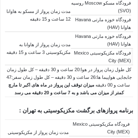
فرودگاه مسکو Moscow روسیه
(SVO)
مدت زمان پرواز از مسکو به هاوانا
12 ساعت و 15 دقیقه
فرودگاه خوزه مارتی Havana
هاوانا (HAV)
فرودگاه خوزه مارتی Havana
هاوانا (HAV)
مدت زمان پرواز از هاوانا به
مکزیکوسیتی 3 ساعت و 15 دقیقه
فرودگاه مکزیکوسیتی Mexico
City (MEX)
کل طول زمان پرواز در هوا:20 ساعت و 30 دقیقه – کل طول زمان
جابجایی هواپیما ها:26 ساعت و 30 دقیقه – کل طول زمان سفر:47
ساعت و 00 دقیقه
میزان توقف این پرواز در ماه های اکبر تا مارچ
کمتر از میزان می باشد و به 7 ساعت و 20 دقیقه می رسد
برنامه پروازهای برگشت مکزیکوسیتی به تهران :
فرودگاه مکزیکوسیتی Mexico
City (MEX)
مدت زمان پرواز از مکزیکوسیتی