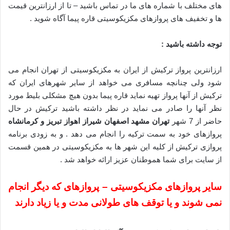
های مختلف با شماره های ما در تماس باشید – تا از ارزانترین قیمت
ها و تخفیف های پروازهای مکزیکوسیتی قاره پیما آگاه شوید .
توجه داشته باشید :
ارزانترین پرواز ترکیش از ایران به مکزیکوسیتی از تهران انجام می
شود ولی چنانچه مسافری می خواهد از سایر شهرهای ایران که
ترکیش از آنها پرواز تهیه نماید قاره پیما بدون هیچ مشکلی بلیط مورد
نظر آنها را صادر می نماید در نظر داشته باشید ترکیش در حال
حاضر از 7 شهر
تهران مشهد اصفهان شیراز اهواز تبریز و کرمانشاه
پروازهای خود به سمت ترکیه را انجام می دهد . و به زودی برنامه
پروازی ترکیش از کلیه این شهر ها به مکزیکوسیتی در همین قسمت
از سایت برای شما هموطنان عزیز ارائه خواهد شد .
سایر پروازهای مکزیکوسیتی – پروازهای که دیگر انجام
نمی شوند و یا توقف های طولانی مدت و یا زیاد دارند