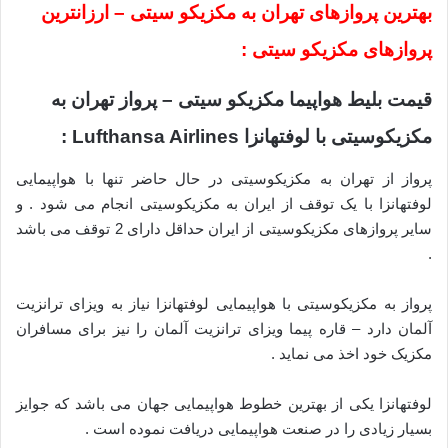
بهترین پروازهای تهران به مکزیکو سیتی – ارزانترین
پروازهای مکزیکو سیتی :
قیمت بلیط هواپیما مکزیکو سیتی – پرواز تهران به
مکزیکوسیتی با لوفتهانزا Lufthansa Airlines :
پرواز از تهران به مکزیکوسیتی در حال حاضر تنها با هواپیمایی
لوفتهانزا با یک توقف از ایران به مکزیکوسیتی انجام می شود . و
سایر پروازهای مکزیکوسیتی از ایران حداقل دارای 2 توقف می باشد
.
پرواز به مکزیکوسیتی با هواپیمایی لوفتهانزا نیاز به ویزای ترانزیت
آلمان دارد – قاره پیما ویزای ترانزیت آلمان را نیز برای مسافران
مکزیک خود اخذ می نماید .
لوفتهانزا یکی از بهترین خطوط هواپیمایی جهان می باشد که جوایز
بسیار زیادی را در صنعت هواپیمایی دریافت نموده است .