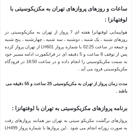
ساعات و روزهای پروازهای تهران به مکزیکوسیتی با
لوفتهانزا :
هواپیمایی لوفتهانرا هفته ای 7 پرواز از تهران به مکزیکوسیتی در
روزهای شنبه ، یک شنبه ، دوشنبه ، سه شنبه ، چهارشنبه ، پنج شنبه
و جمعه در ساعت 02:25 با شماره پرواز LH601 از تهران پرواز کرده
پس از توقف 8 ساعت و 5 دقیقه ای در فرانکفورت ادامه مسیر خود
به سمت مکزیکوسیتی را انجام داده و در ساعت 18:50 در فرودگاه
مکزیکوسیتی فرود می آید .
مدت زمان پرواز از تهران به مکزیکوسیتی 25 ساعت و 55 دقیقه می
باشد .
برنامه پروازهای مکزیکوسیتی به تهران با لوفتهانزا :
پروازهای برگشت مکزیکو سیتی به تهران نیز همانند پروازهای رفت
به صورت روزانه انجام می شود . این پروازها با شماره پرواز LH499