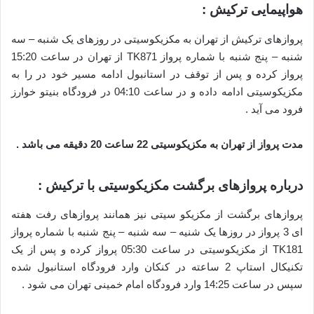
هواپیمایی ترکیش :
پروازهای ترکیش از تهران به مکزیکوسیتی در روزهای یک شنبه – سه
شنبه – پنج شنبه با شماره پرواز TK871 از تهران در ساعت 15:20
پرواز کرده و پس از توقف در استانبول ادامه مسیر خود در را به
مکزیکوسیتی ادامه داده و در ساعت 04:10 در فرودگاه بنیتو خوارز
فرود می آید .
مدت پرواز از تهران به مکزیکوسیتی 22 ساعت 20 دقیقه می باشد .
درباره پروازهای برگشت مکزیکوسیتی با ترکیش :
پروازهای برگشت از مکزیکو سیتی نیز همانند پروازهای رفت هفته
ای 3 پرواز در روزها یک شنیه – سه شنبه – پنج شنبه با شماره پرواز
TK181 از مکزیکوسیتی در ساعت 05:30 پرواز کرده و پس از یک
تکنیکال استاپ 2 ساعته در کنکان وارد فرودگاه استانبول شده
سپس در ساعت 14:25 وارد فرودگاه امام خمینی تهران می شود .