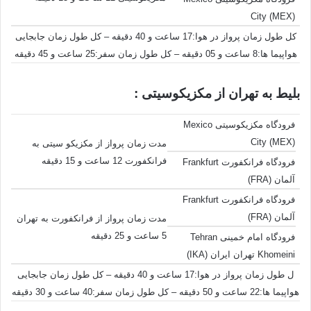
City (MEX)
کل طول زمان پرواز در هوا:17 ساعت و 40 دقیقه – کل طول زمان جابجایی
هواپیما ها:8 ساعت و 05 دقیقه – کل طول زمان سفر:25 ساعت و 45 دقیقه
بلیط به تهران از مکزیکوسیتی :
فرودگاه مکزیکوسیتی Mexico
City (MEX)
مدت زمان پرواز از مکزیکو سیتی به
فرانکفورت 12 ساعت و 15 دقیقه
فرودگاه فرانکفورت Frankfurt
آلمان (FRA)
فرودگاه فرانکفورت Frankfurt
آلمان (FRA)
مدت زمان پرواز از فرانکفورت به تهران
5 ساعت و 25 دقیقه
فرودگاه امام خمینی Tehran
Khomeini تهران ایران (IKA)
ل طول زمان پرواز در هوا:17 ساعت و 40 دقیقه – کل طول زمان جابجایی
هواپیما ها:22 ساعت و 50 دقیقه – کل طول زمان سفر:40 ساعت و 30 دقیقه