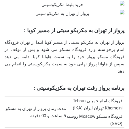
پرواز از تهران به مکزیکو سیتی از مسیر کوبا :
پرواز از تهران به مکزیکو سیتی از مسیر کوبا ابتدا از تهران فرودگاه
امام برخواسته وارد فرودگاه مسکو می شود و پس از توقف در
فرودگاه مسکو پرواز خود را به سمت هاوانا کوبا ادامه می دهد
سپس از هاوانا پرواز نهایی خود به سمت مکزیکوسیتی را انجام می
دهد .
برنامه پرواز رفت تهران به مکزیکوسیتی :
فرودگاه امام خمینی Tehran
Khomeini تهران ایران (IKA)
مدت زمان پرواز از تهران به مسکو
5 ساعت و 00 دقیقه
فرودگاه مسکو Moscow روسیه
(SVO)