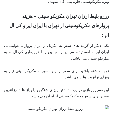
ویژه مکزیکوسیتی قاره پیما آگاه شوید .
رزرو بلیط ارزان تهران مکزیکو سیتی – هزینه
پروازهای مکزیکوسیتی از تهران با ایران ایر و کی ال
ام :
یکی دیگر از گزینه های سفر به مکزیک از ایران پرواز با هواپیمایی
ایران ایر به آمستردام سپس از آنجا پرواز با هواپیمایی کی ال ام به
مکزیکو سیتی می باشد .
توجه داشته باشید برای سفر از این مسیر به مکزیکوسیتی نیاز به
ویزای ترانزیت هلند می باشد .
این مسیر پروازی در ورت داشتن ویزای شنگن و یا ویاز هلند ارزانترین
مسیر برای سفر به مکزیکوسیتی از ایران می باشد .