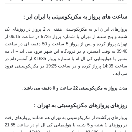
ساعت های پرواز به مکزیکوسیتی با ایران ایر :
پروازهای ایران ایر به مکزیکوسیتی هفته ای 2 پرواز در روزهای یک
شنبه و پنج شنبه از تهران با شماره پرواز Ir725 در ساعت 06:15 از
تهران پرواز کرده و پس از پرواز 5 ساعت و 50 دقیقه ای در ساعت
09:40 به وقت آمستردام در فرودگاه این شهر فرود می آید – ادامه
مسیر با هواپیمایی کی ال ام با شماره پرواز KL685 از آمستردام در
ساعت 14:35 پرواز کرده و در ساعت 19:25 در مکزیکوسیتی فرود
می آید .
مدت پرواز به مکزیکوسیتی 22 ساعت و 0 دقیقه می باشد .
روزهای پروازهای مکزیکوسیتی به تهران :
پروازهای برگشت از مکزیکوسیتی به تهران هم همانند پروازهای رفت
در روزهای 1 شنبه و 5 شنبه با هواپیمایی کی ال ام در ساعت 21:55