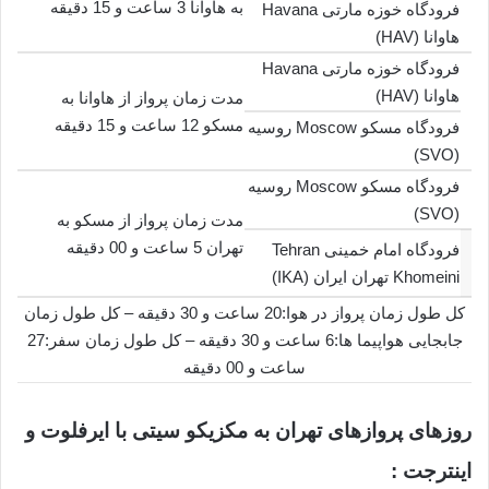
به هاوانا 3 ساعت و 15 دقیقه
فرودگاه خوزه مارتی Havana
هاوانا (HAV)
فرودگاه خوزه مارتی Havana
هاوانا (HAV)
مدت زمان پرواز از هاوانا به
مسکو 12 ساعت و 15 دقیقه
فرودگاه مسکو Moscow روسیه
(SVO)
فرودگاه مسکو Moscow روسیه
(SVO)
مدت زمان پرواز از مسکو به
تهران 5 ساعت و 00 دقیقه
فرودگاه امام خمینی Tehran
Khomeini تهران ایران (IKA)
کل طول زمان پرواز در هوا:20 ساعت و 30 دقیقه – کل طول زمان
جابجایی هواپیما ها:6 ساعت و 30 دقیقه – کل طول زمان سفر:27
ساعت و 00 دقیقه
روزهای پروازهای تهران به مکزیکو سیتی با ایرفلوت و
اینترجت :