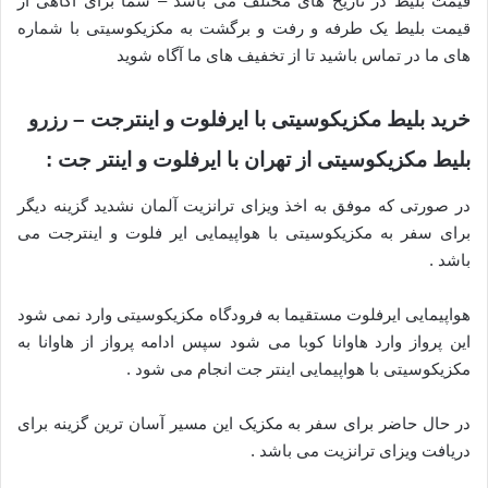
قیمت بلیط در تاریخ های مختلف می باشد – شما برای آگاهی از
قیمت بلیط یک طرفه و رفت و برگشت به مکزیکوسیتی با شماره
های ما در تماس باشید تا از تخفیف های ما آگاه شوید
خرید بلیط مکزیکوسیتی با ایرفلوت و اینترجت – رزرو
بلیط مکزیکوسیتی از تهران با ایرفلوت و اینتر جت :
در صورتی که موفق به اخذ ویزای ترانزیت آلمان نشدید گزینه دیگر
برای سفر به مکزیکوسیتی با هواپیمایی ایر فلوت و اینترجت می
باشد .
هواپیمایی ایرفلوت مستقیما به فرودگاه مکزیکوسیتی وارد نمی شود
این پرواز وارد هاوانا کوبا می شود سپس ادامه پرواز از هاوانا به
مکزیکوسیتی با هواپیمایی اینتر جت انجام می شود .
در حال حاضر برای سفر به مکزیک این مسیر آسان ترین گزینه برای
دریافت ویزای ترانزیت می باشد .