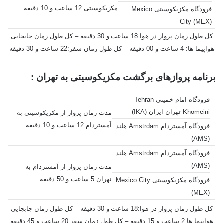
مکزیکوسیتی 12 ساعت و 10 دقیقه
فرودگاه مکزیکوسیتی Mexico
City (MEX)
کل طول زمان پرواز در هوا:18 ساعت و 30 دقیقه – کل طول زمان جابجایی
هواپیما ها: 4 ساعت و 00 دقیقه – کل طول زمان سفر:22 ساعت و 30 دقیقه
برنامه پروازهای برگشت مکزیکوسیتی به تهران :
فرودگاه امام خمینی Tehran
Khomeini تهران ایران (IKA)
مدت زمان پرواز از مکزیکوسیتی به
آمستردام 12 ساعت و 10 دقیقه
فرودگاه آمستردام Amstrdam هلند
(AMS)
فرودگاه آمستردام Amstrdam هلند
(AMS)
مدت زمان پرواز از آمستردام به
تهران 5 ساعت و 50 دقیقه
فرودگاه مکزیکوسیتی Mexico City
(MEX)
کل طول زمان پرواز در هوا:18 ساعت و 30 دقیقه – کل طول زمان جابجایی
هواپیما ها:2 ساعت و 15 دقیقه – کل طول زمان سفر:20 ساعت و 45 دقیقه