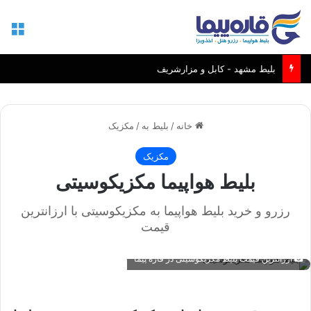
منو
بلیط مشهد - کابل و مزارشریف
خانه
/
بلیط به
/
مکزیک
مکزیک
بلیط هواپیما مکزیکوسیتی
رزرو و خرید بلیط هواپیما به مکزیکوسیتی با ارزانترین
قیمت
ارزانترین قیمت بلیط مکزیکوسیتی در قاره پیما