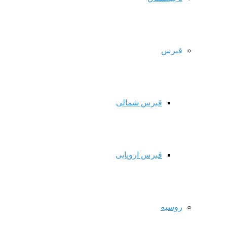
قبرس
قبرس شمالی
قبرس اروپایی
روسیه