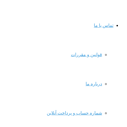
تماس با ما
قوانین و مقررات
درباره ما
شماره حساب و پرداخت آنلاین