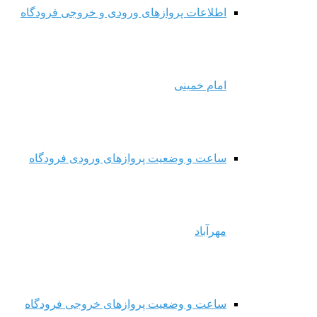
اطلاعات پروازهای ورودی و خروجی فرودگاه
امام خمینی
ساعت و وضعیت پروازهای ورودی فرودگاه
مهرآباد
ساعت و وضعیت پروازهای خروجی فرودگاه