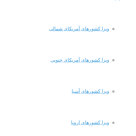
ویزا کشورهای آمریکای شمالی
ویزا کشورهای آمریکای جنوبی
ویزا کشورهای آسیا
ویزا کشورهای اروپا