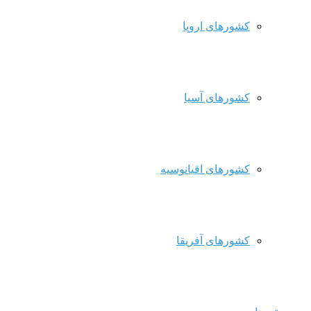
کشورهای اروپا
کشورهای آسیا
کشورهای اقیانوسیه
کشورهای آفریقا