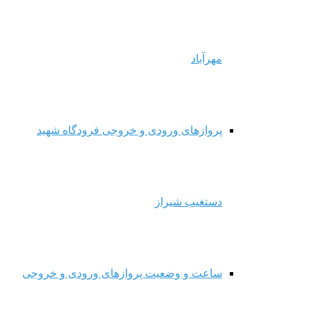
مهرآباد
پروازهای ورودی و خروجی فرودگاه شهید
دستغیب شیراز
ساعت و وضعیت پروازهای ورودی و خروجی