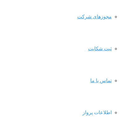
مجوزهای شرکت
ثبت شکایت
تماس با ما
اطلاعات پرواز