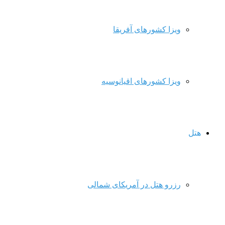
ویزا کشورهای آفریقا
ویزا کشورهای اقیانوسیه
هتل
رزرو هتل در آمریکای شمالی