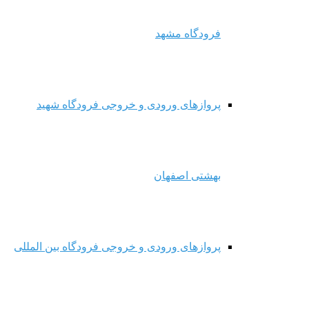
فرودگاه مشهد
پروازهای ورودی و خروجی فرودگاه شهید
بهشتی اصفهان
پروازهای ورودی و خروجی فرودگاه بین المللی