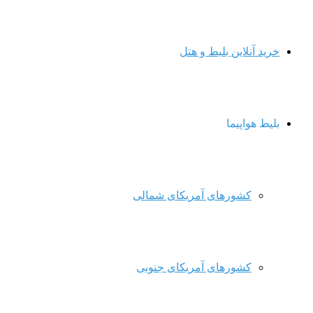
خرید آنلاین بلیط و هتل
بلیط هواپیما
کشورهای آمریکای شمالی
کشورهای آمریکای جنوبی