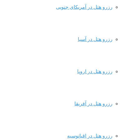
رزرو هتل در آمریکای جنوبی
رزرو هتل در آسیا
رزرو هتل در اروپا
رزرو هتل در آفریقا
رزرو هتل در اقیانوسیه