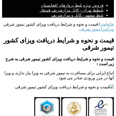
فروش ویژه بلیط پروازهای افغانستان
بلیطط تهران - کابل مزارشریف قندهار
بلیط مشهد - کابل و مزارشریف
خانه
/
ویزا
/
قیمت و نحوه و شرایط دریافت ویزای کشور تیمور شرقی
ویزا
ویزا تیمور شرقی
قیمت و نحوه و شرایط دریافت ویزای کشور
تیمور شرقی
قیمت و نحوه و شرایط دریافت ویزای کشور تیمور شرقی به شرح
زیر است :
اتباع ایرانی برای مسافرت به تیمور شرقی به ویزا نیاز ندارند و ویزا
آنها در مرز ورودی صادر می شود .