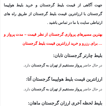
جهت آگاهی از قیمت بلیط گرجستان و خرید بلیط هواپیما
گرجستان با ارزانترین قیمت بلیط گرجستان از طریق راه های
ارتباطی سایت با ما در تماس باشید .
بهترین مسیرهای پروازی گرجستان از نظر قیمت – مدت پرواز و
… برای رزرو و خرید ارزانترین قیمت بلیط گرجستان
بلیط چارتر گرجستان تابان:
در حال حاضر
پرواز مستقیم از تهران به گرجستان
دارد.
ارزانترین قیمت بلیط هواپیما گرجستان آتا:
در حال حاضر
پرواز مستقیم از تهران به گرجستان
دارد.
بلیط لحظه آخری ارزان گرجستان ماهان: