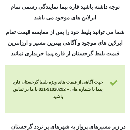
توجه داشته باشید قاره پیما نمایندگی رسمی تمام
ایرلاین های موجود می باشد
شما می توانید بلیط خود را پس از مقایسه قیمت تمام
ایرلاین های موجود و آگاهی بهترین مسیر و ارزانترین
قیمت بلیط گرجستان از قاره پیما خریداری نمائید
جهت آگاهی از قیمت های ویژه بلیط گرجستان قاره
پیما با شماره های – 91028292-021 با ما در تماس
باشید
در زیر مسیرهای پرواز به شهرهای پر تردد گرجستان