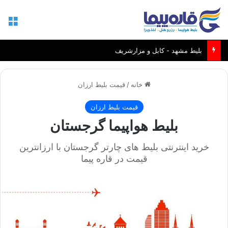
منو
بلیط مشهد - کابل و مزارشریف
خانه
/
قیمت بلیط ارزان
قیمت بلیط ارزان
بلیط هواپیما گرجستان
خرید اینترنتی بلیط های چارتر گرجستان با ارزانترین
قیمت در قاره پیما