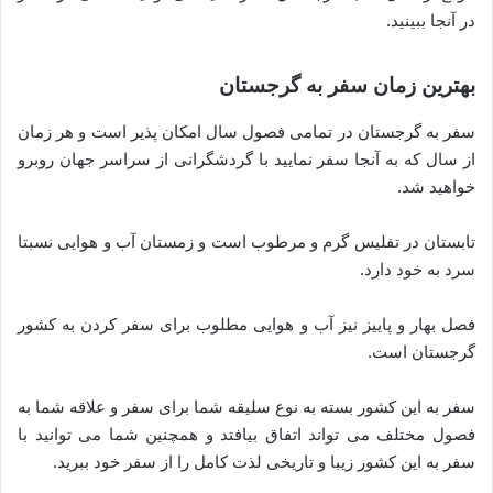
در آنجا ببینید.
بهترین زمان سفر به گرجستان
سفر به گرجستان در تمامی فصول سال امکان پذیر است و هر زمان
از سال که به آنجا سفر نمایید با گردشگرانی از سراسر جهان روبرو
خواهید شد.
تابستان در تفلیس گرم و مرطوب است و زمستان آب و هوایی نسبتا
سرد به خود دارد.
فصل بهار و پاییز نیز آب و هوایی مطلوب برای سفر کردن به کشور
گرجستان است.
سفر به این کشور بسته به نوع سلیقه شما برای سفر و علاقه شما به
فصول مختلف می تواند اتفاق بیافتد و همچنین شما می توانید با
سفر به این کشور زیبا و تاریخی لذت کامل را از سفر خود ببرید.