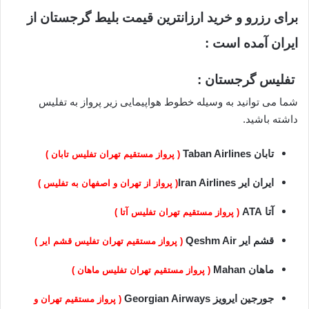
برای رزرو و خرید ارزانترین قیمت بلیط گرجستان از
ایران آمده است :
تفلیس گرجستان :
شما می توانید به وسیله خطوط هواپیمایی زیر پرواز به تفلیس
داشته باشید.
تابان Taban Airlines
( پرواز مستقیم تهران تفلیس تابان )
ایران ایر Iran Airlines
( پرواز از تهران و اصفهان به تفلیس )
آتا ATA
( پرواز مستقیم تهران تفلیس آتا )
قشم ایر Qeshm Air
( پرواز مستقیم تهران تفلیس قشم ایر )
ماهان Mahan
( پرواز مستقیم تهران تفلیس ماهان )
جورجین ایرویز Georgian Airways
( پرواز مستقیم تهران و