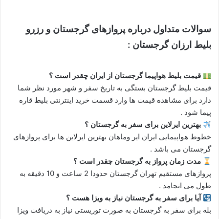
سوالات متداول درباره پروازهای گرجستان و رزرو
بلیط ارزان گرجستان :
قیمت بلیط هواپیما گرجستان
از ایران چقدر است ؟
قیمت بلیط گرجستان بستگی به تاریخ سفر و شهر مورد نظر شما
دارد برای مشاهده قیمت ها وارد قسمت خرید اینترنتی بلیط قاره
پیما شود .
بهترین ایرلاین برای سفر به گرجستان
؟
خطوط هواپیمایی ایران ایر وماهان بهترین ایرلاین ها برای پروازهای
گرجستان می باشد .
مدت زمان پرواز به گرجستان
چقدر است ؟
پروازهای مستقیم تهران گرجستان حدودا 2 ساعت و 10 دقیقه به
طول می انجامد .
آیا برای سفر به گرجستان
نیاز به ویزا هست ؟
بله برای سفر به گرجستان به صورت توریستی نیاز به دریافت ویزا