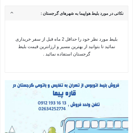
نکاتی در مورد بلیط هواپیما به شهرهای گرجستان :
بلیط مورد نظر خود را حداقل 2 ماه قبل از سفر خریداری
نمائید تا بتوانید از بهترین مسیر و ارزانترین قیمت بلیط
گرجستان استفاده نمائید .