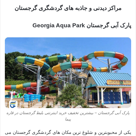
مراکز دیدنی و جاذبه های گردشگری گرجستان
پارک آبی گرجستان Georgia Aqua Park
پارک آبی گرجستان – بیشترین تخفیف خرید اینترنتی بلیط گرجستان در قاره
پیما
یکی از محبوبترین و شلوغ ترین مکان های گردشگری گرجستان می