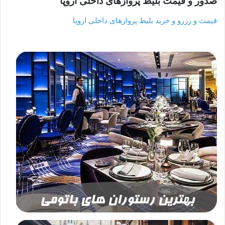
صدور و قیمت بلیط پروازهای داخلی اروپا
قیمت و رزرو و خرید بلیط پروازهای داخلی اروپا