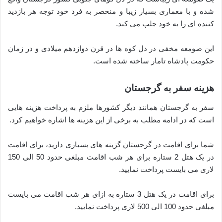
شده و با معماری بسیار زیبا و منحصر به فرد خود توجه هر بازدید
کننده ای را به خود جلب می کند.
این صومعه مخفی در دل کوه ها در قرن دوازدهم میلادی و در زمان
حکومت پادشاه تامار ساخته شده است.
هزینه سفر به گرجستان
سفر به گرجستان همانند دیگر کشورها ملزم به پرداخت هزینه هایی
است که در ادامه مطلب به برخی از این هزینه ها اشاره خواهیم کرد.
شما برای اقامت در گرجستان گزینه های بسیاری دارید، برای اقامت
در یک هتل 2 ستاره برای هر شب اقامت مبلغی حدود 50 الی 150
لاری می بایست پرداخت نمایید.
برای اقامت در یک هتل 3 ستاره به ازای هر شب اقامت می بایست
مبلغی حدود 100 الی 500 لاری پرداخت نمایید.