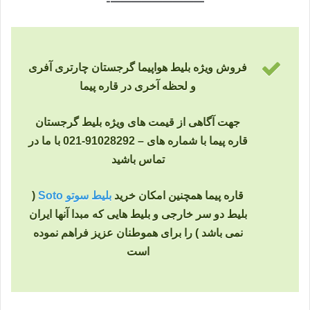
—————————-
فروش ویژه بلیط هواپیما گرجستان چارتری آفری
و لحظه آخری در قاره پیما
جهت آگاهی از قیمت های ویژه بلیط گرجستان
قاره پیما با شماره های – 91028292-021 با ما در
تماس باشید
قاره پیما همچنین امکان خرید
بلیط سوتو Soto
(
بلیط دو سر خارجی و بلیط هایی که مبدا آنها ایران
نمی باشد ) را برای هموطنان عزیز فراهم نموده
است