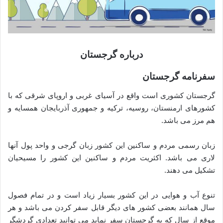
درباره گرجستان
سفرنامه گرجستان
گرجستان کشوری است واقع در آسیای غربی و اروپای شرقی که با
کشورهای ارمنستان، روسیه، ترکیه و جمهوری آذربایجان همسایه و
هم مرز می باشد.
زبان رسمی مردم و ساکنین این کشور زبان گرجی و واحد پول آنها
لاری می باشد. اکثریت مردم و ساکنین این کشور را مسیحیان
تشکیل می دهند.
تنوع آب و هوایی در این کشور بسیار زیاد است و در تمام فصول
سال همانند بعضی کشور های دیگر قابل سفر کردن می باشد و هر
موقع از سال که به گرجستان سفر نماید می توانید تعدادی گردشگر