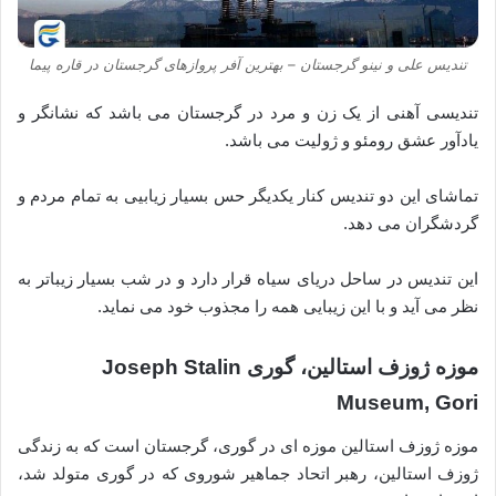
تندیس علی و نینو گرجستان – بهترین آفر پروازهای گرجستان در قاره پیما
تندیسی آهنی از یک زن و مرد در گرجستان می باشد که نشانگر و
یادآور عشق رومئو و ژولیت می باشد.
تماشای این دو تندیس کنار یکدیگر حس بسیار زیابیی به تمام مردم و
گردشگران می دهد.
این تندیس در ساحل دریای سیاه قرار دارد و در شب بسیار زیباتر به
نظر می آید و با این زیبایی همه را مجذوب خود می نماید.
موزه ژوزف استالین، گوری Joseph Stalin
Museum, Gori
موزه ژوزف استالین موزه ای در گوری، گرجستان است که به زندگی
ژوزف استالین، رهبر اتحاد جماهیر شوروی که در گوری متولد شد،