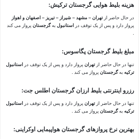
هزینه بلیط هوایی گرجستان ترکیش:
در حال حاضر از
تهران – مشهد – شیراز – تیریز – اصفهان و اهواز
پرواز دارد و پس از یک توقف در
استانبول
به
گرجستان
پرواز می کند
.
مبلغ بلیط گرجستان پگاسوس:
تنها در حال حاضر از
تهران
پرواز دارد و پس از یک توقف در
استانبول
ترکیه
به
گرجستان
پرواز می کند .
رزرو اینترنتی بلیط ارزان گرجستان اطلس جت:
تنها در حال حاضر از
تهران
پرواز دارد و پس از یک توقف در
استانبول
ترکیه
به
گرجستان
پرواز می کند .
بهترین نرخ پروازهای گرجستان هواپیمایی اوکراینی: