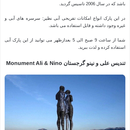
باشد که در سال 2006 تاسیس گردید.
در این پارک انواع امکانات تفریحی آبی نظیر: سرسره های آبی و
غیره وجود داشته و قابل استفاده می باشد.
شما از ساعت 9 صبح الی 5 بعدازظهر می توانید از این پارک آبی
استفاده کرده و لذت ببرید.
تندیس علی و نینو گرجستان Monument Ali & Nino