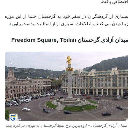
اختصاص یافت.
بسیاری از گردشگران در سفر خود به گرجستان حتما از این موزه
زیبا دیدن می کنند و اطلاعات بسیاری از از استالیت بدست بیاورید.
میدان آزادی گرجستان Freedom Square, Tbilisi
میدان آزادی گرجستان – ارزانترین نرخ بلیط گرجستان به تهران در قاره پیما