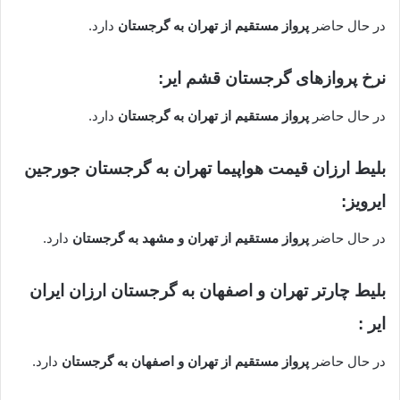
در حال حاضر
پرواز مستقیم از تهران به گرجستان
دارد.
نرخ پروازهای گرجستان قشم ایر:
در حال حاضر
پرواز مستقیم از تهران به گرجستان
دارد.
بلیط ارزان قیمت هواپیما تهران به گرجستان جورجین
ایرویز:
در حال حاضر
پرواز مستقیم از تهران و مشهد به گرجستان
دارد.
بلیط چارتر تهران و اصفهان به گرجستان ارزان ایران
ایر :
در حال حاضر
پرواز مستقیم از تهران و اصفهان به گرجستان
دارد.