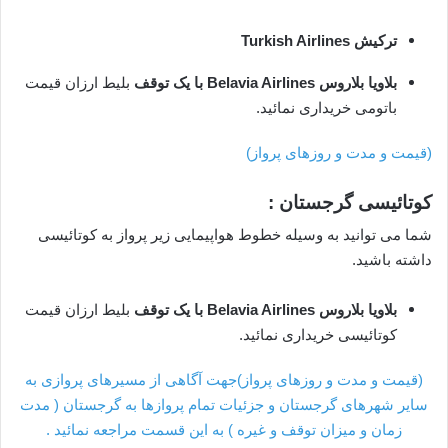
ترکیش Turkish Airlines
بلاویا بلاروس Belavia Airlines
با یک توقف
بلیط ارزان قیمت
باتومی خریداری نمائید.
(قیمت و مدت و روزهای پرواز)
کوتائیسی گرجستان :
شما می توانید به وسیله خطوط هواپیمایی زیر پرواز به کوتائیسی
داشته باشید.
بلاویا بلاروس Belavia Airlines
با یک توقف
بلیط ارزان قیمت
کوتائیسی خریداری نمائید.
(قیمت و مدت و روزهای پرواز)
جهت آگاهی از مسیرهای پروازی به
سایر شهرهای گرجستان و جزئیات تمام پروازها به گرجستان ( مدت
زمان و میزان توقف و غیره ) به این قسمت مراجعه نمائید .