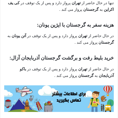
تنها در حال حاضر از
تهران
پرواز دارد و پس از یک توقف در
کی یف
اکراین
به
گرجستان
پرواز می کند .
هزینه سفر به گرجستان با ایژین یونان:
در حال حاضر از
تهران
پرواز دارد و پس از یک توقف در
آتن یونان
به
گرجستان
پرواز می کند .
خرید بلیط رفت و برگشت گرجستان آذربایجان آزال:
در حال حاضر از
تهران
پرواز دارد و پس از یک توقف در
باکو
آذربایجان
به
گرجستان
پرواز می کند .