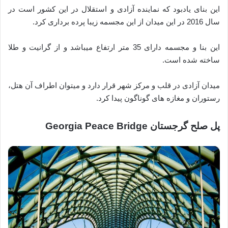
این بنای یادبود که نماینده آزادی و استقلال در این کشور است در
سال 2016 در این میدان از این مجسمه زیبا پرده برداری کرد.
این بنا و مجسمه دارای 35 متر ارتفاع میباشد و از گرانیت و طلا
ساخته شده است.
میدان آزادی در قلب و مرکز شهر قرار دارد و میتوان اطراف آن هتل،
رستوران و مغازه های گوناگون پیدا کرد.
پل صلح گرجستان Georgia Peace Bridge