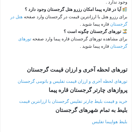
وجود ندارد .
آیا در قاره پیما امکان رزرو هتل گرجستان
وجود دارد ؟
برای رزرو هتل با ارزانترین قیمت در گرجستان وارد صفحه
هتل در
گرجستان
قاره پیما شوید .
تورهای گرجستان
چگونه است ؟
برای مشاهده تورهای گرجستان قاره پیما وارد صفحه
تورهای
گرجستان
قاره پیما شوید .
تورهای لحظه آخری و ارزان قیمت گرجستان
تورهای لحظه آخری و ارزان قیمت تفلیس و باتومی گرجستان
پروازهای چارتر گرجستان قاره پیما
خرید و قیمت بلیط چارتر تفلیس گرجستان با ارزانترین قیمت
بلیط به تمام شهرهای گرجستان
بلیط هواپیما تفلیس