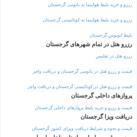
رزرو و خرید بلیط هواپیما به باتومی گرجستان
رزرو و خرید بلیط هواپیما به کوتائیسی گرجستان
بلیط اتوبوس گرجستان
رزرو هتل در تمام شهرهای گرجستان
رزرو هتل در تفلیس
قیمت و رزرو هتل در باتومی گرجستان و دریافت واچر
قیمت و رزرو هتل در کوتائیسی گرجستان و دریافت واچر
پروازهای داخلی گرجستان
قیمت و رزرو و خرید بلیط پروازهای داخلی گرجستان
دریافت ویزا گرجستان
قیمت و نحوه و شرایط دریافت ویزای کشور گرجستان