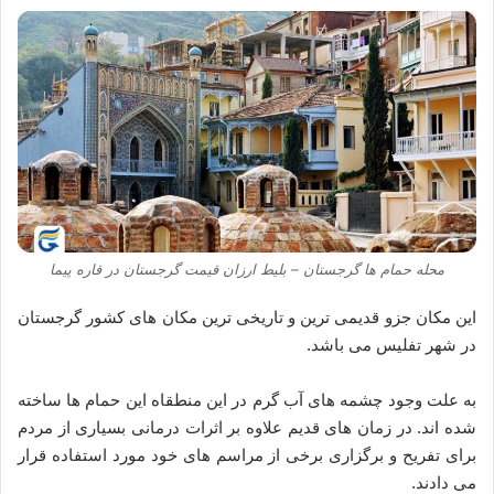
محله حمام ها گرجستان – بلیط ارزان قیمت گرجستان در قاره پیما
این مکان جزو قدیمی ترین و تاریخی ترین مکان های کشور گرجستان
در شهر تفلیس می باشد.
به علت وجود چشمه های آب گرم در این منطقاه این حمام ها ساخته
شده اند. در زمان های قدیم علاوه بر اثرات درمانی بسیاری از مردم
برای تفریح و برگزاری برخی از مراسم های خود مورد استفاده قرار
می دادند.