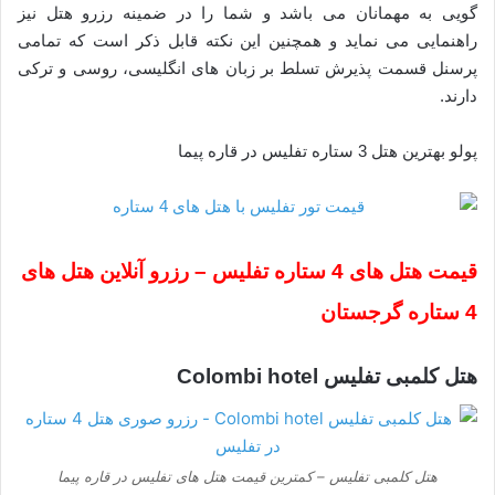
گویی به مهمانان می باشد و شما را در ضمینه رزرو هتل نیز
راهنمایی می نماید و همچنین این نکته قابل ذکر است که تمامی
پرسنل قسمت پذیرش تسلط بر زبان های انگلیسی، روسی و ترکی
دارند.
پولو بهترین هتل 3 ستاره تفلیس در قاره پیما
قیمت هتل های 4 ستاره تفلیس – رزرو آنلاین هتل های
4 ستاره گرجستان
هتل کلمبی تفلیس Colombi hotel
هتل کلمبی تفلیس – کمترین قیمت هتل های تفلیس در قاره پیما