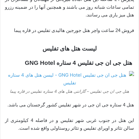
تمامی ساعات شبانه روز می باشند و همچنین آنها را در ضمینه رزرو
هتل میز یاری می رسانند.
فروش 24 ساعت واچر هتل جورجین هالیدی تفلیس در قاره پیما
لیست هتل های تفلیس
هتل جی ان جی تفلیس 4 ستاره GNG Hotel
هتل جی ان جی تفلیس – گارانتی هتل های 4 ستاره تفلیس در قاره پیما
هتل 4 ستاره جی ان جی در شهر تفلیس کشور گرجستان می باشد.
این هتل در جنوب غربی شهر تفلیس و در فاصله 4 کیلومتری از
سالن تئاتر و اوپرای تفلیس و تئاتر روستاولی واقع شده است.