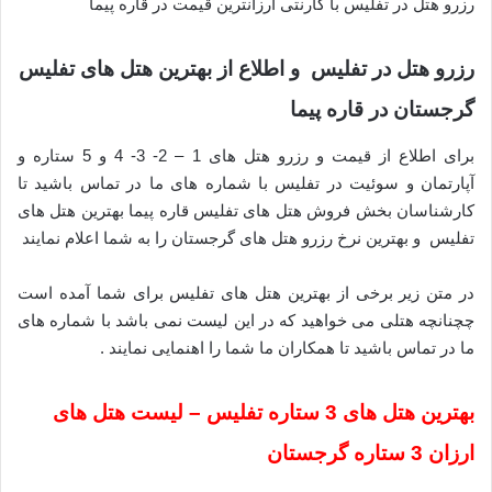
رزرو هتل در تفلیس با گارنتی ارزانترین قیمت در قاره پیما
رزرو هتل در تفلیس و اطلاع از بهترین هتل های تفلیس
گرجستان در قاره پیما
برای اطلاع از قیمت و رزرو هتل های 1 – 2- 3- 4 و 5 ستاره و
آپارتمان و سوئیت در تفلیس با شماره های ما در تماس باشید تا
کارشناسان بخش فروش هتل های تفلیس قاره پیما بهترین هتل های
تفلیس و بهترین نرخ رزرو هتل های گرجستان را به شما اعلام نمایند
در متن زیر برخی از بهترین هتل های تفلیس برای شما آمده است
چچنانچه هتلی می خواهید که در این لیست نمی باشد با شماره های
ما در تماس باشید تا همکاران ما شما را اهنمایی نمایند .
بهترین هتل های 3 ستاره تفلیس – لیست هتل های
ارزان 3 ستاره گرجستان