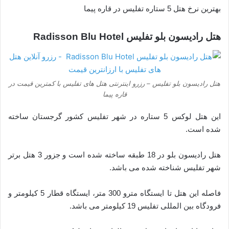
بهترین نرخ هتل 5 ستاره تفلیس در قاره پیما
هتل رادیسون بلو تفلیس Radisson Blu Hotel
هتل رادیسون بلو تفلیس – رزرو اینترنتی هتل های تفلیس با کمترین قیمت در
قاره پیما
این هتل لوکس 5 ستاره در شهر تفلیس کشور گرجستان ساخته
شده است.
هتل رادیسون بلو در 18 طبقه ساخته شده است و جزور 3 هتل برتر
شهر تفلیس شناخته شده می باشد.
فاصله این هتل تا ایستگاه مترو 300 متر، ایستگاه قطار 5 کیلومتر و
فرودگاه بین المللی تفلیس 19 کیلومتر می باشد.