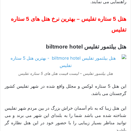
راهنمایی می نمایند.
هتل 5 ستاره تفلیس – بهترین نرخ هتل های 5 ستاره
تفلیس
هتل بیلتمور تفلیس biltmore hotel
هتل بیلتمور تفلیس – لیست قیمت هتل های 5 ستاره تفلیس
این هتل 5 ستاره لوکس و مجلل واقع شده در شهر تفلیس کشور
گرجستان می باشد.
این هتل زیبا که به نام آسمان خراش بزرگ در بین مردم شهر تفلیس
شناخته شده می باشد شما را به بلندای این شهر می برند و می
توانید مناظر بسیار زیبایی را با حضور خود در این هتل نظاره گر
باشید.