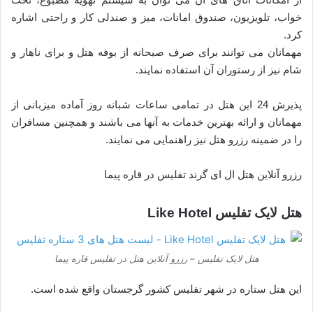
خواب، تلویزیون، صندوق امانات، میز و صندلی کار و راحتی اشاره
کرد.
مهمانان می توانند برای صرف صبحانه از بوفه هتل و برای ناهار و
شام نیز از رستوران آن استفاده نمایند.
پذیرش 24 این هتل در تمامی ساعات شبانه روز آماده میزبانی از
مهمانان و ارائه بهترین خدمات به آنها می باشند و همچنین مسافران
را در ضمینه رزرو هتل نیز راهنمایی می نمایند.
رزرو آنلاین هتل ال ای گرند تفلیس در قاره پیما
هتل لایک تفلیس Like Hotel
هتل لایک تفلیس – رزرو آنلاین هتل در تفلیس قاره پیما
این هتل ستاره در شهر تفلیس کشور گرجستان واقع شده است.