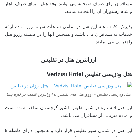
مسافران برای صرف صبحانه می توانند بوفه هتل و برای صرف ناهار
و شام رستوران آن را انتخاب نمایند.
پذیرش 24 ساعته این هتل در تمامی ساعات شبانه روز آماده ارائه
خدمات به مسافران می باشند و همچنین آنها را در ضمینه رزرو هتل
راهنمایی می نمایند.
ارزانترین هتل در تفلیس
هتل ودزیسی تفلیس Vedzisi Hotel
هتل ودزیسی تفلیس – رزرو هتل های تفلیس با ارزانترین قیمت در قاره پیما
این هتل 4 ستاره در شهر تفلیس کشور گرجستان ساخته شده است
و آماده میزبانی از مسافران می باشد.
این هتل در شمال شهر تفلیس قرار دارد و همچنین دارای فاصله 5