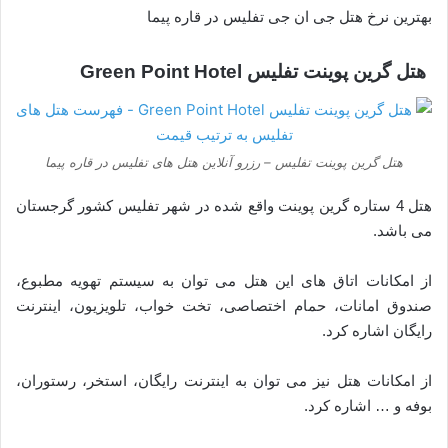
بهترین نرخ هتل جی ان جی تفلیس در قاره پیما
هتل گرین پوینت تفلیس Green Point Hotel
هتل گرین پوینت تفلیس – رزرو آنلاین هتل های تفلیس در قاره پیما
هتل 4 ستاره گرین پوینت واقع شده در شهر تفلیس کشور گرجستان
می باشد.
از امکانات اتاق های این هتل می توان به سیستم تهویه مطبوع،
صندوق امانات، حمام اختصاصی، تخت خواب، تلویزیون، اینترنت
رایگان اشاره کرد.
از امکانات هتل نیز می توان به اینترنت رایگان، استخر، رستوران،
بوفه و … اشاره کرد.