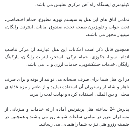
کیلومتری ایستگاه راه آهن مرکزی تفلیس می باشد.
تمامی اتاق های این هتل به سیستم تهویه مطبوع، حمام اختصاصی،
تخت خواب و تلویزیون صفحه تخت، صندوق امانات، اینترنت رایگان،
مینیبار مجهز می باشند.
همچنین قابل ذکر است امکانات این هتل عبارتند از: مرکز تناسب
اندام، سونا، جکوزی، حمام ترکی، استخر، ایترنت رایگان، پارکینگ
رایگان، خدمات خشکشویی، خدمات ارزی و … می باشد.
در این هتل شما برای صرف صبحانه می توانید از بوفه و برای صرف
ناهار و شام از رستوران آن استفاده نمایید و از طعم و مزه غذاهای
محلی و بین المللی استفاده کرده و نهایت لذت را ببرید.
پذیرش 24 ساعته هتل پریفرنس آماده ارائه خدمات و میزبانی از
مسافران عزیز در تمامی ساعات شبانه روز می باشند و همچنین در
ضمینه رزرو هتل نیز به شما راهنمایی می رسانند.