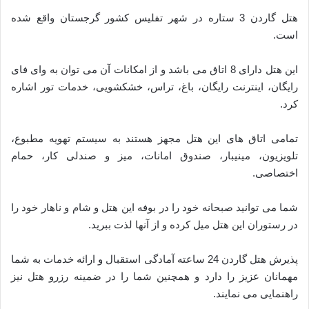
هتل گاردن 3 ستاره در شهر تفلیس کشور گرجستان واقع شده
است.
این هتل دارای 8 اتاق می باشد و از امکانات آن می توان به وای فای
رایگان، اینترنت رایگان، باغ، تراس، خشکشویی، خدمات تور اشاره
کرد.
تمامی اتاق های این هتل مجهز هستند به سیستم تهویه مطبوع،
تلویزیون، مینیبار، صندوق امانات، میز و صندلی کار، حمام
اختصاصی.
شما می توانید صبحانه خود را در بوفه این هتل و شام و ناهار خود را
در رستوران این هتل میل کرده و از آنها لذت ببرید.
پذیرش هتل گاردن 24 ساعته آمادگی استقبال و ارائه خدمات به شما
مهمانان عزیز را دارد و همچنین شما را در ضمینه رزرو هتل نیز
راهنمایی می نمایند.