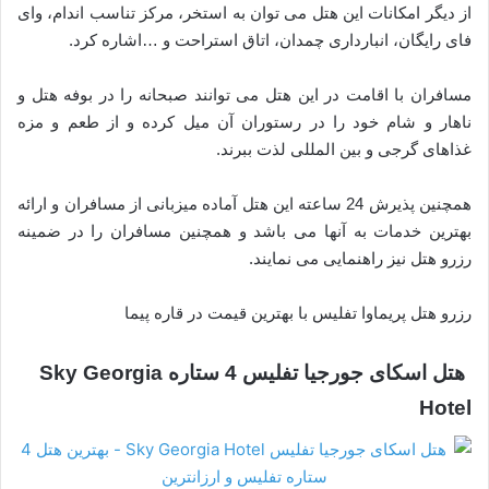
از دیگر امکانات این هتل می توان به استخر، مرکز تناسب اندام، وای
فای رایگان، انبارداری چمدان، اتاق استراحت و …اشاره کرد.
مسافران با اقامت در این هتل می توانند صبحانه را در بوفه هتل و
ناهار و شام خود را در رستوران آن میل کرده و از طعم و مزه
غذاهای گرجی و بین المللی لذت ببرند.
همچنین پذیرش 24 ساعته این هتل آماده میزبانی از مسافران و ارائه
بهترین خدمات به آنها می باشد و همچنین مسافران را در ضمینه
رزرو هتل نیز راهنمایی می نمایند.
رزرو هتل پریماوا تفلیس با بهترین قیمت در قاره پیما
هتل اسکای جورجیا تفلیس 4 ستاره Sky Georgia
Hotel