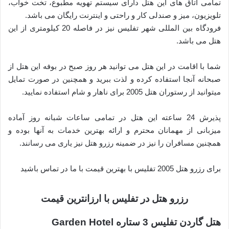
تمامی اتاق های این هتل دارای سیستم تهویه مطبوع، تخت خواب،
تلویزیون، میز و صندلی کار و راحتی و اینترنت رایگان می باشد.
فرودگاه بین المللی شهر تفلیس نیز در فاصله 20 کیلومتری از این
هتل می باشد.
شما با اقامت در این هتل می توانید هر روز صبح در بوفه این هتل از
صبحانه آنجا استفاده کرده و لذت ببرید و همچنین در صورت تمایل
میتوانید از رستوران هتل 2005 برای ناهار و شام استفاده نمایید.
پذیرش 24 ساعته این هتل در تمامی ساعات شبانه روز آماده
میزبانی از مهمانان محترم و ارائه بهترین خدمات به آنها بوده و
همچنین مسافران را نیز در ضمینه رزرو هتل نیز یاری می رسانند.
برای رزرو هتل 2005 تفلیس با بهترین قیمت با ما در تماس باشید
رزرو هتل در تفلیس با ارزانترین قیمت
هتل گاردن تفلیس 3 ستاره Garden Hotel