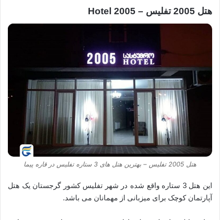
هتل 2005 تفلیس – Hotel 2005
هتل 2005 تفلیس – بهترین هتل های 3 ستاره تفلیس در قاره پیما
این هتل 3 ستاره واقع شده در شهر تفلیس کشور گرجستان یک هتل
آپارتمان کوچک برای میزبانی از مهمانان می باشد.