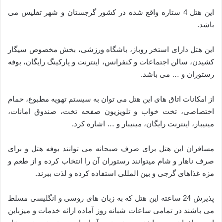
این هتل 4 ستاره واقع شده در کشور گرجستان و شهر تفلیس می
باشد.
این هتل دارای استخر روباز، باشگاه ورزشی، بخش مخصوص سیگار
کشیدن، سالن اجتماعات و کنفرانس، اینترنت و پارکینگ رایگان، بوفه
رستوران و … می باشد.
از امکانات اتاق های این هتل می توان به سیستم تهویه مطبوع، حمام
اختصاصی، تخت خواب و تلویزیون صفحه تخت، صندوق امانات،
مینیبار، اینترنت رایگان، مینیبار و … اشاره کرد.
مسافران این هتل برای صرف صبحانه می توانند بوفه هتل و برای
صرف ناهار و شام میتوانند رستوران آن را انتخاب کرده و از طعم و
مزه غذاهای گرجی و بین المللی استفاده کرده و لذت ببرند.
پذیرش 24 ساعته این هتل که به زبان های روسی و انگلیسی مسلط
می باشند در تمامی ساعات شبانه روز آماده ارائه خدمات و میزباین