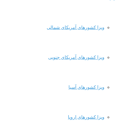
ویزا کشورهای آمریکای شمالی
ویزا کشورهای آمریکای جنوبی
ویزا کشورهای آسیا
ویزا کشورهای اروپا