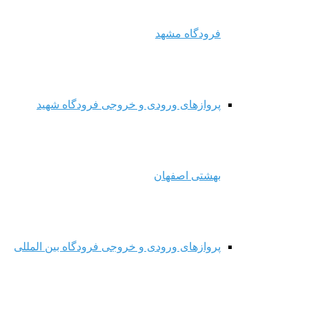
فرودگاه مشهد
پروازهای ورودی و خروجی فرودگاه شهید
بهشتی اصفهان
پروازهای ورودی و خروجی فرودگاه بین المللی