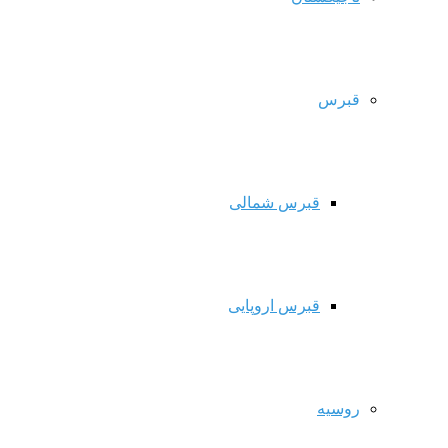
قبرس
قبرس شمالی
قبرس اروپایی
روسیه