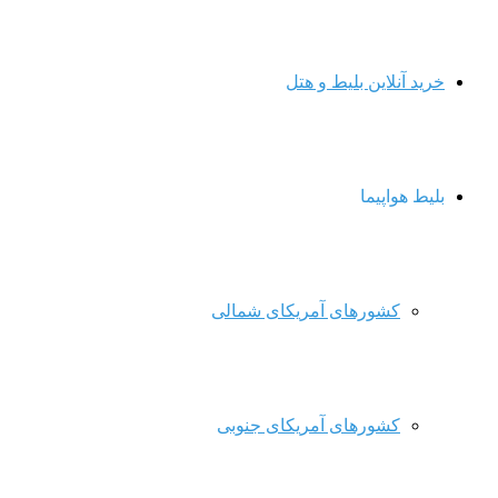
خرید آنلاین بلیط و هتل
بلیط هواپیما
کشورهای آمریکای شمالی
کشورهای آمریکای جنوبی