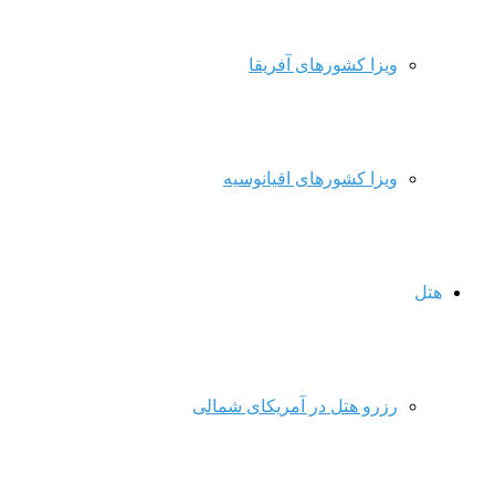
ویزا کشورهای آفریقا
ویزا کشورهای اقیانوسیه
هتل
رزرو هتل در آمریکای شمالی