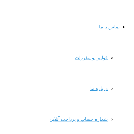
تماس با ما
قوانین و مقررات
درباره ما
شماره حساب و پرداخت آنلاین