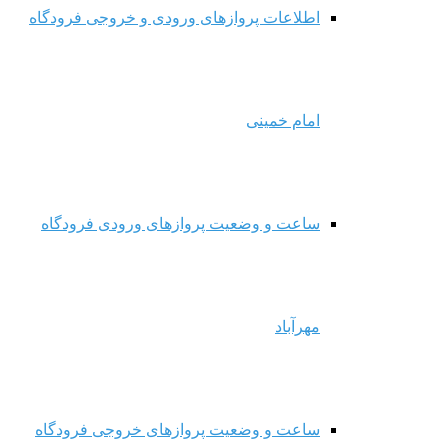
اطلاعات پروازهای ورودی و خروجی فرودگاه
امام خمینی
ساعت و وضعیت پروازهای ورودی فرودگاه
مهرآباد
ساعت و وضعیت پروازهای خروجی فرودگاه