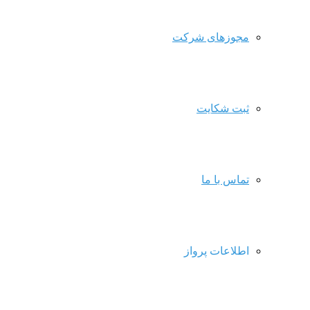
مجوزهای شرکت
ثبت شکایت
تماس با ما
اطلاعات پرواز