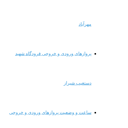
مهرآباد
پروازهای ورودی و خروجی فرودگاه شهید
دستغیب شیراز
ساعت و وضعیت پروازهای ورودی و خروجی