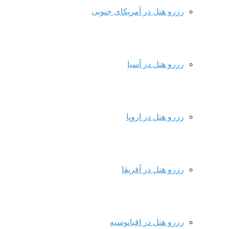
رزرو هتل در آمریکای جنوبی
رزرو هتل در آسیا
رزرو هتل در اروپا
رزرو هتل در آفریقا
رزرو هتل در اقیانوسیه