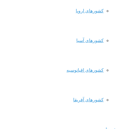
کشورهای اروپا
کشورهای آسیا
کشورهای اقیانوسیه
کشورهای آفریقا