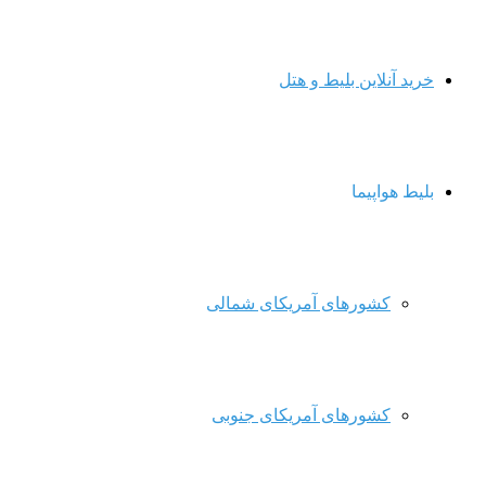
خرید آنلاین بلیط و هتل
بلیط هواپیما
کشورهای آمریکای شمالی
کشورهای آمریکای جنوبی