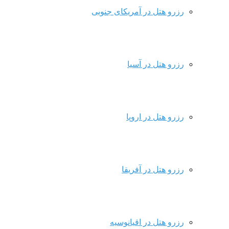
رزرو هتل در آمریکای جنوبی
رزرو هتل در آسیا
رزرو هتل در اروپا
رزرو هتل در آفریقا
رزرو هتل در اقیانوسیه