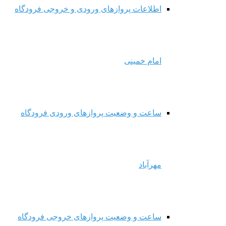
اطلاعات پروازهای ورودی و خروجی فرودگاه
امام خمینی
ساعت و وضعیت پروازهای ورودی فرودگاه
مهرآباد
ساعت و وضعیت پروازهای خروجی فرودگاه