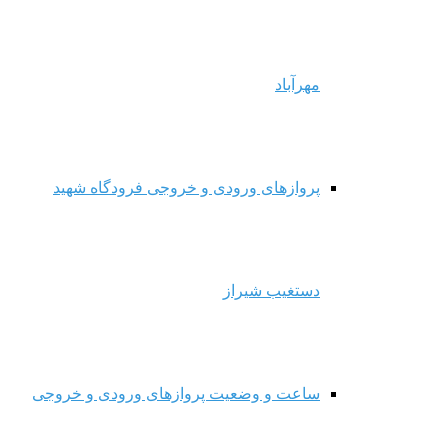
مهرآباد
پروازهای ورودی و خروجی فرودگاه شهید
دستغیب شیراز
ساعت و وضعیت پروازهای ورودی و خروجی