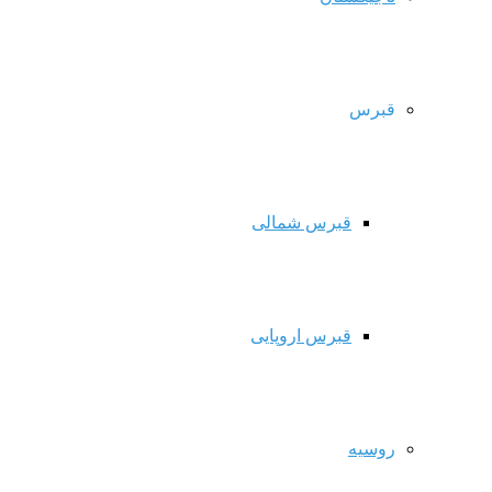
قبرس
قبرس شمالی
قبرس اروپایی
روسیه