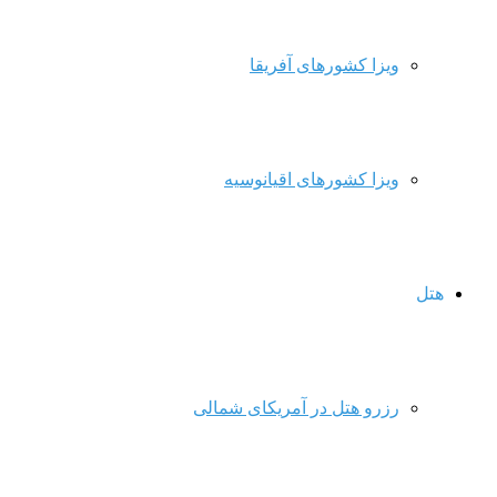
ویزا کشورهای آفریقا
ویزا کشورهای اقیانوسیه
هتل
رزرو هتل در آمریکای شمالی