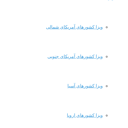
ویزا کشورهای آمریکای شمالی
ویزا کشورهای آمریکای جنوبی
ویزا کشورهای آسیا
ویزا کشورهای اروپا