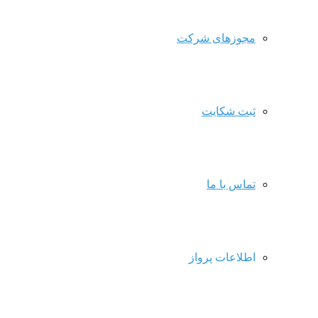
مجوزهای شرکت
ثبت شکایت
تماس با ما
اطلاعات پرواز