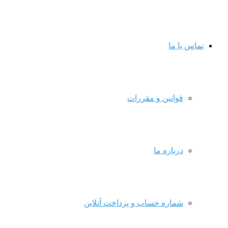
تماس با ما
قوانین و مقررات
درباره ما
شماره حساب و پرداخت آنلاین