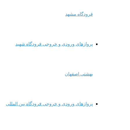
فرودگاه مشهد
پروازهای ورودی و خروجی فرودگاه شهید
بهشتی اصفهان
پروازهای ورودی و خروجی فرودگاه بین المللی