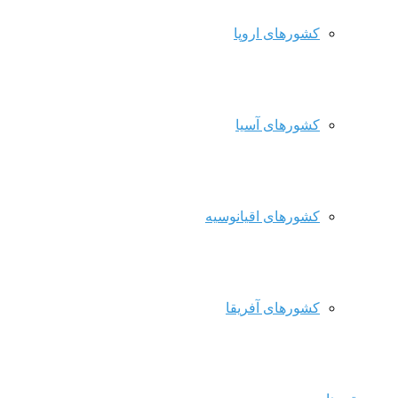
کشورهای اروپا
کشورهای آسیا
کشورهای اقیانوسیه
کشورهای آفریقا