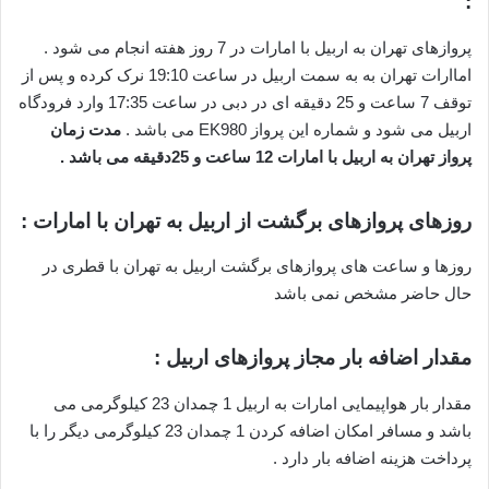
:
پروازهای تهران به اربیل با امارات در 7 روز هفته انجام می شود .
اماارات تهران به به سمت اربیل در ساعت 19:10 نرک کرده و پس از
توقف 7 ساعت و 25 دقیقه ای در دبی در ساعت 17:35 وارد فرودگاه
اربیل می شود و شماره این پرواز EK980 می باشد .
مدت زمان
پرواز تهران به اربیل با امارات 12 ساعت و 25دقیقه می باشد .
روزهای پروازهای برگشت از اربیل به تهران با امارات :
روزها و ساعت های پروازهای برگشت اربیل به تهران با قطری در
حال حاضر مشخص نمی باشد
مقدار اضافه بار مجاز پروازهای اربیل :
مقدار بار هواپیمایی امارات به اربیل 1 چمدان 23 کیلوگرمی می
باشد و مسافر امکان اضافه کردن 1 چمدان 23 کیلوگرمی دیگر را با
پرداخت هزینه اضافه بار دارد .