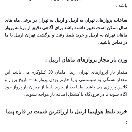
باشد .
ساعات پروازهای تهران به اربیل و اربیل به تهران در برخی ماه های
سال ممکن است تغییر داشته باشد برای آگاهی دقیق از برنامه پرواز
ماهان تهران به اربیل و خرید بلیط رفت و برگشت تهران اربیل با ما
در تماس باشید .
وزن بار مجاز پروازهای ماهان اربیل :
مقدار بار اپروازهای تهران اربیل ماهان 30 کیلوگرم می باشد این
مقدار بستگی به سیستمی و یا چارتر بودن پرواز ها – تاریخ پرواز و
کلاس پروازی می باشد لطفا بعد از خرید بلیط از میران بار پرواز خود
آگاه شوید تا در فرودگاه با کشکل اضافه بار مواجه نشوید .
خرید بلیط هواپیما اربیل با ارزانترین قیمت در قاره پیما
: