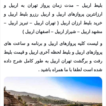
بلیط اربیل – مدت زمان پرواز تهران به اربیل و
ارزانترین پروازهای اربیل و اربیل رزرو بلیط اربیل و
خرید بلیط ارزان اربیل ( تهران اربیل – تبریز اربیل –
مشهد اربیل – شیراز اربیل – اصفهان اربیل )
و لیست کلیه پروازهای اربیل و برنامه و ساعت های
پروازهای اربیل و بلیط لحظه آخری اربیل و قیمت بلیط
رفت و برگشت تهران اربیل به طور کامل شرح داده
شده است لطفا با ما همراه باشید .