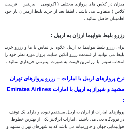
میزان در کلاس های پروازی مختلف ( اکونومی – بیزینس – فرست
کلاس ) متفاوت می باشد . لطفا بعد از خرید بلیط ازمیزان بار خود
اطمینان حاصل نمائید .
رزرو بلیط هواپیما ارزان به اربیل :
برای رزرو بلیط هواپیما به اربیل علاوه بر تماس با ما و رزرو خرید
بلیط می توانید از قسمت رزرو آنلاین سایت پرواز مورد نظر خود را
انتخاب سپس با ارزانترین قیمت به صورت اینترنتی خریداری نمائید .
نرخ پروازهای اربیل با امارات – رزرو پروازهای تهران
مشهد و شیراز به اربیل با امارات Emirates Airlines
:
پروازهای امارات از ایران به اربیل مستقیم نبوده و دارای یک توقف
در فرودگاه دبی می باشند . امارات ایرلاینز یکی از بهترین خطوط
هواپیمایی جهان و خاورمیانه می باشد که به شهرهای تهران مشهد و