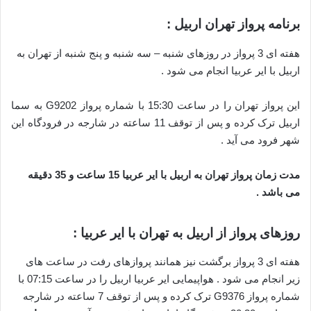
برنامه پرواز تهران اربیل :
هفته ای 3 پرواز در روزهای شنبه – سه شنبه و پنج شنبه از تهران به
اربیل با ایر عربیا انجام می شود .
این پرواز تهران را در ساعت 15:30 با شماره پرواز G9202 به سما
اربیل ترک کرده و پس از توقف 11 ساعته در شارجه در فرودگاه این
شهر فرود می آید .
مدت زمان پرواز تهران به اربیل با ایر عربیا 15 ساعت و 35 دقیقه
می باشد .
روزهای پرواز از اربیل به تهران با ایر عربیا :
هفته ای 3 پرواز برگشت نیز همانند پروازهای رفت در ساعت های
زیر انجام می شود . هواپیمایی ایر عربیا اربیل را در ساعت 07:15 با
شماره پرواز G9376 ترک کرده و پس از توقف 7 ساعته در شارجه