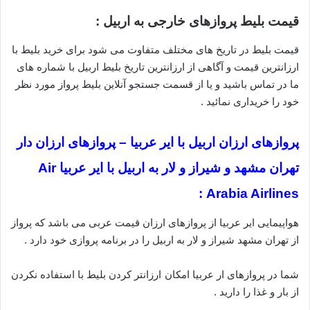
قیمت بلیط پروازهای خارجی به اربیل :
قیمت بلیط در تاریخ های مختلف متفاوت می شود برای خرید بلیط با
ارزانترین قیمت و آگاهی از ارزانترین تاریخ بلیط اربیل با شماره های
ما در تماس باشید و یا از قسمت جستجو آنلاین بلیط پرواز مورد نظر
خود را خریداری نمائید .
پروازهای ارزان اربیل با ایر عربیا – پروازهای ارزان دار
تهران مشهد و شیراز و لار به اربیل با ایر عربیا Air
Arabia Airlines :
هواپیمایی ایر عربیا از پروازهای ارزان قیمت عربی می باشد که پرواز
از تهران مشهد شیراز و لار به اربیل را در برنامه پروازی خود دارد .
شما در پروازهای ار عربیا امکان ارزانتر کردن بلیط با استفاده نکردن
از بار و غذا را دارید .