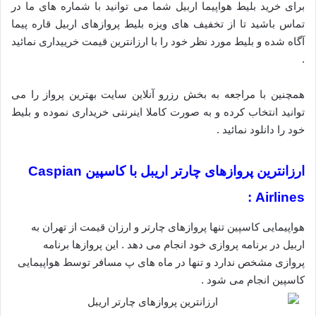
برای خرید بلیط هواپیما اربیل شما می توانید با شماره های ما در
تماس باشید تا از تخفیف های ویزه بلیط پروازهای اربیل قاره پیما
آگاه شده و بلیط مورد نظر خود را با ارزانترین قیمت خرییداری نمائید
.
همچنین با مراجعه به بخش رزرو آنلاین سایت بهترین پرواز را می
توانید انتخاب کرده و به صورت کاملا اینرنتی خریداری نموده و بلیط
خود را دانلود نمائید .
ارزانترین پروازهای چارتر اریبل با کاسپین Caspian
Airlines :
هواپیمایی کاسپین تنها پروازهای چارتر و ارزان قیمت از تهران به
اربیل در برنامه پروازی خود انجام می دهد . این پروازها برنامه
پروازی مشخص ندارد و تنها در ماه های پ مسافر توسط هواپیمایی
کاسپین انجام می شود .