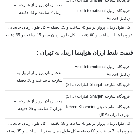
فرودگاه شارجه Sharjeh امارات (SHJ)
مدت زمان پرواز از شارجه به
فرودگاه اربیل Erbil International
اربیل 2 ساعت و 30 دقیقه
Airport (EBL)
کل طول زمان پرواز در هوا:4 ساعت و 35 دقیقه – کل طول زمان جابجایی
هواپیما ها:11 ساعت و 00 دقیقه – کل طول زمان سفر:15 ساعت و 35 دقیقه
قیمت بلیط ارزان هواپیما اربیل به تهران :
فرودگاه اربیل Erbil International
مدت زمان پرواز از اربیل به
Airport (EBL)
شارجه 2 ساعت و 30 دقیقه
فرودگاه شارجه Sharjeh امارات (SHJ)
فرودگاه شارجه Sharjeh امارات (SHJ)
مدت زمان پرواز از شارجه به
فرودگاه امام خمینی Tehran Khomeini
تهران 2 ساعت و 05 دقیقه
تهران ایران (IKA)
کل طول زمان پرواز در هوا:4 ساعت و 35 دقیقه – کل طول زمان جابجایی
هواپیما ها:7 ساعت و 00 دقیقه – کل طول زمان سفر:11 ساعت و 35 دقیقه