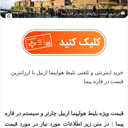
ارزنترین قیمت پروازهای اربیل در قاره پیما
خرید اینترنتی و تلفنی بلیط هواپیما اربیل با ارزانترین
قیمت در قاره پیما
قیمت ویژه بلیط هواپیما اربیل چارتر و سیستم در قاره
پیما : در متن زیر اطلاعات مورد نیاز در مورد قیمت