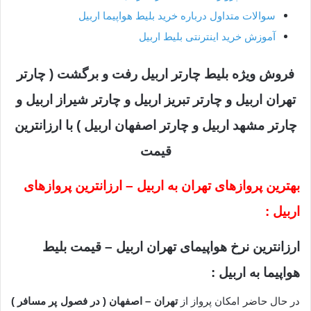
سوالات متداول درباره خرید بلیط هواپیما
اربیل
آموزش خرید اینترنتی بلیط اربیل
فروش ویژه بلیط چارتر اربیل رفت و برگشت ( چارتر
تهران اربیل و چارتر تبریز اربیل و چارتر شیراز اربیل و
چارتر مشهد اربیل و چارتر اصفهان اربیل ) با ارزانترین
قیمت
بهترین پروازهای تهران به اربیل – ارزانترین پروازهای
اربیل :
ارزانترین نرخ هواپیمای تهران اربیل – قیمت بلیط
هواپیما به اربیل :
در حال حاضر امکان پرواز از
تهران – اصفهان ( در فصول پر مسافر )