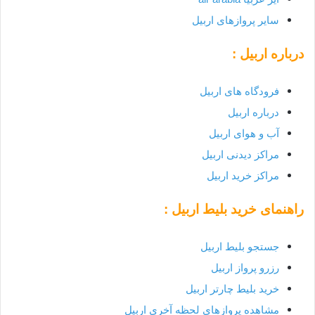
سایر پروازهای اربیل
درباره اربیل :
فرودگاه های اربیل
درباره اربیل
آب و هوای اربیل
مراکز دیدنی اربیل
مراکز خرید اربیل
راهنمای خرید بلیط
اربیل
:
جستجو بلیط اربیل
رزرو پرواز اربیل
خرید بلیط چارتر اربیل
مشاهده پروازهای لحظه آخری اربیل