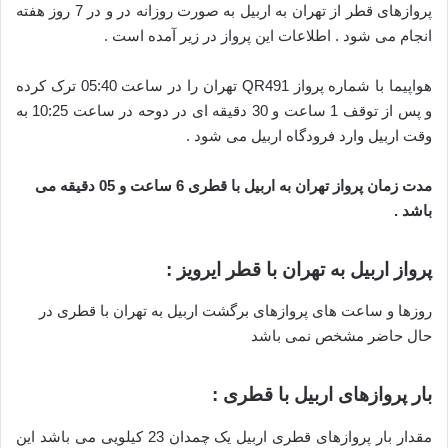
پروازهای قطر از تهران به اربیل به صورت روزانه در و در 7 روز هفته
انجام می شود . اطلاعات این پرواز در زیر آمده است .
هواپیما با شماره پرواز QR491 تهران را در ساعت 05:40 ترک کرده
و پس از توقف 1 ساعت و 30 دقیقه ای در دوحه در ساعت 10:25 به
وقت اربیل وارد فرودگاه اربیل می شود .
مدت زمان پرواز تهران به اربیل با قطری 6 ساعت و 05 دقیقه می
باشد .
پرواز اربیل به تهران با قطر ایرویز :
روزها و ساعت های پروازهای برگشت اربیل به تهران با قطری در
حال حاضر مشخص نمی باشد
بار پروازهای اربیل با قطری :
مقدار بار پروازهای قطری اربیل یک چمدان 23 کیلویی می باشد این