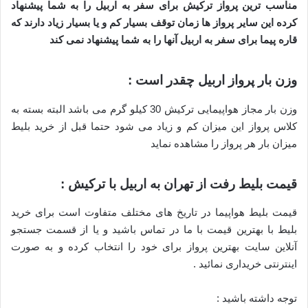
مناسب ترین پرواز ترکیش برای سفر به اربیل را به شما پیشنهاد
کرده این سایر پرواز ها زمان توقف بسیار کم و یا بسیار زیاد دارند که
قاره پیما برای سفر به اربیل آنها را به شما پیشنهاد نمی کند
وزن بار پرواز اربیل چقدر است :
وزن بار مجاز هواپیمایی ترکیش 30 کیلو گرم می باشد البته بسته به
کلاس پرواز این میزان کم و زیاد می شود حتما قبل از خرید بلیط
میزان بار هر پرواز را مشاهده نماید
قیمت بلیط رفت از تهران به اربیل با ترکیش :
قیمت بلیط هواپیما در تاریخ های مختلف متفاوت است برای خرید
بلیط با بهترین قیمت با ما در تماس باشید و یا از قسمت جستجو
آنلاین سایت بهترین پرواز برای خود را انتخاب کرده و به صورت
اینترنتی خریداری نمائید .
توجه داشته باشید :