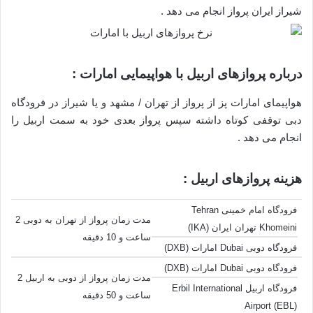
شیراز ایران پرواز انجام می دهد .
درباره پروازهای اربیل با هواپیمایی امارات :
هواپیمای امارات پز از پرواز از تهران / مشهد و یا شیراز در فرودگاه
دبی توقفی کوتاه داشته سپس پرواز بعدی خود به سمت اربیل را
انجام می دهد .
هزینه پروازهای اربیل :
فرودگاه امام خمینی Tehran
مدت زمان پرواز از تهران به دوبی 2
Khomeini تهران ایران (IKA)
ساعت و 10 دقیقه
فرودگاه دوبی Dubai امارات (DXB)
فرودگاه دوبی Dubai امارات (DXB)
مدت زمان پرواز از دوبی به اربیل 2
فرودگاه اربیل Erbil International
ساعت و 50 دقیقه
Airport (EBL)