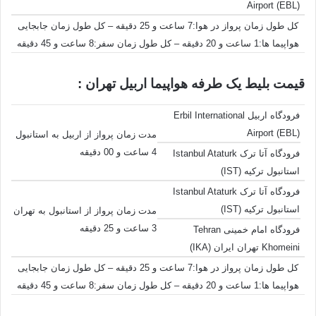
Airport (EBL)
کل طول زمان پرواز در هوا:7 ساعت و 25 دقیقه – کل طول زمان جابجایی
هواپیما ها:1 ساعت و 20 دقیقه – کل طول زمان سفر:8 ساعت و 45 دقیقه
قیمت بلیط یک طرفه هواپیما اربیل تهران :
فرودگاه اربیل Erbil International
Airport (EBL)
مدت زمان پرواز از اربیل به استانبول
4 ساعت و 00 دقیقه
فرودگاه آتا ترک Istanbul Ataturk
استانبول ترکیه (IST)
فرودگاه آتا ترک Istanbul Ataturk
استانبول ترکیه (IST)
مدت زمان پرواز از استانبول به تهران
3 ساعت و 25 دقیقه
فرودگاه امام خمینی Tehran
Khomeini تهران ایران (IKA)
کل طول زمان پرواز در هوا:7 ساعت و 25 دقیقه – کل طول زمان جابجایی
هواپیما ها:1 ساعت و 20 دقیقه – کل طول زمان سفر:8 ساعت و 45 دقیقه