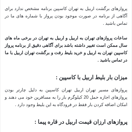
پروازهای برگشت اربیل به تهران کاسپین برنامه مشخص ندارد برای
آگاهی از برنامه در صورت موجود بودن پرواز با شماره های ما در
تماس باشید .
ساعات پروازهای تهران به اربیل و اربیل به تهران در برخی ماه های
سال ممکن است تغییر داشته باشد برای آگاهی دقیق از برنامه پرواز
کاسپین تهران به اربیل و خرید بلیط رفت و برگشت تهران اربیل با ما
در تماس باشید .
میزان بار بلیط اربیل با کاسپین :
پروازهای مسیر تهران اربیل تهران کاسپین به دلیل چارتر بودن
پروازهای اجازه حمل 20 کیلوگرم بار را به مسافرین خود می دهند و
امکان اضافه کردن بار فقط در فرودگاه به این بلیط وجود دارد .
پروازهای ارزان قیمت اربیل در قاره پیما :