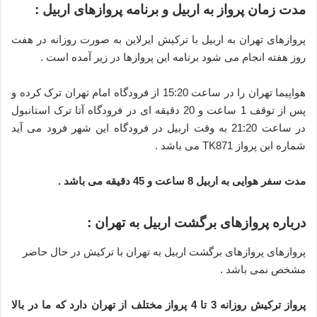
مدت زمان پرواز به اربیل و برنامه پروازهای اربیل :
پروازهای تهران به اربیل با ترکیش ایرلاین به صورت روزانه در هفت
روز هفته انجام می شود برنامه این پروازها در زیر آمده است .
هواپیما تهران را در ساعت 15:20 از فرودگاه امام تهران ترک کرده و
پس از توقف 1 ساعت و 20 دقیقه ای در فرودگاه آتا ترک استانبول
در ساعت 21:20 به وقت اربیل در فرودگاه این شهر فرود می آید
شماره این پرواز TK871 می باشد .
مدت سفر هوایی به اربیل 8 ساعت و 45 دقیقه می باشد .
درباره پروازهای برگشت اربیل به تهران :
پروازهای پروازهای برگشت اربیل به تهران با ترکیش در حال حاضر
مشخص نمی باشد .
پرواز ترکیش روزانه 3 تا 4 پرواز مختلف از تهران دارد که ما در بالا