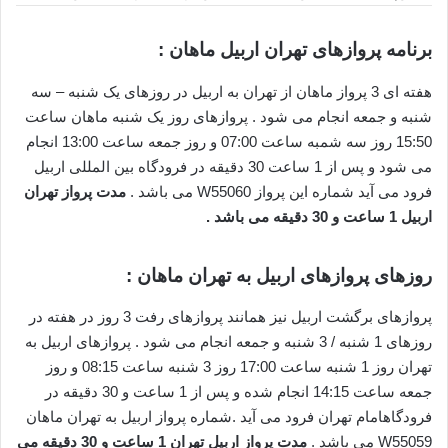
برنامه پروازهای تهران اربیل ماهان :
هفته ای 3 پرواز ماهان از تهران به اربیل در روزهای یک شنبه – سه
شنبه و جمعه انجام می شود . پروازهای روز یک شنبه ماهان ساعت
15:50 روز سه شمبه ساعت 07:00 و روز جمعه ساعت 13:00 انجام
می شود و پس از 1 ساعت 30 دقیقه در فرودگاه بین المللی اربیل
فرود می آید شماره این پرواز W55060 می باشد .
مدت پرواز تهران
اربیل 1 ساعت و 30 دقیقه می باشد .
روزهای پروازهای اربیل به تهران ماهان :
پروازهای برگشت اربیل نیز همانند پروازهای رفت 3 روز در هفته در
روزهای 1 شنبه / 3 شنبه و جمعه انجام می شود . پروازهای اربیل به
تهران روز 1 شنبه ساعت 17:00 روز 3 شنبه ساعت 08:15 و روز
جمعه ساعت 14:15 انجام شده و پس از 1 ساعت و 30 دقیقه در
فرودگاهامام تهران فرود می آید .شماره پرواز اربیل به تهران ماهان
W55059 می باشد .
مدت پرواز اربیل تهران 1 ساعت و 30 دقیقه می