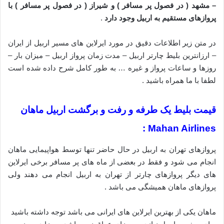
– مشهد ( در فصول پر مسافر ) و شیراز ( در فصول پر مسافر ) با
پروازهای مستقیم به اربیل وجود دارد
.
در متن زیر اطلاعات دقیق در مورد ایرلاین های مسیر اربیل از ایران
– ارزانترین بلیط چارتر اربیل – مدت زمان پرواز اربیل – میزان بار –
روزها و ساعات پرواز و غیره … به طور کامل شرح داده شده است
لطفا با ما همراه باشید .
قیمت بلیط یک طرفه و رفت و برگشت اربیل ماهان
Mahan Airlines :
پروازهای تهران به اربیل در حال حاضر تنها توسط هواپیمایی ماهان
انجام می شود و فقط در بعضی از ماه های پر مسافر برخی ایرلاین
های دیگر پروازهای چارتر از تهران به اربیل انجام می دهند ولی
پروازهای ماهان همیشگی می باشد .
ماهان یکی از بهترین ایرلاین های ایرانی می باشد توجه داشته باشید