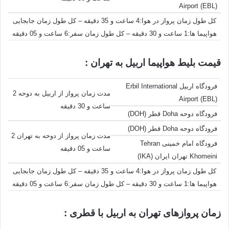
Airport (EBL)
کل طول زمان پرواز در هوا:4 ساعت و 35 دقیقه – کل طول زمان جابجایی
هواپیما ها:1 ساعت و 30 دقیقه – کل طول زمان سفر:6 ساعت و 05 دقیقه
قیمت بلیط هواپیما اربیل به تهران :
فرودگاه اربیل Erbil International
مدت زمان پرواز از اربیل به دوحه 2
Airport (EBL)
ساعت و 30 دقیقه
فرودگاه دوحه Doha قطر (DOH)
فرودگاه دوحه Doha قطر (DOH)
مدت زمان پرواز از دوحه به تهران 2
فرودگاه امام خمینی Tehran
ساعت و 05 دقیقه
Khomeini تهران ایران (IKA)
کل طول زمان پرواز در هوا:4 ساعت و 35 دقیقه – کل طول زمان جابجایی
هواپیما ها:1 ساعت و 30 دقیقه – کل طول زمان سفر:6 ساعت و 05 دقیقه
زمان پروازهای تهران به اربیل با قطری :