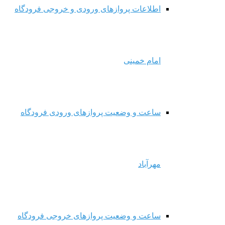
اطلاعات پروازهای ورودی و خروجی فرودگاه
امام خمینی
ساعت و وضعیت پروازهای ورودی فرودگاه
مهرآباد
ساعت و وضعیت پروازهای خروجی فرودگاه