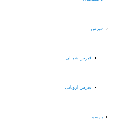
قبرس
قبرس شمالی
قبرس اروپایی
روسیه