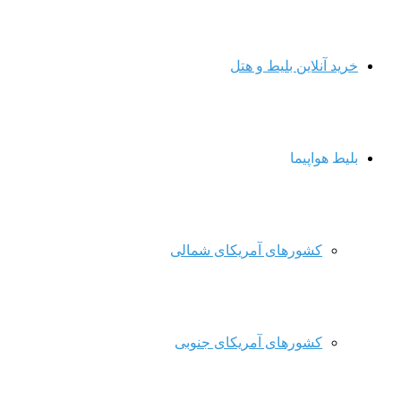
خرید آنلاین بلیط و هتل
بلیط هواپیما
کشورهای آمریکای شمالی
کشورهای آمریکای جنوبی