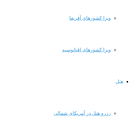
ویزا کشورهای آفریقا
ویزا کشورهای اقیانوسیه
هتل
رزرو هتل در آمریکای شمالی