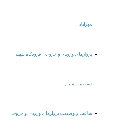
مهرآباد
پروازهای ورودی و خروجی فرودگاه شهید
دستغیب شیراز
ساعت و وضعیت پروازهای ورودی و خروجی