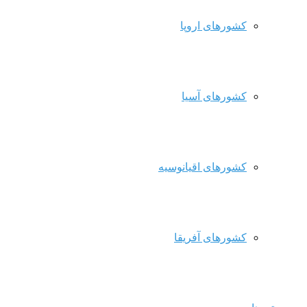
کشورهای اروپا
کشورهای آسیا
کشورهای اقیانوسیه
کشورهای آفریقا