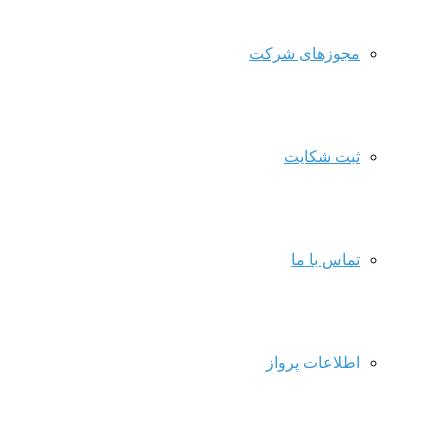
مجوزهای شرکت
ثبت شکایت
تماس با ما
اطلاعات پرواز