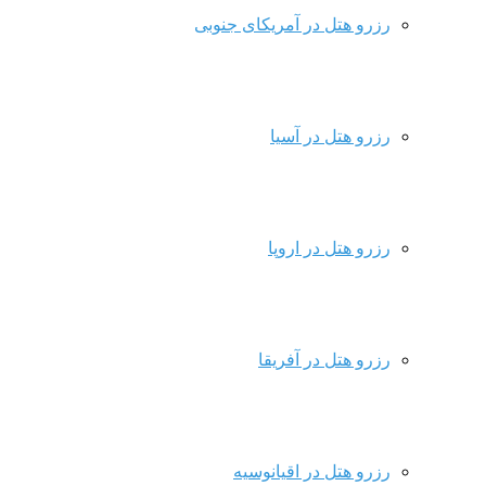
رزرو هتل در آمریکای جنوبی
رزرو هتل در آسیا
رزرو هتل در اروپا
رزرو هتل در آفریقا
رزرو هتل در اقیانوسیه