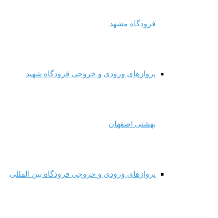
فرودگاه مشهد
پروازهای ورودی و خروجی فرودگاه شهید
بهشتی اصفهان
پروازهای ورودی و خروجی فرودگاه بین المللی