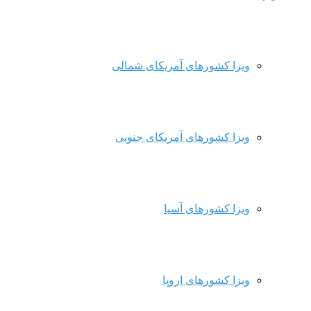
ویزا کشورهای آمریکای شمالی
ویزا کشورهای آمریکای جنوبی
ویزا کشورهای آسیا
ویزا کشورهای اروپا