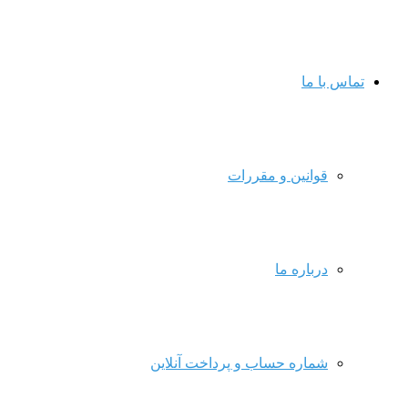
تماس با ما
قوانین و مقررات
درباره ما
شماره حساب و پرداخت آنلاین