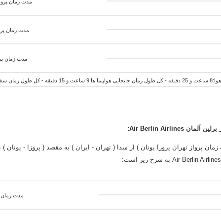
مدت زمان پرواز از تهر
مدت زمان پرو
مدت زمان پرو
1 ساعت و 40 دقیقه
آلمان Air Berlin Airlines:
ان پرواز تهران پروزا یونان ) از مبدا ( تهران - ایران ) به مقصد ( پروزا - یونان ) 
مدت زمان پرواز از