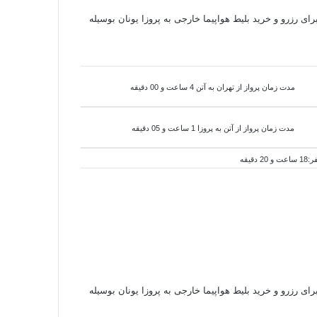
رای رزرو و خرید بلیط هواپیما خارجی به پروزا یونان بوسیله
مدت زمان پرواز از تهران به آتن 4 ساعت و 00 دقیقه
مدت زمان پرواز از آتن به
پروزا 1 ساعت و 05 دقیقه
 دقیقه
برای رزرو و خرید بلیط هواپیما خارجی به پروزا یونان بوسیله