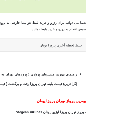
شما می توانید برای
رزرو و خرید بلیط هواپیما خارجی به پروزا
سپس اقدام به رزرو و خرید بلیط نمائید.
بلیط لحظه آخری پروزا یونان
راهنمای بهترین مسیرهای پروازی ( پروازهای تهران به پر
(گرانترین) قیمت بلیط تهران پروزا رفت و برگشت ( قیمت
بهترین پرواز تهران پروزا یونان
- پرواز تهران پروزا ایژین یونان
Aegean Airlines
: