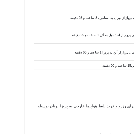
از تهران به استانبول 3 ساعت و 25 دقیقه
پرواز از استانبول به
آتن 1 ساعت و 25 دقیقه
ن پرواز از
آتن به
پروزا 1 ساعت و 05 دقیقه
برای رزرو و خرید بلیط هواپیما خارجی به پروزا یونان بوسیله