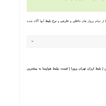
از تمام پرواز های
داخلی
و
خارجی
و
نرخ بلیط
آنها آگاه شده
 ( بلیط ارزان تهران پروزا ) قیمت بیلیط هواپیما به بیشترین