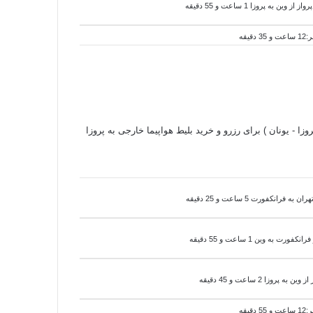
رواز از
وین به
پروزا 1 ساعت و 55 دقیقه
وزا - یونان ) برای رزرو و خرید بلیط هواپیما خارجی به پروزا
فرانکفورت 5 ساعت و 25 دقیقه
 فرانکفورت به
وین 1 ساعت و 55 دقیقه
 از
وین به
پروزا 2 ساعت و 45 دقیقه