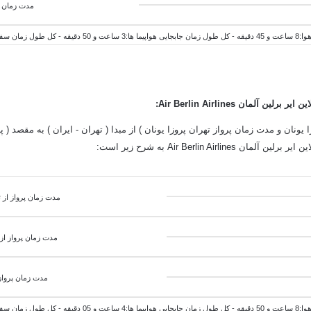
مدت زمان پ
1 ساعت و 35 دقیقه
ن ایر برلین آلمان Air Berlin Airlines:
ونان و مدت زمان پرواز تهران پروزا یونان ) از مبدا ( تهران - ایران ) به مقصد ( پر
مدت زمان پرواز از تهران به 
مدت زمان پرواز از
مدت زمان پرواز
1 ساعت و 55 دقیقه