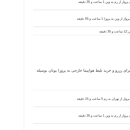
پرواز از رم به
وین 1 ساعت و 35 دقیقه
رواز از
وین به
پروزا 1 ساعت و 55 دقیقه
برای رزرو و خرید بلیط هواپیما خارجی به پروزا یونان بوسیله
 تهران به رم 5 ساعت و 15 دقیقه
پرواز از رم به
وین 1 ساعت و 35 دقیقه