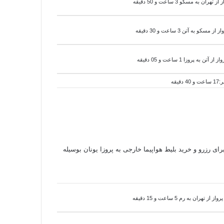
ان به مسکو 3 ساعت و 50 دقیقه
از از مسکو به
آتن 3 ساعت و 30 دقیقه
از از
آتن به
پروزا 1 ساعت و 05 دقیقه
برای رزرو و خرید بلیط هواپیما خارجی به پروزا یونان بوسیله
 تهران به رم 5 ساعت و 15 دقیقه