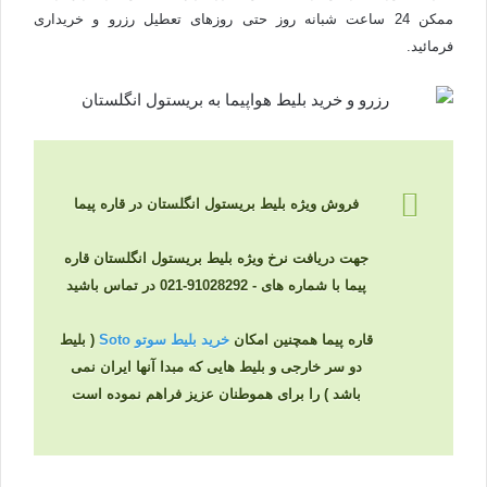
ممکن 24 ساعت شبانه روز حتی روزهای تعطیل رزرو و خریداری
فرمائید.
فروش ویژه بلیط بریستول انگلستان در قاره پیما
جهت دریافت نرخ ویژه بلیط بریستول انگلستان قاره
پیما با شماره های - 91028292-021 در تماس باشید
قاره پیما همچنین امکان
خرید بلیط سوتو Soto
( بلیط
دو سر خارجی و بلیط هایی که مبدا آنها ایران نمی
باشد ) را برای هموطنان عزیز فراهم نموده است