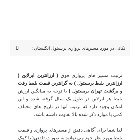
نکاتی در مورد مسیرهای پروازی بریستول انگلستان :
ترتیب مسیر های پروازی فوق
( ارزانترین ایرلاین (
ارزانترین بلیط بریستول ) به گرانترین قیمت بلیط رفت
و برگشت تهران بریستول )
با توجه به میانگین ارزش
بلیط هر ایرلاین در طول یک سال گرفته شده و این
امکان وجود دارد که ترتیب آنها در تاریخ های مختلف
کمی با موارد ذکر شده بالا تفاوت داشته باشد.
لذا شما برای آگاهی دقیق از مسیرهای پروازی و قیمت
بلیط مورد نظر خود می توانید به صورت تلفنی( با کمک