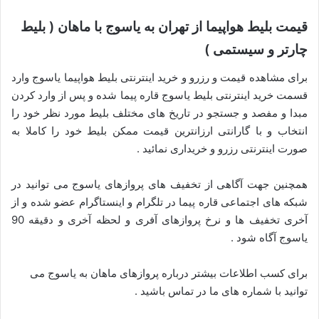
قیمت بلیط هواپیما از تهران به یاسوج با ماهان ( بلیط
چارتر و سیستمی )
برای مشاهده قیمت و رزرو و خرید اینترنتی بلیط هواپیما یاسوج وارد
قسمت خرید اینترنتی بلیط یاسوج قاره پیما شده و پس از وارد کردن
مبدا و مفصد و جستجو در تاریخ های مختلف بلیط مورد نظر خود را
انتخاب و با گارانتی ارزانترین قیمت ممکن بلیط خود را کاملا به
صورت اینترنتی رزرو و خریداری نمائید .
همچنین جهت آگاهی از تخفیف های پروازهای یاسوج می توانید در
شبکه های اجتماعی قاره پیما در تلگرام و اینستاگرام عضو شده و از
آخری تخفیف ها و نرخ پروازهای آفری و لحظه آخری و دقیقه 90
یاسوج آگاه شود .
برای کسب اطلاعات بیشتر درباره پروازهای ماهان به یاسوج می
توانید با شماره های ما در تماس باشید .