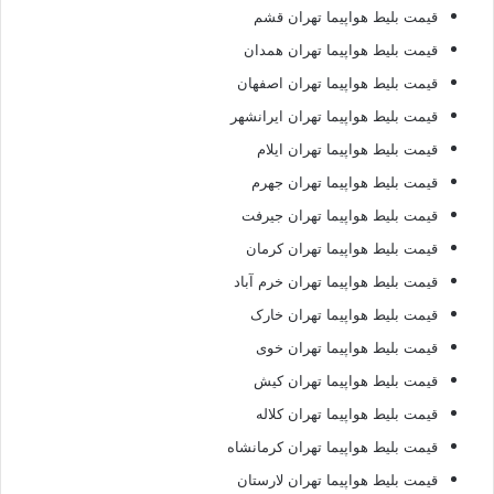
قیمت بلیط هواپیما تهران قشم
قیمت بلیط هواپیما تهران همدان
قیمت بلیط هواپیما تهران اصفهان
قیمت بلیط هواپیما تهران ایرانشهر
قیمت بلیط هواپیما تهران ایلام
قیمت بلیط هواپیما تهران جهرم
قیمت بلیط هواپیما تهران جیرفت
قیمت بلیط هواپیما تهران کرمان
قیمت بلیط هواپیما تهران خرم آباد
قیمت بلیط هواپیما تهران خارک
قیمت بلیط هواپیما تهران خوی
قیمت بلیط هواپیما تهران کیش
قیمت بلیط هواپیما تهران کلاله
قیمت بلیط هواپیما تهران کرمانشاه
قیمت بلیط هواپیما تهران لارستان