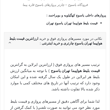
فرودگاه یاسوج – چارتر پروازهای یاسوج قاره پیما
پروازهای داخلی یاسوج کهگیلویه و بویراحمد :
قیمت بلیط هواپیما
تهران یاسوج تهران
نکاتی در مورد مسیرهای پروازی فوق و خرید
ارزانترین قیمت بلیط
هواپیما تهران یاسوج چارتری و خرید اینترنتی
:
ترتیب مسیر های پروازی فوق ( ارزانترین ایرلاین به گرانترین
قیمت بلیط هواپیما تهران
یاسوج
) با توجه به میانگین ارزش
بلیط هر ایرلاین در طول یک سال گرفته شده و این امکان
وجود دارد که ترتیب آنها در تاریخ های مختلف کمی با موارد
ذکر شده بالا تفاوت داشته باشد.
لذا شما برای آگاهی دقیق از مسیرهای پروازی و قیمت بلیط
مورد نظر خود می توانید به صورت تلفنی( با کمک گرفتن از