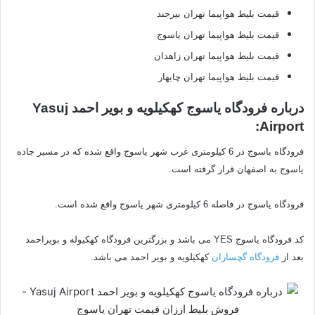
قیمت بلیط هواپیما تهران بیرجند
قیمت بلیط هواپیما تهران یاسوج
قیمت بلیط هواپیما تهران زاهدان
قیمت بلیط هواپیما تهران چابهار
درباره فرودگاه یاسوج کهکیلویه و بویر احمد Yasuj
Airport:
فرودگاه یاسوج در 6 کیلومتری غرب شهر یاسوج واقع شده که در مسیر جاده
یاسوج به اصفهان قرار گرفته است.
فرودگاه یاسوج در فاصله 6 کیلومتری شهر یاسوج واقع شده است.
کد فرودگاه یاسوج YES می باشد و بزرگترین فرودگاه کهکیوله و بویراحمد
بعد از
فرودگاه گچساران
کهکیلویه و بویر احمد می باشد.