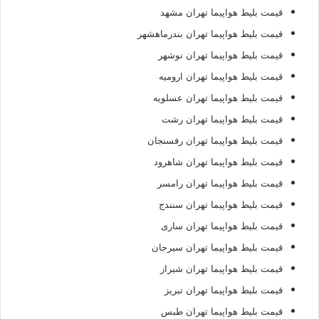
قیمت بلیط هواپیما تهران مشهد
قیمت بلیط هواپیما تهران بندرماهشهر
قیمت بلیط هواپیما تهران نوشهر
قیمت بلیط هواپیما تهران ارومیه
قیمت بلیط هواپیما تهران عسلویه
قیمت بلیط هواپیما تهران رشت
قیمت بلیط هواپیما تهران رفسنجان
قیمت بلیط هواپیما تهران شاهرود
قیمت بلیط هواپیما تهران رامسر
قیمت بلیط هواپیما تهران سنندج
قیمت بلیط هواپیما تهران ساری
قیمت بلیط هواپیما تهران سیرجان
قیمت بلیط هواپیما تهران شیراز
قیمت بلیط هواپیما تهران تبریز
قیمت بلیط هواپیما تهران طبس