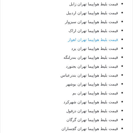
قیمت بلیط هواپیما تهران زابل
قیمت بلیط هواپیما تهران اردبیل
قیمت بلیط هواپیما تهران سبزوار
قیمت بلیط هواپیما تهران اراک
قیمت بلیط هواپیما تهران اهواز
قیمت بلیط هواپیما تهران یزد
قیمت بلیط هواپیما تهران بندرلنگه
قیمت بلیط هواپیما تهران بجنورد
قیمت بلیط هواپیما تهران بندرعباس
قیمت بلیط هواپیما تهران بوشهر
قیمت بلیط هواپیما تهران بم
قیمت بلیط هواپیما تهران شهرکرد
قیمت بلیط هواپیما تهران دزفول
قیمت بلیط هواپیما تهران گرگان
قیمت بلیط هواپیما تهران گچساران