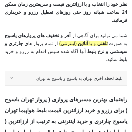
نظر خود را انتخاب و با ارزانترین قیمت و سریعترین زمان ممکن
24 ساعت شبانه روز حتی روزهای تعطیل رزرو و خریداری
فرمائید.
شما می توانید برای آگاهی از
آفر و تخفیف های پروازهای یاسوج
به صورت
تلفنی
و یا
آنلاین
(اینترنتی)
از تمام پرواز های
چارتری و
سیستمی
و
نرخ بلیط
آنها آگاه شده سپس اقدام به رزرو و خرید
بلیط نمائید.
بلیط لحظه آخری تهران به یاسوج و یاسوج به تهران
راهنمای بهترین مسیرهای پروازی ( پرواز تهران یاسوج
) برای رزرو و خرید ارزانترین قیمت بلیط هواپیما تهران
یاسوج چارتری و خرید اینترنتی به ترتیب از ارزانترین (