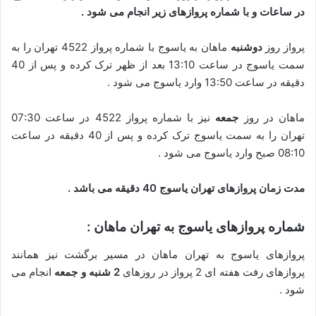
در ساعات و با شماره پروازهای زیر انجام می شود .
پرواز روز
دوشنبه
ماهان به یاسوج با شماره پرواز 4522 تهران را به
سمت یاسوج در ساعت 13:10 بعد از ظهر ترک کرده و پس از 40
دقیقه در ساعت 13:50 وارد یاسوج می شود .
ماهان در روز
جمعه
نیز با شماره پرواز 4522 در ساعت 07:30
تهران را به سمت یاسوج ترک کرده و پس از 40 دقیقه در ساعت
08:10 صبح وارد یاسوج می شود .
مدت زمان پروازهای تهران یاسوج 40 دقیقه می باشد .
شماره پروازهای یاسوج به تهران ماهان :
پروازهای یاسوج به تهران ماهان در مسیر برگشت نیز همانند
پروازهای رفت هفته ای 2 پرواز در روزهای
2 شنبه و جمعه
انجام می
شود .