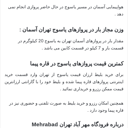
هواپیمایی آسمان در مسیر یاسوج در حال حاضر پروازی انجام نمی
دهد .
وزن مجاز بار در پروازهای یاسوج تهران آسمان :
مقدار بار در پروازهای آسمان تهران به یاسوج 20 کیلوگرم در
قسمت بار و 7 کیلو در قسمت کابین می باشد .
کمترین قیمت پروازهای یاسوج در قاره پیما
برای خرید بلیط ارزان قیمت یاسوج از تهران وارد قسمت خرید
اینترنتی پروازهای قاره پیما شده و بلیط خود را با گارانتی ارزانترین
قیمت ممکن رزرو و خریداری نمائید .
همچنین امکان رزرو و خرید بلیط به صورت تلفنی و حضوری نیز در
قاره پیما وجود دارد .
درباره فرودگاه مهر آباد تهران Mehrabad