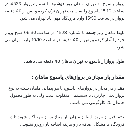
پرواز یاسوج به تهران ماهان روز
دوشنبه
با شماره پرواز 4523 در
ساعت 15:10 یاسوج را به سمت تهران ترک کرده و پس از 40 دقیقه
پرواز در ساعت 15:50 وارد فرودگاه مهر آباد تهران می شود .
بلیط ماهان روز
جمعه
با شماره 4523 در ساعت 09:30 صبح پرواز
خود را آغاز کرده و پس از 40 دقیقه در ساعت 10:10 وارد تهران می
شود .
طول پرواز از یاسوج به تهران ماهان 40 دقیقه می باشد .
مقدار بار مجاز در پروازهای یاسوج ماهان :
مقدار بار مجاز در پروازهای یاسوج با هواپیمایی ماهان بسته به نوع
پرواز یعنی چارتری با سیستمی متفاوت است ولی به طور معمول 1
چمدان 20 کلوگرمی می باشد .
حتما قبل از خرید بلیط از میزان بار مجاز پرواز خود آگاه شوید تا در
فرودگاه با مشکل اضافه بار و هزینه اضافه بار روبرو نشوید .