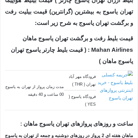
بلیط ارزان تهران یاسوج چارتر ) قیمت بیلیط هواپیما
تهران یاسوج به بیشترین (گرانترین) قیمت بیلیت رفت
و برگشت تهران یاسوج به شرح زیر است:
قیمت بلیط رفت و برگشت تهران یاسوج ماهان
Mahan Airlines : ( قیمت بلیط چارتر یاسوج تهران
یاسوج ماهان )
فرودگاه مهر آباد
تهران ( THR )
مدت زمان پرواز از تهران به یاسوج
00 ساعت و 40 دقیقه
فرودگاه یاسوج (
YES )
ساعت و روزهای پروازهای تهران یاسوج ماهان :
ماهان هفته ای 2 پرواز در روزهای دوشنبه و جمعه از تهران به یاسوج