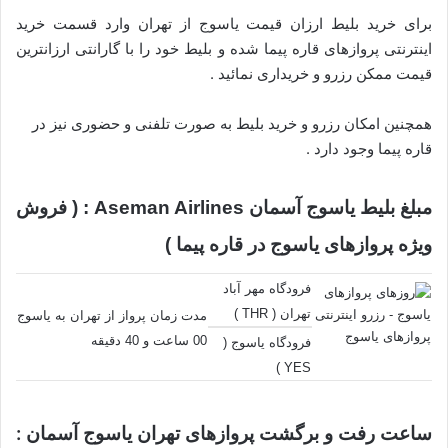
برای خرید بلیط ارزان قیمت یاسوج از تهران وارد قسمت خرید
اینترنتی پروازهای قاره پیما شده و بلیط خود را با گارانتی ارزانترین
قیمت ممکن رزرو و خریداری نمائید .
همچنین امکان رزرو و خرید بلیط به صورت تلفنی و حضوری نیز در
قاره پیما وجود دارد .
مبلغ بلیط یاسوج آسمان Aseman Airlines : ( فروش
ویژه پروازهای یاسوج در قاره پیما )
فرودگاه مهر آباد
تهران ( THR )
مدت زمان پرواز از تهران به یاسوج
00 ساعت و 40 دقیقه
فرودگاه یاسوج (
YES )
ساعت رفت و برگشت پروازهای تهران یاسوج آسمان :