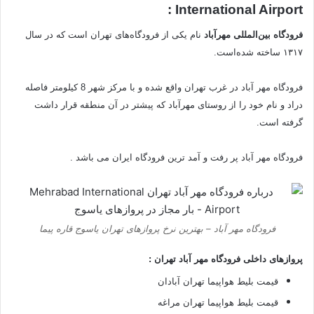
International Airport :
فرودگاه بین‌المللی مهرآباد
نام یکی از فرودگاه‌های تهران است که در سال
۱۳۱۷ ساخته شده‌است.
فرودگاه مهر آباد در غرب تهران واقع شده و با مرکز شهر 8 کیلومتر فاصله
دراد و نام خود را از روستای مهرآباد که پیشتر در آن منطقه قرار داشت
گرفته‌ است.
فرودگاه مهر آباد پر رفت و آمد ترین فرودگاه ایران می باشد .
فرودگاه مهر آباد – بهترین نرخ پروازهای تهران یاسوج قاره پیما
پروازهای داخلی فرودگاه مهر آباد تهران :
قیمت بلیط هواپیما تهران آبادان
قیمت بلیط هواپیما تهران مراغه