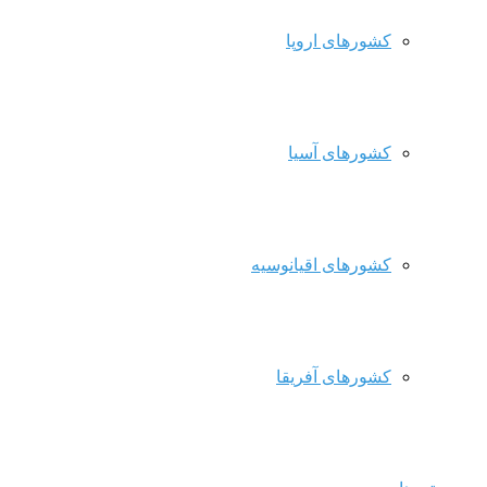
کشورهای اروپا
کشورهای آسیا
کشورهای اقیانوسیه
کشورهای آفریقا