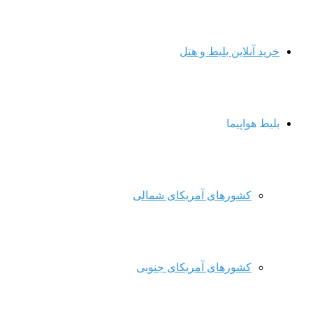
خرید آنلاین بلیط و هتل
بلیط هواپیما
کشورهای آمریکای شمالی
کشورهای آمریکای جنوبی