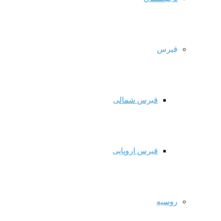
قبرس
قبرس شمالی
قبرس اروپایی
روسیه