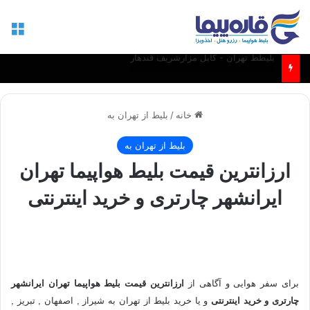
منو
بلیط مشهد - کابل و مزارشریف
خانه
/
بلیط از تهران به
بلیط از تهران به
ارزانترین قیمت بلیط هواپیما تهران
ایرانشهر چارتری و خرید اینترنتی
برای سفر هوایی و آگاهی از
ارزانترین قیمت بلیط هواپیما تهران ایرانشهر
چارتری و خرید اینترنتی
و یا خرید بلیط از تهران به شیراز , اصفهان , تبریز ,