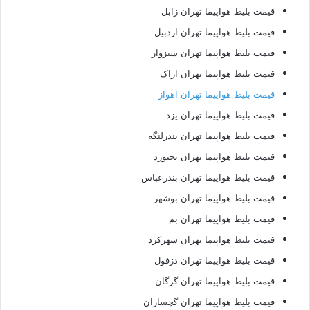
قیمت بلیط هواپیما تهران زابل
قیمت بلیط هواپیما تهران اردبیل
قیمت بلیط هواپیما تهران سبزوار
قیمت بلیط هواپیما تهران اراک
قیمت بلیط هواپیما تهران اهواز
قیمت بلیط هواپیما تهران یزد
قیمت بلیط هواپیما تهران بندرلنگه
قیمت بلیط هواپیما تهران بجنورد
قیمت بلیط هواپیما تهران بندرعباس
قیمت بلیط هواپیما تهران بوشهر
قیمت بلیط هواپیما تهران بم
قیمت بلیط هواپیما تهران شهرکرد
قیمت بلیط هواپیما تهران دزفول
قیمت بلیط هواپیما تهران گرگان
قیمت بلیط هواپیما تهران گچساران