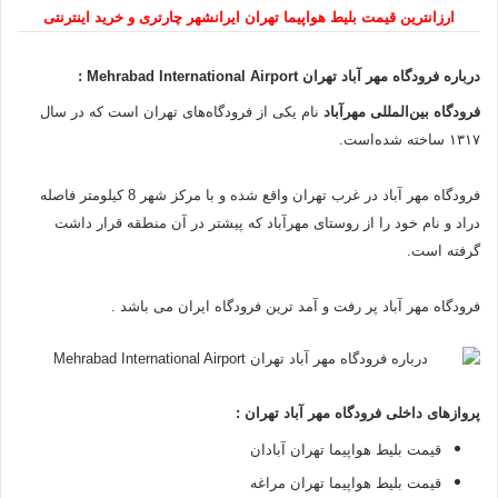
ارزانترین قیمت بلیط هواپیما تهران ایرانشهر چارتری و خرید اینترنتی
درباره فرودگاه مهر آباد تهران Mehrabad International Airport :
فرودگاه بین‌المللی مهرآباد
نام یکی از فرودگاه‌های تهران است که در سال
۱۳۱۷ ساخته شده‌است.
فرودگاه مهر آباد در غرب تهران واقع شده و با مرکز شهر 8 کیلومتر فاصله
دراد و نام خود را از روستای مهرآباد که پیشتر در آن منطقه قرار داشت
گرفته‌ است.
فرودگاه مهر آباد پر رفت و آمد ترین فرودگاه ایران می باشد .
پروازهای داخلی فرودگاه مهر آباد تهران :
قیمت بلیط هواپیما تهران آبادان
قیمت بلیط هواپیما تهران مراغه