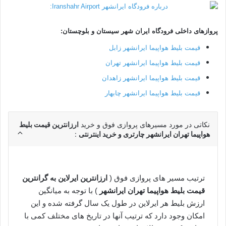
پروازهای داخلی فرودگاه ایران شهر سیستان و بلوچستان:
قیمت بلیط هواپیما ایرانشهر زابل
قیمت بلیط هواپیما ایرانشهر تهران
قیمت بلیط هواپیما ایرانشهر زاهدان
قیمت بلیط هواپیما ایرانشهر چابهار
نکاتی در مورد مسیرهای پروازی فوق و خرید
ارزانترین قیمت بلیط
هواپیما تهران ایرانشهر چارتری و خرید اینترنتی
:
ترتیب مسیر های پروازی فوق (
ارزانترین ایرلاین به گرانترین
قیمت بلیط هواپیما تهران
ایرانشهر
) با توجه به میانگین
ارزش بلیط هر ایرلاین در طول یک سال گرفته شده و این
امکان وجود دارد که ترتیب آنها در تاریخ های مختلف کمی با