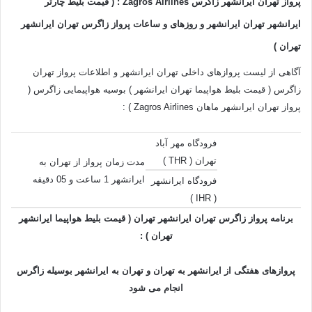
پرواز تهران ایرانشهر زاگرس Zagros Airlines : ( قیمت بلیط چارتر
ایرانشهر تهران ایرانشهر و روزهای و ساعات پرواز زاگرس تهران ایرانشهر
تهران )
آگاهی از لیست پروازهای داخلی تهران ایرانشهر و اطلاعات پرواز تهران
زاگرس ( قیمت بلیط هواپیما تهران ایرانشهر ) بوسیه هواپیمایی زاگرس (
پرواز تهران ایرانشهر ماهان Zagros Airlines ) :
فرودگاه مهر آباد
تهران ( THR )
مدت زمان پرواز از تهران به
ایرانشهر 1 ساعت و 05 دقیقه
فرودگاه ایرانشهر
)
IHR
(
برنامه پرواز زاگرس تهران ایرانشهر تهران ( قیمت بلیط هواپیما ایرانشهر
تهران ) :
پروازهای هفتگی از ایرانشهر به تهران و تهران به ایرانشهر بوسیله زاگرس
انجام می شود