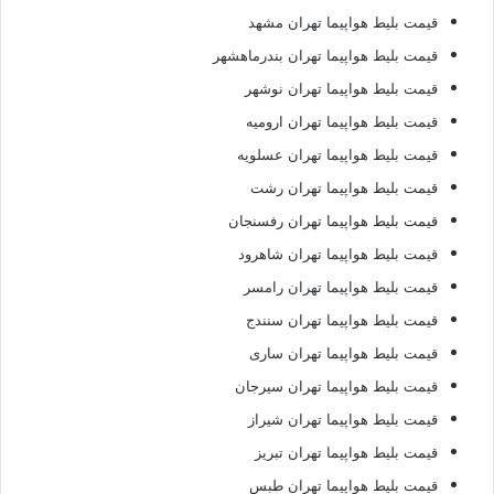
قیمت بلیط هواپیما تهران مشهد
قیمت بلیط هواپیما تهران بندرماهشهر
قیمت بلیط هواپیما تهران نوشهر
قیمت بلیط هواپیما تهران ارومیه
قیمت بلیط هواپیما تهران عسلویه
قیمت بلیط هواپیما تهران رشت
قیمت بلیط هواپیما تهران رفسنجان
قیمت بلیط هواپیما تهران شاهرود
قیمت بلیط هواپیما تهران رامسر
قیمت بلیط هواپیما تهران سنندج
قیمت بلیط هواپیما تهران ساری
قیمت بلیط هواپیما تهران سیرجان
قیمت بلیط هواپیما تهران شیراز
قیمت بلیط هواپیما تهران تبریز
قیمت بلیط هواپیما تهران طبس