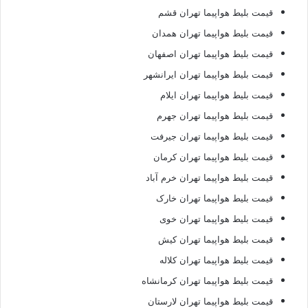
قیمت بلیط هواپیما تهران قشم
قیمت بلیط هواپیما تهران همدان
قیمت بلیط هواپیما تهران اصفهان
قیمت بلیط هواپیما تهران ایرانشهر
قیمت بلیط هواپیما تهران ایلام
قیمت بلیط هواپیما تهران جهرم
قیمت بلیط هواپیما تهران جیرفت
قیمت بلیط هواپیما تهران کرمان
قیمت بلیط هواپیما تهران خرم آباد
قیمت بلیط هواپیما تهران خارک
قیمت بلیط هواپیما تهران خوی
قیمت بلیط هواپیما تهران کیش
قیمت بلیط هواپیما تهران کلاله
قیمت بلیط هواپیما تهران کرمانشاه
قیمت بلیط هواپیما تهران لارستان