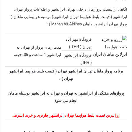
آگاهی از لیست پروازهای داخلی تهران ایرانشهر و اطلاعات پرواز تهران
ایرانشهر ( قیمت بلیط هواپیما تهران ایرانشهر ) بوسیه هواپیمایی ماهان (
پرواز تهران ایرانشهر ماهان Mahan Air Airlines ) :
فرودگاه مهر آباد
تهران ( THR )
مدت زمان پرواز از تهران به
ایرانشهر 1 ساعت و 05 دقیقه
فرودگاه ایرانشهر
)
IHR
(
برنامه پرواز ماهان تهران ایرانشهر تهران ( قیمت بلیط هواپیما ایرانشهر
تهران ) :
پروازهای هفتگی از ایرانشهر به تهران و تهران به ایرانشهر بوسیله ماهان
انجام می شود
ارزانترین قیمت بلیط هواپیما تهران ایرانشهر چارتری و خرید اینترنتی