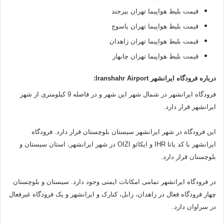
قیمت بلیط هواپیما تهران بیرجند
قیمت بلیط هواپیما تهران یاسوج
قیمت بلیط هواپیما تهران زاهدان
قیمت بلیط هواپیما تهران چابهار
درباره فرودگاه ایرانشهر Iranshahr Airport:
فرودگاه ایرانشهر در شمال شهر این شهر و در فاصله 9 کیلومتری از شهر
ایرانشهر قرار دارد.
این فرودگاه در شهر ایرانشهر سیستان بلوچستان قرار دارد. فرودگاه
ایرانشهر با کد یاتا IHR و ایکائو OIZI در شهر ایرانشهر، استان سیستان و
بلوچستان قرار دارد.
در فرودگاه ایرانشهر تمامی امکانات ایمنی وجود دارد. سیستان و بلوچستان
چهار فرودگاه فعال در زاهدان، زابل، کنارک و ایرانشهر و یک فرودگاه غیرفعال
در سراوان دارد.