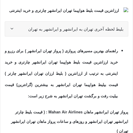
بلیط لحظه آخری تهران به ایرانشهر و ایرانشهر به تهران
ر
اهنمای بهترین مسیرهای پروازی ( پرواز تهران ایرانشهر ) برای رزرو و
خرید ارزانترین قیمت بلیط هواپیما تهران ایرانشهر چارتری و خرید
اینترنتی به ترتیب از ارزانترین ( بلیط ارزان تهران ایرانشهر چارتر )
قیمت بیلیط هواپیما تهران ایرانشهر به بیشترین (گرانترین) قیمت
بیلیت رفت و برگشت تهران ایرانشهر به شرح زیر است:
پرواز تهران ایرانشهر ماهان Mahan Air Airlines : ( قیمت بلیط چارتر
ایرانشهر تهران ایرانشهر و روزهای و ساعات پرواز ماهان تهران ایرانشهر
تهران )