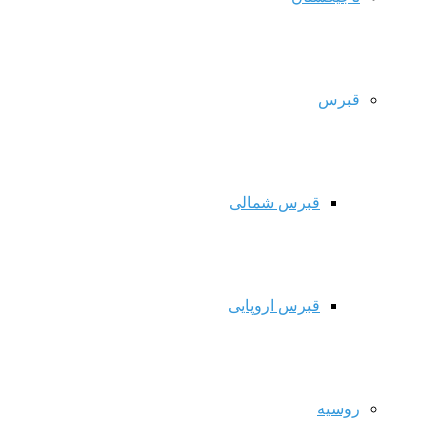
قبرس
قبرس شمالی
قبرس اروپایی
روسیه