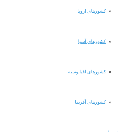
کشورهای اروپا
کشورهای آسیا
کشورهای اقیانوسیه
کشورهای آفریقا