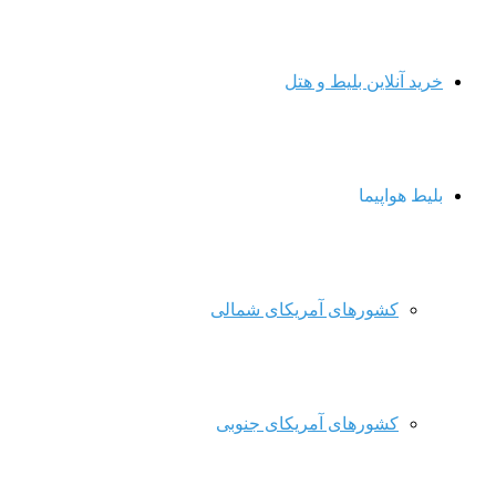
خرید آنلاین بلیط و هتل
بلیط هواپیما
کشورهای آمریکای شمالی
کشورهای آمریکای جنوبی