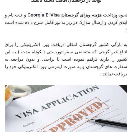
توانند در گرجستان اقامت داشته باشند.
نحوه
پرداخت هزینه ویزای گرجستان Georgia E-Visa
و ثبت نام و
اپلای کردن و ارسال مدارک در زیر به تور کامل شرح داده شده است
:
به تازگی کشور گرجستان امکان دریافت ویزا الکترونیکی را برای
اتباع غیر گرجی که متقاضی سفر توریستی ( کوتاه مدت ) به این
کشور را دارند فراهم نموده است تا براحتی و بدون مراجعه به
سفارت های گرجستان و به صورت اینترنتی ویزا الکترونیکی خود را
دریافت نمایند .