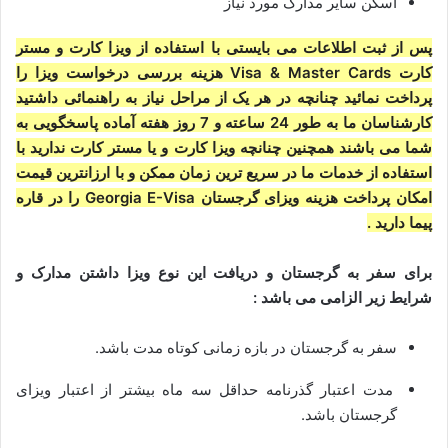
اسکن سایر مدارک مورد نیاز
پس از ثبت اطلاعات می بایستی با استفاده از ویزا کارت و مستر
کارت Visa & Master Cards هزینه بررسی درخواست ویزا را
پرداخت نمائید چنانچه در هر یک از مراحل نیاز به راهنمائی داشتید
کارشناسان ما به طور 24 ساعته و 7 روز هفته آماده پاسخگویی به
شما می باشند همچنین چنانچه ویزا کارت و یا مستر کارت ندارید با
استفاده از خدمات ما در سریع ترین زمان ممکن و با ارزانترین قیمت
امکان
پرداخت هزینه ویزای گرجستان Georgia E-Visa
را در قاره
پیما دارید .
برای سفر به گرجستان و دریافت این نوع ویزا داشتن مدارک و
شرایط زیر الزامی می باشد :
سفر به گرجستان در بازه زمانی کوتاه مدت باشد.
مدت اعتبار گذرنامه حداقل سه ماه بیشتر از اعتبار ویزای
گرجستان باشد.