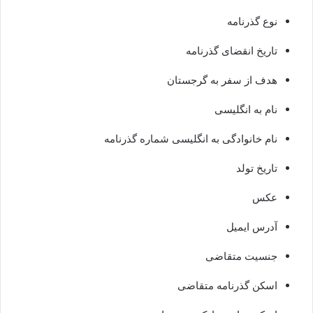
نوع گذرنامه
تاریخ انقضای گذرنامه
هدف از سفر به گرجستان
نام به انگلیسی
نام خانوادگی به انگلیسی شماره گذرنامه
تاریخ تولد
عکس
آدرس ایمیل
جنسیت متقاضی
اسکن گذرنامه متقاضی