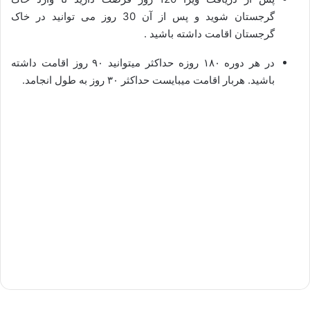
گرجستان شوید و پس از آن 30 روز می توانید در خاک
گرجستان اقامت داشته باشید .
در هر دوره ۱۸۰ روزه حداکثر میتوانید ۹۰ روز اقامت داشته
باشید. هربار اقامت میبایست حداکثر ۳۰ روز به طول انجامد.