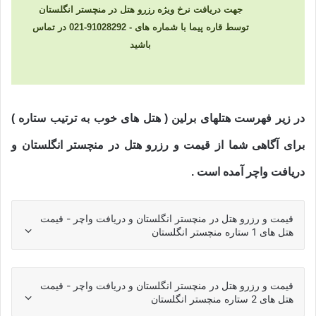
جهت دریافت نرخ ویژه رزرو هتل در منچستر انگلستان
توسط قاره پیما با شماره های - 91028292-021 در تماس
باشید
در زیر فهرست هتلهای برلین ( هتل های خوب به ترتیب ستاره )
برای آگاهی شما از قیمت و رزرو هتل در منچستر انگلستان و
دریافت واچر آمده است .
قیمت و رزرو هتل در منچستر انگلستان و دریافت واچر - قیمت
هتل های 1 ستاره منچستر انگلستان
قیمت و رزرو هتل در منچستر انگلستان و دریافت واچر - قیمت
هتل های 2 ستاره منچستر انگلستان