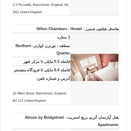
1-3 Piccadilly
, Manchester
, England
, M1
3AQ
United Kingdom
هاستل هیلتون چمبرز - Hilton Chambers - Hostel
3 ستاره
منطقه : نورترن کوارتر- Northern
Quarter
فاصله 0.5 مایلی تا مرکز شهر
فاصله 8.4 مایلی تا فرودگاه منچستر
آدرس و شماره تلفن:
15 Hilton Street
, Manchester
, England
,
M1 1JJ
United Kingdom
هتل آپارتمان آتریم بریج استریت - Atrium by Bridgstreet
Apartments