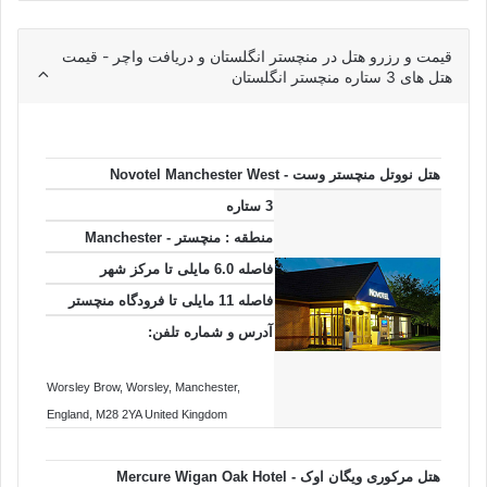
قیمت و رزرو هتل در منچستر انگلستان و دریافت واچر - قیمت
هتل های 3 ستاره منچستر انگلستان
هتل نووتل منچستر وست - Novotel Manchester West
3 ستاره
منطقه : منچستر - Manchester
فاصله 6.0 مایلی تا مرکز شهر
فاصله 11 مایلی تا فرودگاه منچستر
آدرس و شماره تلفن:
Worsley Brow
, Worsley
, Manchester
,
England
, M28 2YA
United Kingdom
هتل مرکوری ویگان اوک - Mercure Wigan Oak Hotel