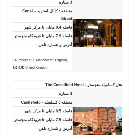
3 ستاره
منطقه : کانال استریت- Canal
Street
فاصله 0.4 مایلی تا مرکز شهر
فاصله 7.9 مایلی تا فرودگاه منچستر
آدرس و شماره تلفن:
74 Princess St
, Manchester
, England
,
M1 6JD
United Kingdom
هتل کسلفیلد منچستر - The Castelfield Hotel
3 ستاره
منطقه : کسلفیلد - Castlefield
فاصله 0.5 مایلی تا مرکز شهر
فاصله 7.9 مایلی تا فرودگاه منچستر
آدرس و شماره تلفن: