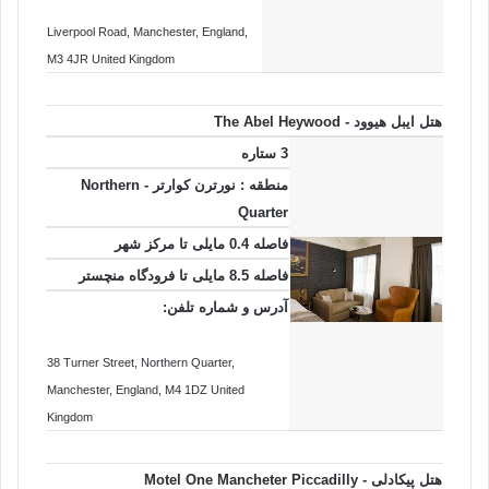
Liverpool Road
, Manchester
, England
,
M3 4JR
United Kingdom
هتل ایبل هیوود - The Abel Heywood
3 ستاره
منطقه : نورترن کوارتر - Northern
Quarter
فاصله 0.4 مایلی تا مرکز شهر
فاصله 8.5 مایلی تا فرودگاه منچستر
آدرس و شماره تلفن:
38 Turner Street, Northern Quarter
,
Manchester
, England
, M4 1DZ
United
Kingdom
هتل پیکادلی - Motel One Mancheter Piccadilly