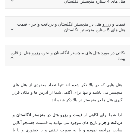
هتل های 4 ستاره منچستر انگلستان
قیمت و رزرو هتل در منچستر انگلستان و دریافت واچر - قیمت
هتل های 5 ستاره منچستر انگلستان
نکاتی در مورد هتل های منچستر انگلستان و نحوه رزرو هتل از قاره
پیما:
هتل هایی که در بالا ذکر شده اند تنها تعداد معدودی از هتل های
منچستر می باشند و تنها برای آگاهی شما از آدرس ها و مکان قرار
گیری هتل ها در منچستر در بالا ذکر شده اند
لذا شما برای آگاهی از
قیمت و رزرو هتل در منچستر انگلستان و
دریافت واچر
و تاریخ های موجود می توانید به قسمت جستجو آنلاین
سایت مراجعه نموده و یا به صورت تلفنی و یا حضوری و یا با