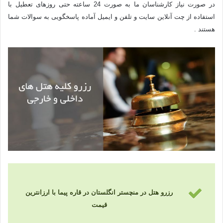
در صورت نیاز کارشناسان ما به صورت 24 ساعته حتی روزهای تعطیل با
استفاده از چت آنلاین سایت و تلفن و ایمیل آماده پاسخگویی به سوالات شما
هستند .
رزرو هتل در منچستر انگلستان در قاره پیما با ارزانترین
قیمت