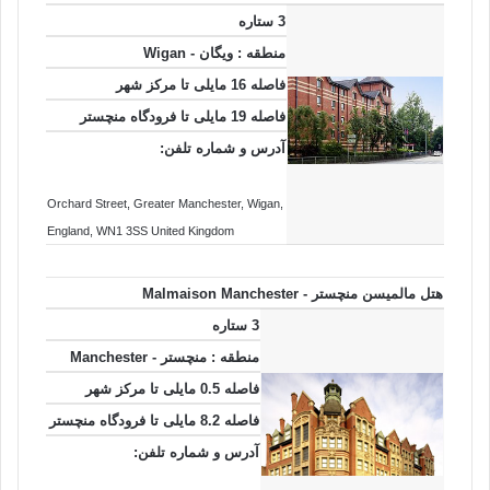
3 ستاره
منطقه : ویگان - Wigan
فاصله 16 مایلی تا مرکز شهر
فاصله 19 مایلی تا فرودگاه منچستر
آدرس و شماره تلفن:
Orchard Street
, Greater Manchester
, Wigan
,
England
, WN1 3SS
United Kingdom
هتل مالمیسن منچستر - Malmaison Manchester
3 ستاره
منطقه : منچستر - Manchester
فاصله 0.5 مایلی تا مرکز شهر
فاصله 8.2 مایلی تا فرودگاه منچستر
آدرس و شماره تلفن: