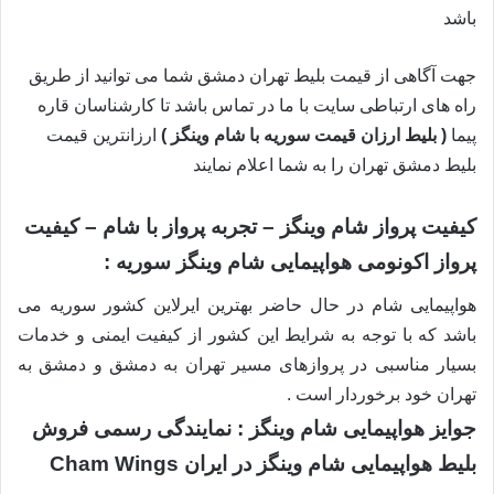
باشد
جهت آگاهی از قیمت بلیط تهران دمشق شما می توانید از طریق
راه های ارتباطی سایت با ما در تماس باشد تا کارشناسان قاره
پیما
( بلیط ارزان قیمت سوریه با شام وینگز
)
ارزانترین قیمت
بلیط دمشق تهران را به شما اعلام نمایند
کیفیت پرواز شام وینگز – تجربه پرواز با شام – کیفیت
پرواز اکونومی هواپیمایی شام وینگز سوریه :
هواپیمایی شام در حال حاضر بهترین ایرلاین کشور سوریه می
باشد که با توجه به شرایط این کشور از کیفیت ایمنی و خدمات
بسیار مناسبی در پروازهای مسیر تهران به دمشق و دمشق به
تهران خود برخوردار است .
جوایز هواپیمایی شام وینگز : نمایندگی رسمی فروش
بلیط هواپیمایی شام وینگز در ایران Cham Wings