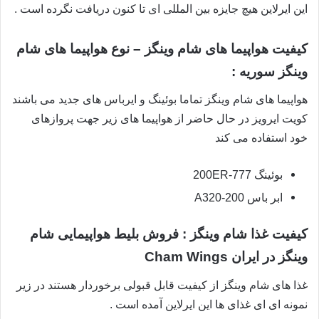
این ایرلاین هیچ جایزه بین المللی ای تا کنون دریافت نگرده است .
کیفیت هواپیما های شام وینگز – نوع هواپیما های شام
وینگز سوریه :
هواپیما های شام وینگز تماما بوئینگ و ایرباس های جدید می باشند
کویت ایرویز در حال حاضر از هواپیما های زیر جهت پروازهای
خود استفاده می کند
بوئینگ 200ER-777
ابر باس 200-A320
کیفیت غذا شام وینگز : فروش بلیط هواپیمایی شام
وینگز در ایران Cham Wings
غذا های شام وینگز از کیفیت قابل قبولی برخوردار هستند در زیر
نمونه ای ای غذای ها این ایرلاین آمده است .