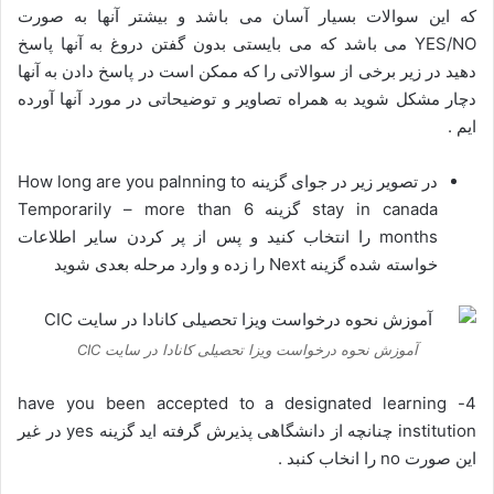
که این سوالات بسیار آسان می باشد و بیشتر آنها به صورت
YES/NO می باشد که می بایستی بدون گفتن دروغ به آنها پاسخ
دهید در زیر برخی از سوالاتی را که ممکن است در پاسخ دادن به آنها
دچار مشکل شوید به همراه تصاویر و توضیحاتی در مورد آنها آورده
ایم .
در تصویر زیر در جوای گزینه How long are you palnning to
stay in canada گزینه Temporarily – more than 6
months را انتخاب کنید و پس از پر کردن سایر اطلاعات
خواسته شده گزینه Next را زده و وارد مرحله بعدی شوید
آموزش نحوه درخواست ویزا تحصیلی کانادا در سایت CIC
4- have you been accepted to a designated learning
institution چنانچه از دانشگاهی پذیرش گرفته اید گزینه yes در غیر
این صورت no را انخاب کنبد .