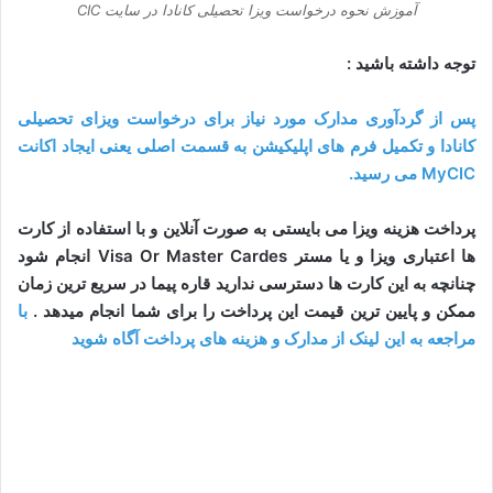
آموزش نحوه درخواست ویزا تحصیلی کانادا در سایت CIC
توجه داشته باشید :
پس از گردآوری مدارک مورد نیاز برای درخواست ویزای تحصیلی
کانادا و تکمیل فرم های اپلیکیشن به قسمت اصلی یعنی ایجاد اکانت
MyCIC می رسید.
پرداخت هزینه ویزا می بایستی به صورت آنلاین و با استفاده از کارت
ها اعتباری ویزا و یا مستر Visa Or Master Cardes انجام شود
چنانچه به این کارت ها دسترسی ندارید قاره پیما در سریع ترین زمان
ممکن و پایین ترین قیمت این پرداخت را برای شما انجام میدهد .
با
مراجعه به این لینک از مدارک و هزینه های پرداخت آگاه شوید