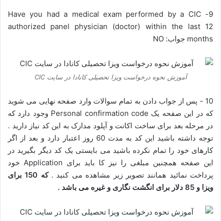
9- Have you had a medical exam performed by a CIC
authorized panel physician (doctor) within the last 12
months جواب: NO
آموزش نحوه درخواست ویزا تحصیلی کانادا در سایت CIC
10 - پس از جواب دادن به تمام سوالات وارد صفحه نهایی می شوید
که در این صفحه یک Personal confirmation code وجود دارد که
در مرحله بعد برای ساخت اکانت و آپلود مدارک به این کد نیاز دارید .
توجه داشته باشید این کد به مدت 60 روز اعتبار دارد و بعد از اگر
کارهای خود را تمام نکرده باشید می بایستی یک کد دیگر بگیرید در
این صفحه همچنین مبلغی را نیز کا باید برای Application خود
پرداخت نمائید همانند تصویر زیر مشاهده می کنید .
که 150 برای
ویزا و 85 دلار برای انگشت نگاری و غیره می باشد .