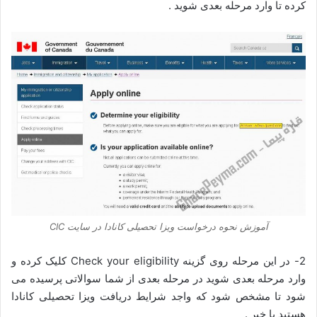
کرده تا وارد مرحله بعدی شوید .
آموزش نحوه درخواست ویزا تحصیلی کانادا در سایت CIC
2- در این مرحله روی گزینه Check your eligibility کلیک کرده و
وارد مرحله بعدی شوید در مرحله بعدی از شما سوالاتی پرسیده می
شود تا مشخص شود که واجد شرایط دریافت ویزا تحصیلی کانادا
هستید یا خیر .