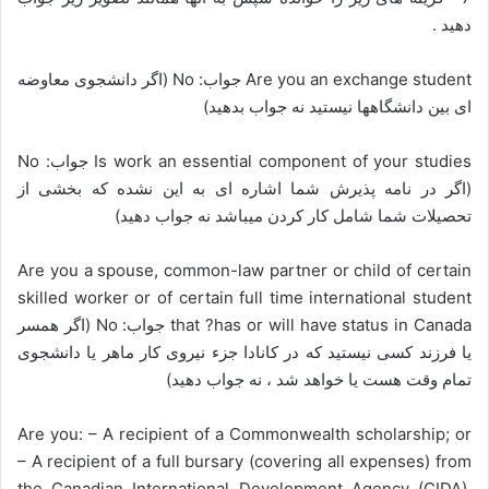
دهید .
Are you an exchange student جواب: No (اگر دانشجوی معاوضه
ای بین دانشگاهها نیستید نه جواب بدهید)
Is work an essential component of your studies جواب: No
(اگر در نامه پذیرش شما اشاره ای به این نشده که بخشی از
تحصیلات شما شامل کار کردن میباشد نه جواب دهید)
Are you a spouse, common-law partner or child of certain
skilled worker or of certain full time international student
that ?has or will have status in Canada جواب: No (اگر همسر
یا فرزند کسی نیستید که در کانادا جزء نیروی کار ماهر یا دانشجوی
تمام وقت هست یا خواهد شد ، نه جواب دهید)
Are you: – A recipient of a Commonwealth scholarship; or
– A recipient of a full bursary (covering all expenses) from
the Canadian International Development Agency (CIDA),