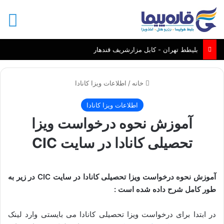
منو
بلیطط تهران - کابل مزارشریف قندهار
خانه
/
اطلاعات ویزا کانادا
اطلاعات ویزا کانادا
آموزش نحوه درخواست ویزا
تحصیلی کانادا در سایت CIC
آموزش نحوه درخواست ویزا تحصیلی کانادا در سایت CIC در زیر به
طور کامل شرح داده شده است :
در ابتدا برای درخواست ویزا تحصیلی کانادا می بایستی وارد لینک