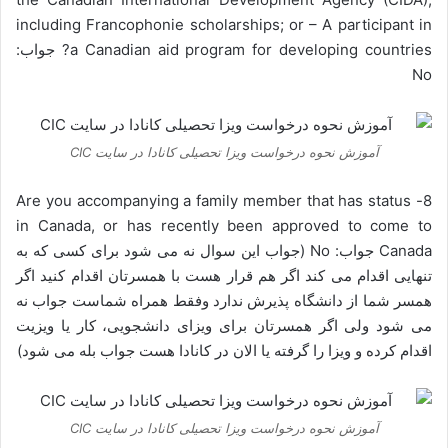
including Francophonie scholarships; or – A participant in
a Canadian aid program for developing countries? جواب:
No
آموزش نحوه درخواست ویزا تحصیلی کانادا در سایت CIC
8- Are you accompanying a family member that has status
in Canada, or has recently been approved to come to
Canada جواب: No (جواب این سوال نه می شود برای کسی که به
تنهایی اقدام می کند اگر هم قرار هست با همسرتان اقدام کنید اگر
همسر شما از دانشگاه پذیرش ندارد وفقط همراه شماست جواب نه
می شود ولی اگر همسرتان برای ویزای دانشجویی، کار یا ویزیت
اقدام کرده و ویزا را گرفته یا الان در کانادا هست جواب بله می شود)
آموزش نحوه درخواست ویزا تحصیلی کانادا در سایت CIC