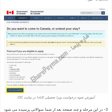
آموزش نحوه درخواست ویزا تحصیلی کانادا در سایت CIC
3- در این مرحله و چند صفحه بعد از شما سوالاتی پرسیده می شود