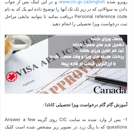
روبرو شده
www.cic.gc.ca/english
و در این لینک پس از جواب
دادن به سوالاتی که در زیر تک تک آنها را توضیح داده ایم یک کد به نام
Personal reference code دریافت نمائید تا بتوانید مابقی مراحل
ثبت درخواست ویزا تحصیلی را انجام دهید .
آموزش گام گام درخواست ویزا تحصیلی کانادا :
1- پس از وارد شده به سایت CIC روی گزینه Answer a few
questions که با رنگ زرد در تصویر زیر مشخص شده است کلیک