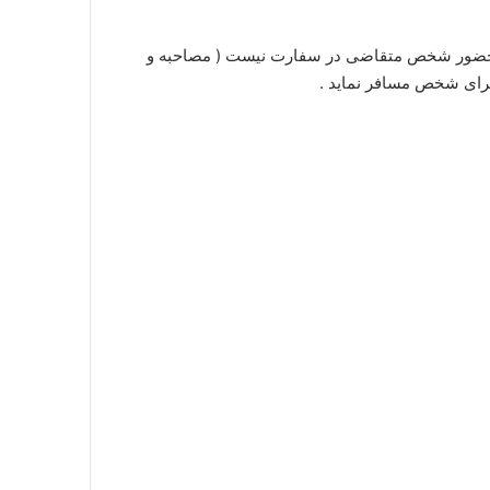
نیاز به حضور شخص متقاضی در سفارت نیست ( مصاحبه و
برای شخص مسافر نماید .