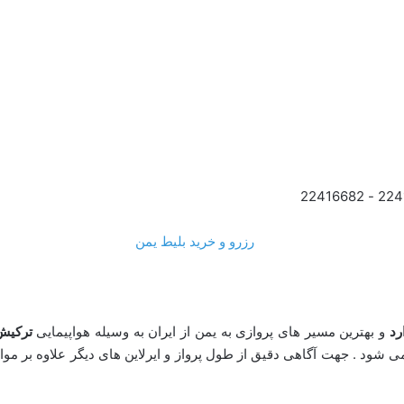
رد
و بهترین مسیر های پروازی به یمن از ایران به وسیله هواپیمایی
ترکیش 
می شود . جهت آگاهی دقیق از طول پرواز و ایرلاین های دیگر علاوه بر م