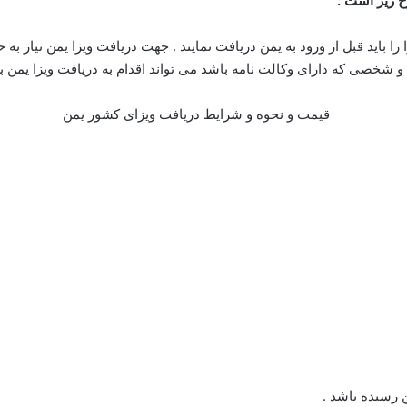
 زیر است :
 ویزا را باید قبل از ورود به یمن دریافت نمایند . جهت دریافت ویزا یمن 
 شخصی که دارای وکالت نامه باشد می تواند اقدام به دریافت ویزا یمن 
ن رسیده باشد .