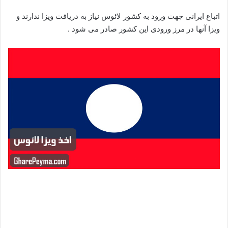
اتباع ایرانی جهت ورود به کشور لائوس نیاز به دریافت ویزا ندارند و
ویزا آنها در مرز ورودی این کشور صادر می شود .