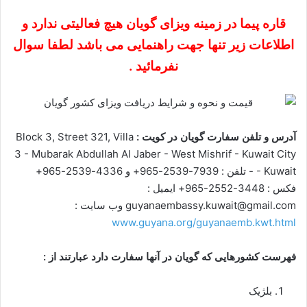
قاره پیما در زمینه ویزای گویان هیچ فعالیتی ندارد و
اطلاعات زیر تنها جهت راهنمایی می باشد لطفا سوال
نفرمائید .
آدرس و تلفن سفارت گویان در کویت :
Block 3, Street 321, Villa
3 - Mubarak Abdullah Al Jaber - West Mishrif - Kuwait City
- Kuwait - تلفن : 7939-2539-965+ و 4336-2539-965+
فکس : 3448-2552-965+ ایمیل :
guyanaembassy.kuwait@gmail.com وب سایت :
www.guyana.org/guyanaemb.kwt.html
فهرست کشورهایی که گویان در آنها سفارت دارد عبارتند از :
بلژیک