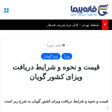
منو
بلیطط تهران - کابل مزارشریف قندهار
خانه
/
ویزا
ویزا
ویزا گویان
قیمت و نحوه و شرایط دریافت
ویزای کشور گویان
قیمت و نحوه و شرایط دریافت ویزای کشور گویان به شرح زیر است
: