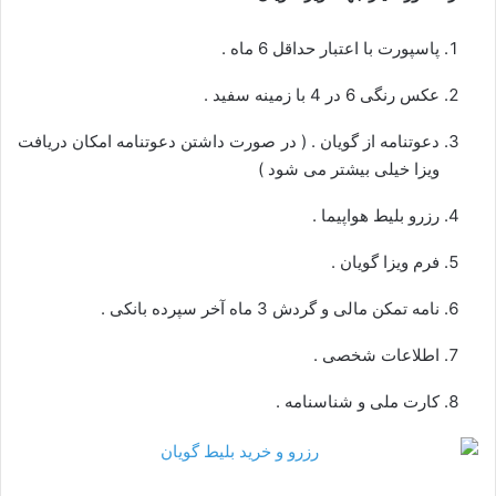
پاسپورت با اعتبار حداقل 6 ماه .
عکس رنگی 6 در 4 با زمینه سفید .
دعوتنامه از گویان . ( در صورت داشتن دعوتنامه امکان دریافت
ویزا خیلی بیشتر می شود )
رزرو بلیط هواپیما .
فرم ویزا گویان .
نامه تمکن مالی و گردش 3 ماه آخر سپرده بانکی .
اطلاعات شخصی .
کارت ملی و شناسنامه .