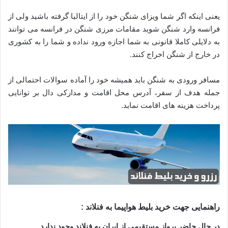
یعنی اینکه اگر شما ویزای شنگن خود را از ایتالیا گرفته باشید ولی از
فرانسه وارد شنگن شوید مقامات مرزی شنگن در فرانسه می توانند
به دلایلی کاملا قانونی به شما اجازه ورود نداده و شما را به کشوری
در خارج از شنگن اخراج کنند.
مسافر ورودی به شنگن باید همیشه خود را آماده سوالات احتمالی از
جمله هدف از سفر، آدرس محل اقامت و مدارکی دال بر توانایی
پرداخت هزینه های اقامت نماید.
راهنمایی جهت خرید بلیط هواپیما به فنلاند :
در حال حاضر پرواز مستقیمی از ایران به فنلاند وجود ندارد