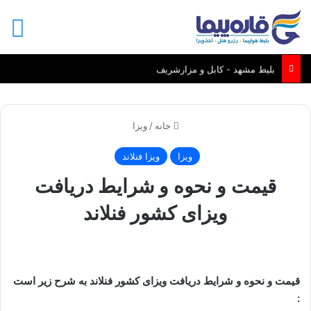
منو
بلیط مشهد - کابل و مزارشریف
خانه
/
ویزا
ویزا
ویزا فنلاند
قیمت و نحوه و شرایط دریافت
ویزای کشور فنلاند
قیمت و نحوه و شرایط دریافت ویزای کشور فنلاند به شرح زیر است
: