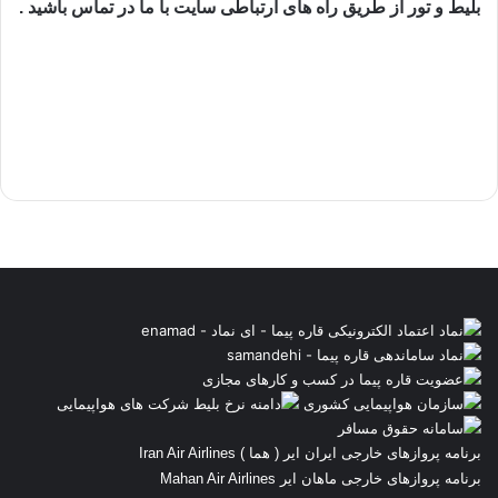
بلیط و تور از طریق راه های ارتباطی سایت با ما در تماس باشید .
برنامه پروازهای خارجی ایران ایر ( هما ) Iran Air Airlines
برنامه پروازهای خارجی ماهان ایر Mahan Air Airlines