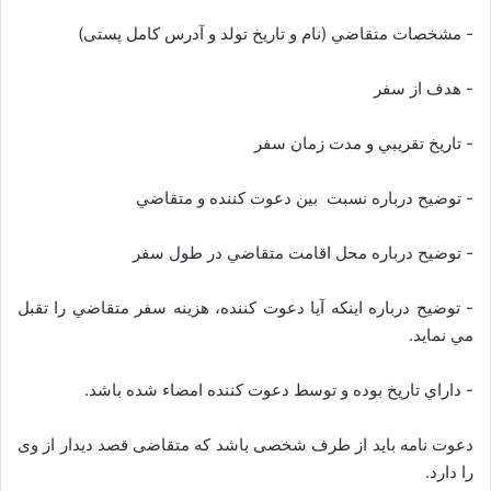
- مشخصات متقاضي (نام و تاريخ تولد و آدرس کامل پستی)
- هدف از سفر
- تاريخ تقريبي و مدت زمان سفر
- توضيح درباره نسبت بين دعوت كننده و متقاضي
- توضيح درباره محل اقامت متقاضي در طول سفر
- توضيح درباره اينكه آيا دعوت كننده، هزينه سفر متقاضي را تقبل
مي نمايد.
- داراي تاريخ بوده و توسط دعوت كننده امضاء شده باشد.
دعوت نامه باید از طرف شخصی باشد که متقاضی قصد دیدار از وی
را دارد.