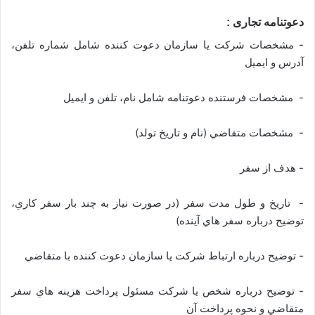
دعوتنامه تجاری :
- مشخصات شركت يا سازمان دعوت كننده شامل شماره تلفن،
آدرس و ایمیل
- مشخصات فرستنده دعوتنامه شامل نام، تلفن و ایمیل
- مشخصات متقاضي (نام و تاریخ تولد)
- هدف از سفر
- تاریخ و طول مدت سفر (در صورت نياز به چند بار سفر كاري،
توضيح درباره سفر هاي آينده)
- توضيح درباره ارتباط شركت يا سازمان دعوت كننده با متقاضي
- توضيح درباره شخص يا شركت مسئول پرداخت هزينه هاي سفر
متقاضي و نحوه پرداخت آن