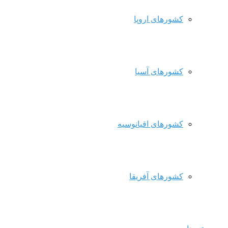
کشورهای اروپا
کشورهای آسیا
کشورهای اقیانوسیه
کشورهای آفریقا