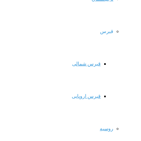
قبرس
قبرس شمالی
قبرس اروپایی
روسیه