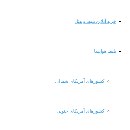
خرید آنلاین بلیط و هتل
بلیط هواپیما
کشورهای آمریکای شمالی
کشورهای آمریکای جنوبی