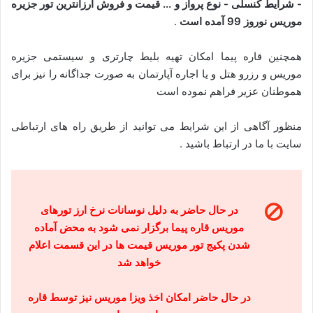
- شرایط کنسلی - نوع پرواز و ... قیمت و فروش ارزانترین تور جزیره
موریس نوروز 99 آمده است
.
همچنین قاره پیما امکان تهیه بلیط چارتری و سیستمی جزیره
موریس و رزرو هتل و یا اجاره آپارتمان به صورت جداگانه را نیز برای
هموطنان عزیر فراهم نموده است
منظور آگاهی از این شرایط می توانید از طریق راه های ارتباطی
سایت با ما در ارتباط باشید .
در حال حاضر به دلیل نوسانات نرخ ارز تورهای
موریس قاره پیما برگزار نمی شود به محض آماده
شدن پکیج تور موریس قیمت ها در این قسمت اعلام
خواهد شد
در حال حاضر امکان اخذ ویزا موریس نیز توسط قاره