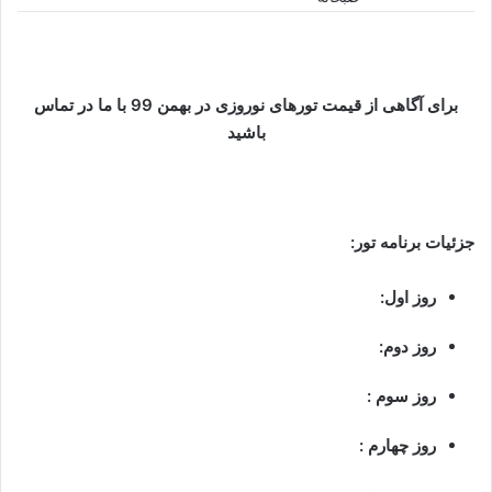
برای آگاهی از قیمت تورهای نوروزی در بهمن 99 با ما در تماس
باشید
جزئیات برنامه تور:
روز اول:
روز دوم:
روز سوم :
روز چهارم :