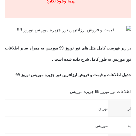
پیما وجود ندارد
در زیر فهرست کامل هتل های
تور نوروز 99 موریس
به همراه سایر اطلاعات
تور موریس به طور کامل شرح داده شده است .
جدول اطلاعات و قیمت و فروش ارزانترین تور جزیره موریس نوروز 99
اطلاعات تور نوروز 99 جزیره موریس
از
تهران
به
موریس