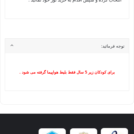
توجه فرمائید:
برای کودکان زیر 5 سال فقط بلیط هواپیما گرفته می شود .