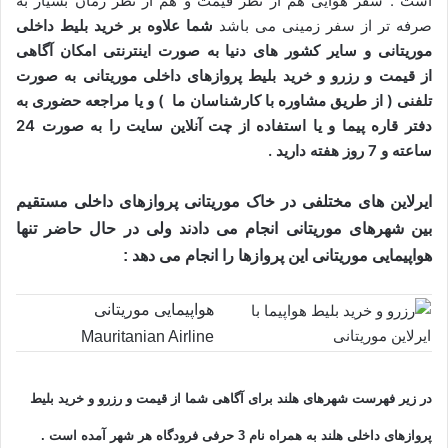
است . سفر هوایی هم از نظر قیمت و هم از نظر زمان بسیار به
صرفه تر از سفر زمینی می باشد
شما علاوه بر خرید بلیط داخلی
موریتانی و سایر کشور های دنیا به صورت اینترنتی امکان آگاهی
از قیمت و رزرو و خرید بلیط پروازهای داخلی موریتانی به صورت
تلفنی ( از طریق مشاوره با کارشناسان ما ) و یا مراجعه حضوری به
دفتر قاره پیما و یا استفاده از چت آنلاین سایت را به صورت 24
ساعته و 7 روز هفته دارید .
ایرلاین های مختلفی در خاک موریتانی پروازهای داخلی مستقیم
بین شهرهای موریتانی انجام می دادند ولی در حال حاضر تنها
هواپیمایی موریتانی این پروازها را انجام می دهد :
هواپیمایی موریتانی
Mauritanian Airline
در زیر فهرست شهرهای هلند برای آگاهی شما از
قیمت و رزرو و خرید بلیط
پروازهای داخلی هلند
به همراه نام 3 حرفی فرودگاه هر شهر آمده است .