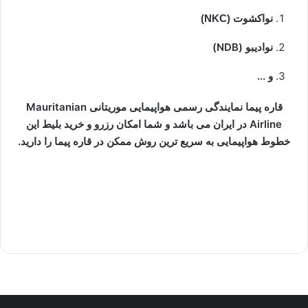
نواکشوت (NKC)
نوادیبو (NDB)
و ...
قاره پیما نمایندگی رسمی هواپیمایی موریتانی
Mauritanian
Airline
در ایران می باشد و شما امکان رزرو و خرید بلیط این
خطوط هواپیمایی به سریع ترین روش ممکن در قاره پیما را دارید.