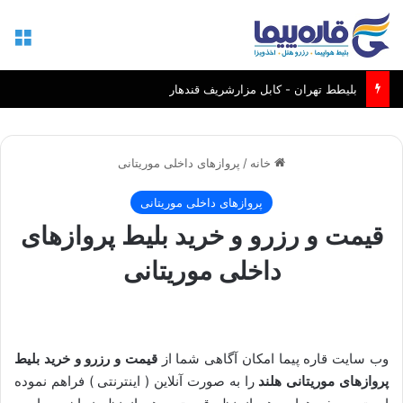
منو
بلیطط تهران - کابل مزارشریف قندهار
خانه
/
پروازهای داخلی موریتانی
پروازهای داخلی موریتانی
قیمت و رزرو و خرید بلیط پروازهای
داخلی موریتانی
وب سایت قاره پیما امکان آگاهی شما از
قیمت و رزرو و خرید بلیط
پروازهای موریتانی هلند
را به صورت آنلاین ( اینترنتی ) فراهم نموده