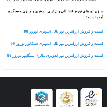
در زیر تورهای نوروز 99 بالی و ترکیبی اندونزی و مالزی و سنگاپور
آمده است :
قیمت و فروش ارزانترین تور بالی اندونزی نوروز 99
قیمت و فروش ارزانترین تور بالی اندونزی سنگاپور نوروز 99
قیمت و فروش ارزانترین تور اندونزی مالزی سنگاپور نوروز 99