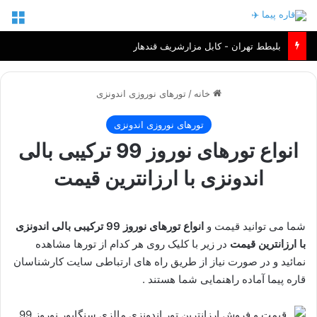
منو
بلیطط تهران - کابل مزارشریف قندهار
خانه
/
تورهای نوروزی اندونزی
تورهای نوروزی اندونزی
انواع تورهای نوروز 99 ترکیبی بالی
اندونزی با ارزانترین قیمت
شما می توانید قیمت و
انواع تورهای نوروز 99 ترکیبی بالی اندونزی
با ارزانترین قیمت
در زیر با کلیک روی هر کدام از تورها مشاهده
نمائید و در صورت نیاز از طریق راه های ارتباطی سایت کارشناسان
قاره پیما آماده راهنمایی شما هستند .