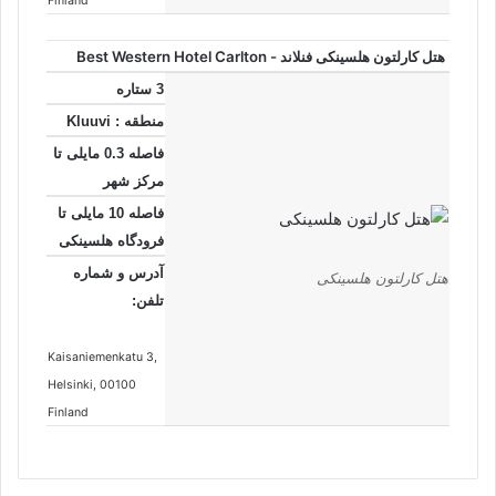
Finland
هتل کارلتون هلسینکی فنلاند - Best Western Hotel Carlton
3 ستاره
منطقه : Kluuvi
فاصله 0.3 مایلی تا
مرکز شهر
فاصله 10 مایلی تا
فرودگاه هلسینکی
آدرس و شماره
هتل کارلتون هلسینکی
تلفن:
Kaisaniemenkatu 3
,
Helsinki
, 00100
Finland