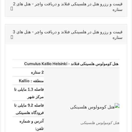
قیمت و رزرو هتل در هلسینکی فنلاند و دریافت واچر - هتل های 2
ستاره
قیمت و رزرو هتل در هلسینکی فنلاند و دریافت واچر - هتل های 3
ستاره
هتل کومولوس هلسینکی فنلاند - Cumulus Kallio Helsinki
2 ستاره
منطقه : Kallio
فاصله 1.3 مایلی تا
مرکز شهر
فاصله 9.2 مایلی تا
فرودگاه هلسینکی
آدرس و شماره
هتل کومولوس هلسینکی
تلفن: