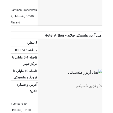
Lantinen Brahenkatu
2
, Helsinki
, 00510
Finland
هتل آرتور هلسینکی فنلاند - Hotel Arthur
3 ستاره
منطقه : Kluuvi
فاصله 0.4 مایلی تا
مرکز شهر
فاصله 10 مایلی تا
فرودگاه هلسینکی
آدرس و شماره
هتل آرتور هلسینکی
تلفن:
Vuorikatu 19
,
Helsinki
, 00100