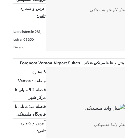
آدرس و شماره
هتل کارتانو هلسینکی
تلفن:
Karnaistentie 261
,
Lohja
, 08350
Finland
هتل وانتا هلسینکی فنلاند - Forenom Vantaa Airport Suites
3 ستاره
منطقه : Vantaa
فاصله 9.2 مایلی تا
مرکز شهر
فاصله 1.3 مایلی تا
فرودگاه هلسینکی
آدرس و شماره
هتل وانتا هلسینکی
تلفن: