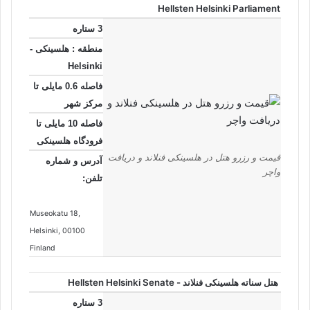
Hellsten Helsinki Parliament
3 ستاره
منطقه : هلسینکی -
Helsinki
فاصله 0.6 مایلی تا
مرکز شهر
فاصله 10 مایلی تا
فرودگاه هلسینکی
قیمت و رزرو هتل در هلسینکی فنلاند و دریافت
آدرس و شماره
واچر
تلفن:
Museokatu 18
,
Helsinki
, 00100
Finland
هتل سناته هلسینکی فنلاند - Hellsten Helsinki Senate
3 ستاره