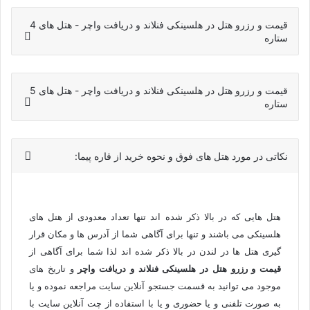
قیمت و رزرو هتل در هلسینکی فنلاند و دریافت واچر - هتل های 4
ستاره
قیمت و رزرو هتل در هلسینکی فنلاند و دریافت واچر - هتل های 5
ستاره
نکاتی در مورد هتل های فوق و نحوه خرید از قاره پیما:
هتل هایی که در بالا ذکر شده اند تنها تعداد معدودی از هتل های
هلسینکی می باشند و تنها برای آگاهی شما از آدرس ها و مکان قرار
گیری هتل ها در لندن در بالا ذکر شده اند لذا شما برای آگاهی از
قیمت و رزرو هتل در هلسینکی فنلاند و دریافت واچر
و تاریخ های
موجود می توانید به قسمت جستجو آنلاین سایت مراجعه نموده و یا
به صورت تلفنی و یا حضوری و یا با استفاده از چت آنلاین سایت با