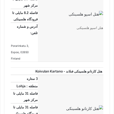
مرکز شهر
فاصله 8.2 مایلی تا
فرودگاه هلسینکی
آدرس و شماره
هتل اسپو هلسینکی
تلفن:
Porarinkatu 3
,
Espoo
, 02650
Finland
هتل کارتانو هلسینکی فنلاند - Koivulan Kartano
3 ستاره
منطقه : Lohja
فاصله 31 مایلی تا
مرکز شهر
فاصله 31 مایلی تا
فرودگاه هلسینکی