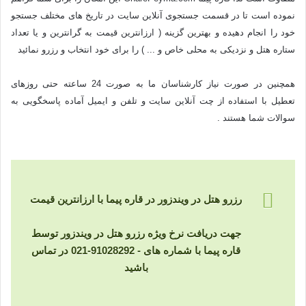
نموده است تا در قسمت جستجوی آنلاین سایت در تاریخ های مختلف جستجو
خود را انجام دهیده و بهترین گزینه ( ارزانترین قیمت به گرانترین و یا تعداد
ستاره هتل و نزدیکی به محلی خاص و ... ) را برای خود انتخاب و رزرو نمائید
همچنین در صورت نیاز کارشناسان ما به صورت 24 ساعته حتی روزهای
تعطیل با استفاده از چت آنلاین سایت و تلفن و ایمیل آماده پاسخگویی به
سوالات شما هستند .
رزرو هتل در ویندزور در قاره پیما با ارزانترین قیمت
جهت دریافت نرخ ویژه رزرو هتل در ویندزور توسط
قاره پیما با شماره های - 91028292-021 در تماس
باشید