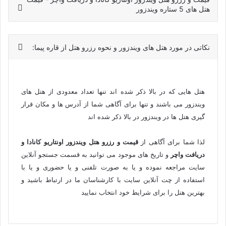
هتل های 5 ستاره ویندزور
نکاتی در مورد هتل های ویندزور و نحوه رزرو هتل از قاره پیما:
هتل هایی که در بالا ذکر شده اند تنها تعداد معدودی از هتل های
ویندزور می باشند و تنها برای آگاهی شما از آدرس ها و مکان قرار
گیری هتل ها در ویندزور در بالا ذکر شده اند
لذا شما برای آگاهی از
قیمت و رزرو هتل
ویندزور اونتاریو کانادا
و
دریافت واچر
و تاریخ های موجود می توانید به قسمت جستجو آنلاین
سایت مراجعه نموده و یا به صورت تلفنی و یا حضوری و یا با
استفاده از چت آنلاین سایت با کارشناسان ما در ارتباط باشید و
بهترین هتل را برای شرایط خود انتخاب نمایید