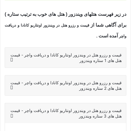
در زیر فهرست هتلهای ویندزور ( هتل های خوب به ترتیب ستاره )
برای آگاهی شما از
قیمت و رزرو هتل در ویندزور اونتاریو کانادا و دریافت
آمده است .
واچر
قیمت و رزرو هتل در ویندزور اونتاریو کانادا و دریافت واچر - قیمت
هتل های 1 ستاره ویندزور
قیمت و رزرو هتل در ویندزور اونتاریو کانادا و دریافت واچر - قیمت
هتل های 2 ستاره ویندزور
قیمت و رزرو هتل در ویندزور اونتاریو کانادا و دریافت واچر - قیمت
هتل های 3 ستاره ویندزور