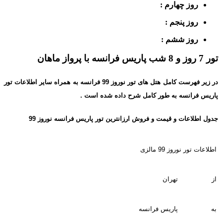
روز چهارم :
روز پنجم :
روز ششم :
تور 7 روز و 8 شب پاریس فرانسه با پرواز ماهان
در زیر فهرست کامل هتل های
تور نوروز 99 فرانسه
به همراه سایر اطلاعات تور
پاریس فرانسه به طور کامل شرح داده شده است .
جدول اطلاعات و قیمت و فروش ارزانترین تور پاریس فرانسه نوروز 99
اطلاعات تور نوروز 99 مالزی
از
تهران
به
پاریس فرانسه