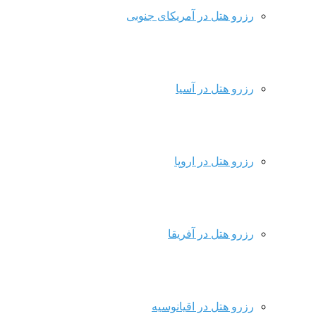
رزرو هتل در آمریکای جنوبی
رزرو هتل در آسیا
رزرو هتل در اروپا
رزرو هتل در آفریقا
رزرو هتل در اقیانوسیه