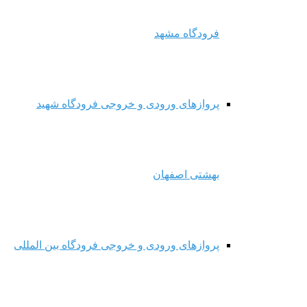
فرودگاه مشهد
پروازهای ورودی و خروجی فرودگاه شهید
بهشتی اصفهان
پروازهای ورودی و خروجی فرودگاه بین المللی