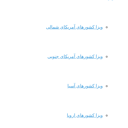
ویزا کشورهای آمریکای شمالی
ویزا کشورهای آمریکای جنوبی
ویزا کشورهای آسیا
ویزا کشورهای اروپا