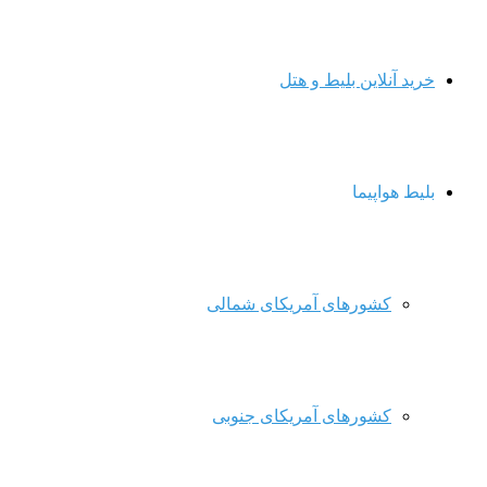
خرید آنلاین بلیط و هتل
بلیط هواپیما
کشورهای آمریکای شمالی
کشورهای آمریکای جنوبی