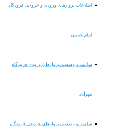
اطلاعات پروازهای ورودی و خروجی فرودگاه
امام خمینی
ساعت و وضعیت پروازهای ورودی فرودگاه
مهرآباد
ساعت و وضعیت پروازهای خروجی فرودگاه