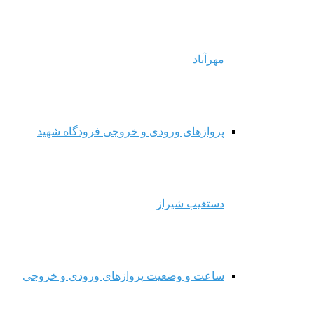
مهرآباد
پروازهای ورودی و خروجی فرودگاه شهید
دستغیب شیراز
ساعت و وضعیت پروازهای ورودی و خروجی