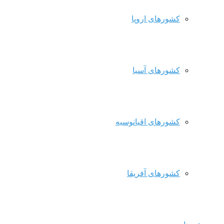
کشورهای اروپا
کشورهای آسیا
کشورهای اقیانوسیه
کشورهای آفریقا