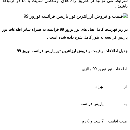
شرایط می توانید از طریق راه های ارتباطی سایت با ما در ارتباط
باشید .
در زیر فهرست کامل هتل های
تور نوروز 99 فرانسه
به همراه سایر اطلاعات تور
پاریس فرانسه به طور کامل شرح داده شده است .
جدول اطلاعات و قیمت و فروش ارزانترین تور پاریس فرانسه نوروز 99
اطلاعات تور نوروز 99 مالزی
از
تهران
به
پاریس فرانسه
مدت اقامت
7 شب و 8 روز