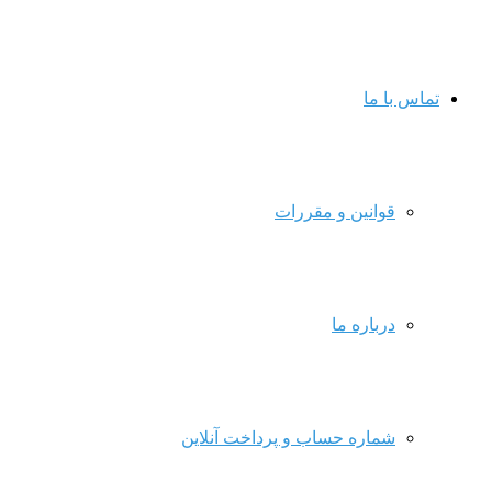
تماس با ما
قوانین و مقررات
درباره ما
شماره حساب و پرداخت آنلاین