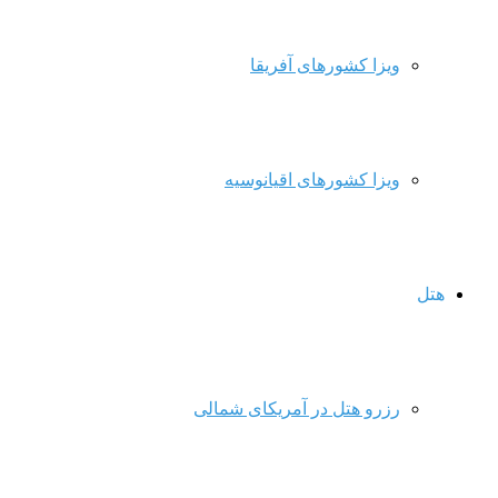
ویزا کشورهای آفریقا
ویزا کشورهای اقیانوسیه
هتل
رزرو هتل در آمریکای شمالی