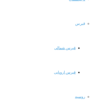
قبرس
قبرس شمالی
قبرس اروپایی
روسیه