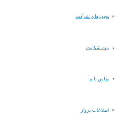
مجوزهای شرکت
ثبت شکایت
تماس با ما
اطلاعات پرواز