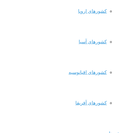
کشورهای اروپا
کشورهای آسیا
کشورهای اقیانوسیه
کشورهای آفریقا