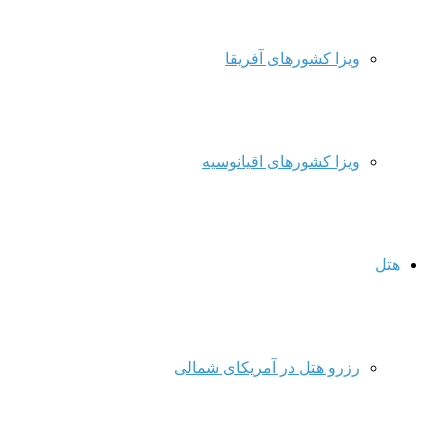
ویزا کشورهای آفریقا
ویزا کشورهای اقیانوسیه
هتل
رزرو هتل در آمریکای شمالی