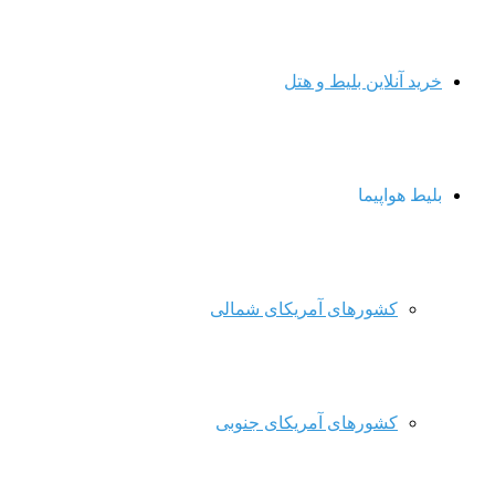
خرید آنلاین بلیط و هتل
بلیط هواپیما
کشورهای آمریکای شمالی
کشورهای آمریکای جنوبی