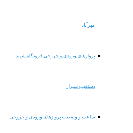
مهرآباد
پروازهای ورودی و خروجی فرودگاه شهید
دستغیب شیراز
ساعت و وضعیت پروازهای ورودی و خروجی