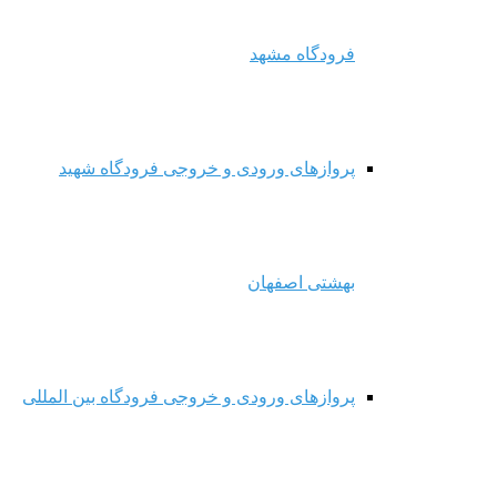
فرودگاه مشهد
پروازهای ورودی و خروجی فرودگاه شهید
بهشتی اصفهان
پروازهای ورودی و خروجی فرودگاه بین المللی