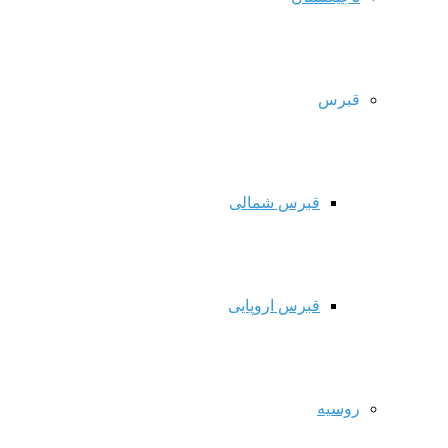
قبرس
قبرس شمالی
قبرس اروپایی
روسیه