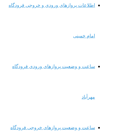
اطلاعات پروازهای ورودی و خروجی فرودگاه
امام خمینی
ساعت و وضعیت پروازهای ورودی فرودگاه
مهرآباد
ساعت و وضعیت پروازهای خروجی فرودگاه