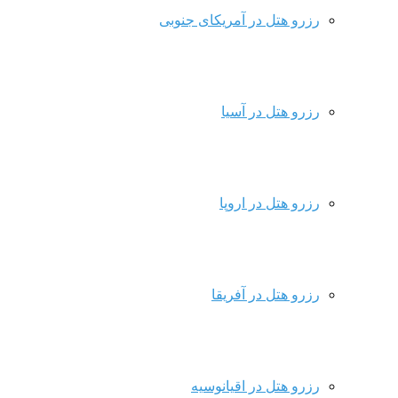
رزرو هتل در آمریکای جنوبی
رزرو هتل در آسیا
رزرو هتل در اروپا
رزرو هتل در آفریقا
رزرو هتل در اقیانوسیه