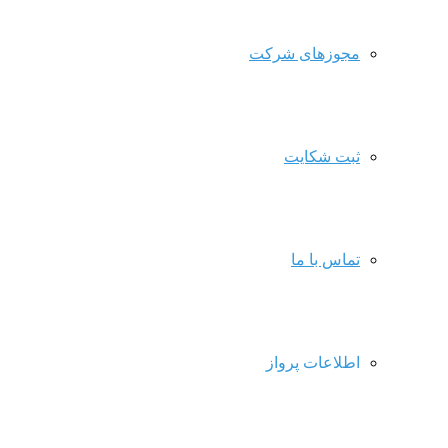
مجوزهای شرکت
ثبت شکایت
تماس با ما
اطلاعات پرواز