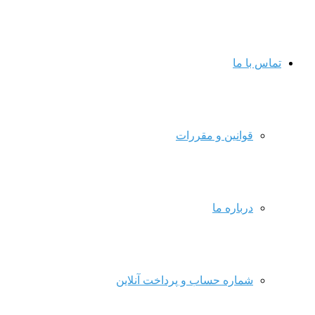
تماس با ما
قوانین و مقررات
درباره ما
شماره حساب و پرداخت آنلاین