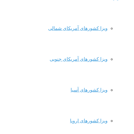
ویزا کشورهای آمریکای شمالی
ویزا کشورهای آمریکای جنوبی
ویزا کشورهای آسیا
ویزا کشورهای اروپا