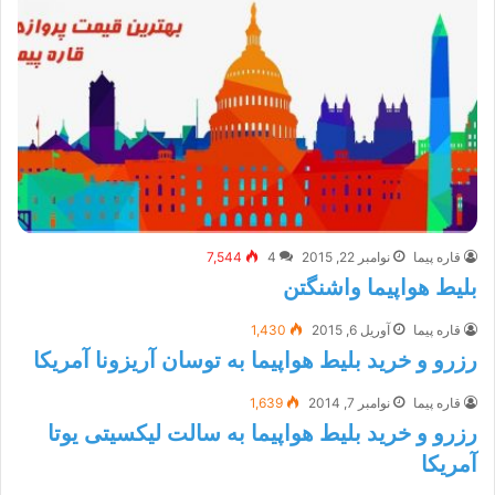
قاره پیما
نوامبر 22, 2015
4
7,544
بلیط هواپیما واشنگتن
قاره پیما
آوریل 6, 2015
1,430
رزرو و خرید بلیط هواپیما به توسان آریزونا آمریکا
قاره پیما
نوامبر 7, 2014
1,639
رزرو و خرید بلیط هواپیما به سالت لیکسیتی یوتا
آمریکا