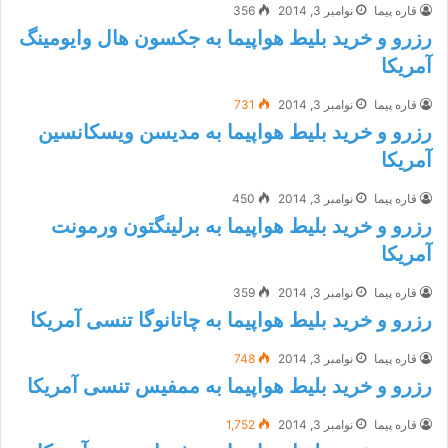
قاره پیما
نوامبر 3, 2014
356
رزرو و خرید بلیط هواپیما به جکسون هال وایومینگ
آمریکا
قاره پیما
نوامبر 3, 2014
731
رزرو و خرید بلیط هواپیما به مدیسن ویسکانسین
آمریکا
قاره پیما
نوامبر 3, 2014
450
رزرو و خرید بلیط هواپیما به برلینگتون ورمونت
آمریکا
قاره پیما
نوامبر 3, 2014
359
رزرو و خرید بلیط هواپیما به چاتانوگا تنسی آمریکا
قاره پیما
نوامبر 3, 2014
748
رزرو و خرید بلیط هواپیما به ممفیس تنسی آمریکا
قاره پیما
نوامبر 3, 2014
1,752