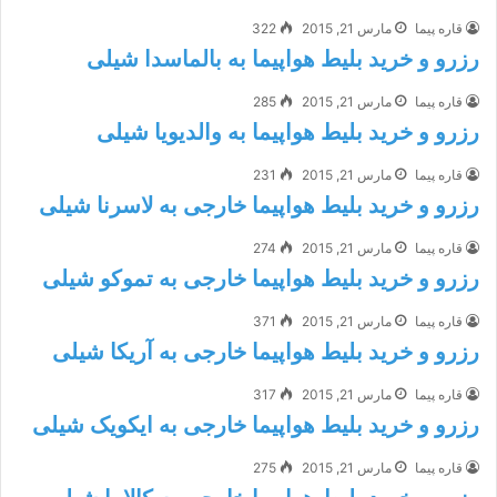
قاره پیما
مارس 21, 2015
322
رزرو و خرید بلیط هواپیما به بالماسدا شیلی
قاره پیما
مارس 21, 2015
285
رزرو و خرید بلیط هواپیما به والدیویا شیلی
قاره پیما
مارس 21, 2015
231
رزرو و خرید بلیط هواپیما خارجی به لاسرنا شیلی
قاره پیما
مارس 21, 2015
274
رزرو و خرید بلیط هواپیما خارجی به تموکو شیلی
قاره پیما
مارس 21, 2015
371
رزرو و خرید بلیط هواپیما خارجی به آریکا شیلی
قاره پیما
مارس 21, 2015
317
رزرو و خرید بلیط هواپیما خارجی به ایکویک شیلی
قاره پیما
مارس 21, 2015
275