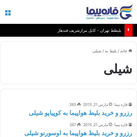
منو
بلیطط تهران - کابل مزارشریف قندهار
خانه
/
بلیط به
/
شیلی
شیلی
قاره پیما
مارس 21, 2015
263
رزرو و خرید بلیط هواپیما به کوپیاپو شیلی
قاره پیما
مارس 21, 2015
267
رزرو و خرید بلیط هواپیما به اوسورنو شیلی