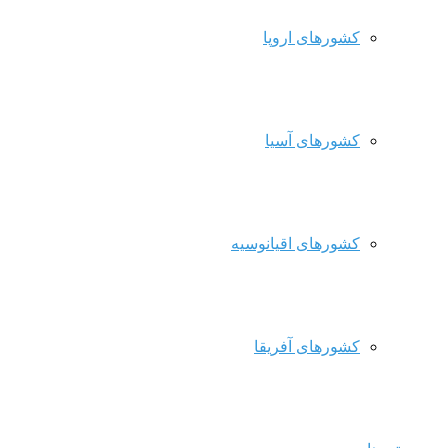
کشورهای اروپا
کشورهای آسیا
کشورهای اقیانوسیه
کشورهای آفریقا