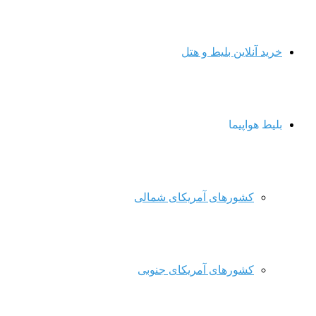
خرید آنلاین بلیط و هتل
بلیط هواپیما
کشورهای آمریکای شمالی
کشورهای آمریکای جنوبی