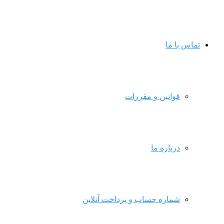
تماس با ما
قوانین و مقررات
درباره ما
شماره حساب و پرداخت آنلاین