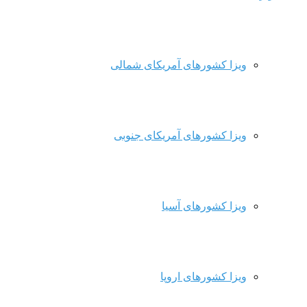
ویزا کشورهای آمریکای شمالی
ویزا کشورهای آمریکای جنوبی
ویزا کشورهای آسیا
ویزا کشورهای اروپا