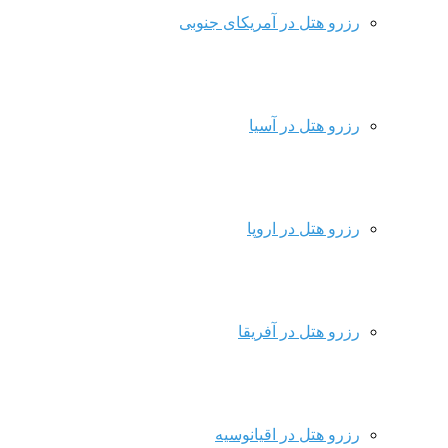
رزرو هتل در آمریکای جنوبی
رزرو هتل در آسیا
رزرو هتل در اروپا
رزرو هتل در آفریقا
رزرو هتل در اقیانوسیه