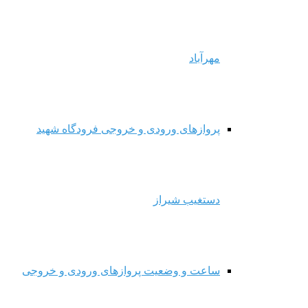
مهرآباد
پروازهای ورودی و خروجی فرودگاه شهید
دستغیب شیراز
ساعت و وضعیت پروازهای ورودی و خروجی