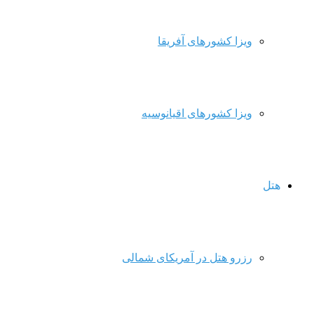
ویزا کشورهای آفریقا
ویزا کشورهای اقیانوسیه
هتل
رزرو هتل در آمریکای شمالی