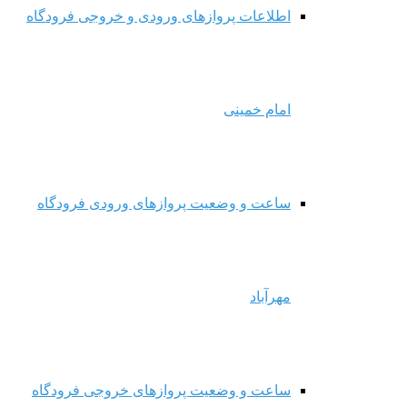
اطلاعات پروازهای ورودی و خروجی فرودگاه
امام خمینی
ساعت و وضعیت پروازهای ورودی فرودگاه
مهرآباد
ساعت و وضعیت پروازهای خروجی فرودگاه