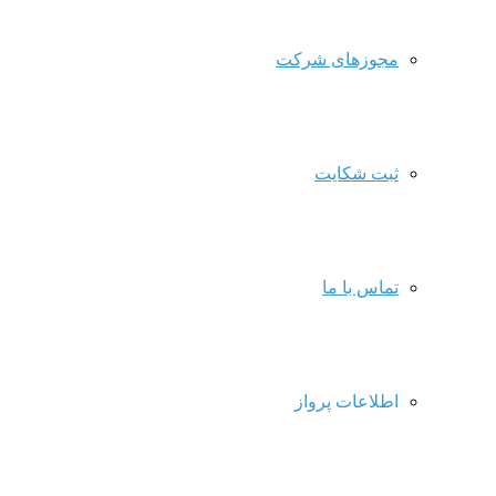
مجوزهای شرکت
ثبت شکایت
تماس با ما
اطلاعات پرواز