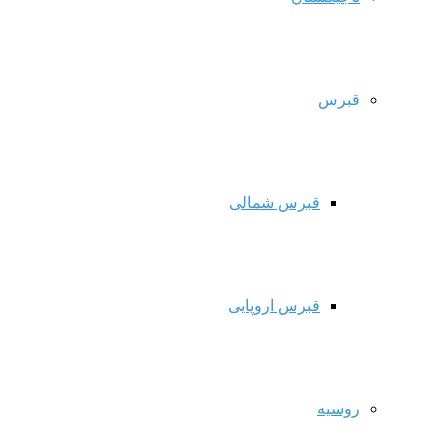
قبرس
قبرس شمالی
قبرس اروپایی
روسیه