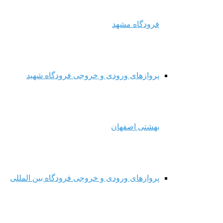
فرودگاه مشهد
پروازهای ورودی و خروجی فرودگاه شهید
بهشتی اصفهان
پروازهای ورودی و خروجی فرودگاه بین المللی